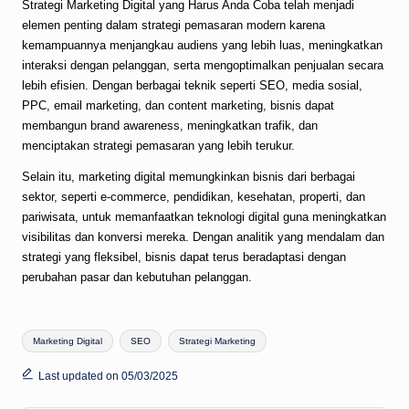
Strategi Marketing Digital yang Harus Anda Coba telah menjadi
elemen penting dalam strategi pemasaran modern karena
kemampuannya menjangkau audiens yang lebih luas, meningkatkan
interaksi dengan pelanggan, serta mengoptimalkan penjualan secara
lebih efisien. Dengan berbagai teknik seperti SEO, media sosial,
PPC, email marketing, dan content marketing, bisnis dapat
membangun brand awareness, meningkatkan trafik, dan
menciptakan strategi pemasaran yang lebih terukur.
Selain itu, marketing digital memungkinkan bisnis dari berbagai
sektor, seperti e-commerce, pendidikan, kesehatan, properti, dan
pariwisata, untuk memanfaatkan teknologi digital guna meningkatkan
visibilitas dan konversi mereka. Dengan analitik yang mendalam dan
strategi yang fleksibel, bisnis dapat terus beradaptasi dengan
perubahan pasar dan kebutuhan pelanggan.
Tags:
Marketing Digital
SEO
Strategi Marketing
Last updated on 05/03/2025