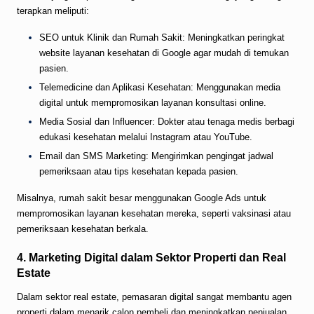
terapkan meliputi:
SEO untuk Klinik dan Rumah Sakit: Meningkatkan peringkat
website layanan kesehatan di Google agar mudah di temukan
pasien.
Telemedicine dan Aplikasi Kesehatan: Menggunakan media
digital untuk mempromosikan layanan konsultasi online.
Media Sosial dan Influencer: Dokter atau tenaga medis berbagi
edukasi kesehatan melalui Instagram atau YouTube.
Email dan SMS Marketing: Mengirimkan pengingat jadwal
pemeriksaan atau tips kesehatan kepada pasien.
Misalnya, rumah sakit besar menggunakan Google Ads untuk
mempromosikan layanan kesehatan mereka, seperti vaksinasi atau
pemeriksaan kesehatan berkala.
4. Marketing Digital dalam Sektor Properti dan Real
Estate
Dalam sektor real estate, pemasaran digital sangat membantu agen
properti dalam menarik calon pembeli dan meningkatkan penjualan