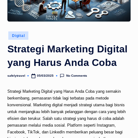
Posted
Digital
in
Strategi Marketing Digital
yang Harus Anda Coba
No Comments
safelytravel
05/03/2025
Posted
by
Strategi Marketing Digital yang Harus Anda Coba
yang semakin
berkembang, pemasaran tidak lagi terbatas pada metode
konvensional. Marketing digital menjadi strategi utama bagi bisnis
untuk menjangkau lebih banyak pelanggan dengan cara yang lebih
efisien dan terukur. Salah satu strategi yang harus di coba adalah
pemasaran melalui media sosial. Platform seperti Instagram,
Facebook, TikTok, dan LinkedIn memberikan peluang besar bagi