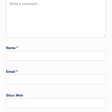
Nama
*
Email
*
Situs Web