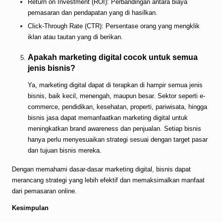
Return on Investment (ROI): Perbandingan antara biaya
pemasaran dan pendapatan yang di hasilkan.
Click-Through Rate (CTR): Persentase orang yang mengklik
iklan atau tautan yang di berikan.
Apakah marketing digital cocok untuk semua
jenis bisnis?
Ya, marketing digital dapat di terapkan di hampir semua jenis
bisnis, baik kecil, menengah, maupun besar. Sektor seperti e-
commerce, pendidikan, kesehatan, properti, pariwisata, hingga
bisnis jasa dapat memanfaatkan marketing digital untuk
meningkatkan
brand awareness
dan penjualan. Setiap bisnis
hanya perlu menyesuaikan strategi sesuai dengan target pasar
dan tujuan bisnis mereka.
Dengan memahami dasar-dasar marketing digital, bisnis dapat
merancang strategi yang lebih efektif dan memaksimalkan manfaat
dari pemasaran online.
Kesimpulan