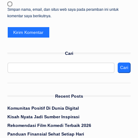
Simpan nama, email, dan situs web saya pada peramban ini untuk
komentar saya berikutnya.
Cari
Cari
Recent Posts
Komunitas Positif Di Dunia Digital
Kisah Nyata Jadi Sumber Inspirasi
Rekomendasi Film Komedi Terbaik 2026
Panduan Finansial Sehat Setiap Hari