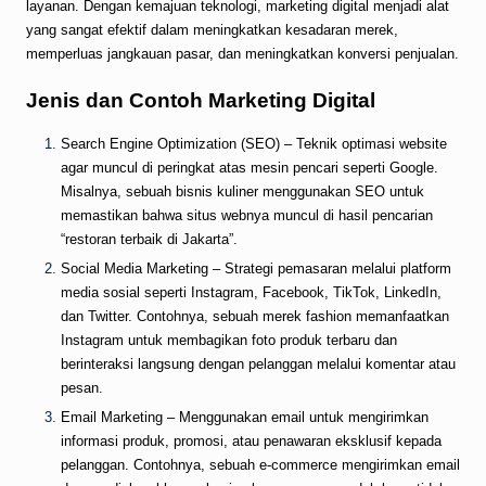
layanan. Dengan kemajuan teknologi, marketing digital menjadi alat
yang sangat efektif dalam meningkatkan kesadaran merek,
memperluas jangkauan pasar, dan meningkatkan konversi penjualan.
Jenis dan Contoh Marketing Digital
Search Engine Optimization (SEO) – Teknik optimasi website
agar muncul di peringkat atas mesin pencari seperti Google.
Misalnya, sebuah bisnis kuliner menggunakan SEO untuk
memastikan bahwa situs webnya muncul di hasil pencarian
“restoran terbaik di Jakarta”.
Social Media Marketing – Strategi pemasaran melalui platform
media sosial seperti Instagram, Facebook, TikTok, LinkedIn,
dan Twitter. Contohnya, sebuah merek fashion memanfaatkan
Instagram untuk membagikan foto produk terbaru dan
berinteraksi langsung dengan pelanggan melalui komentar atau
pesan.
Email Marketing – Menggunakan email untuk mengirimkan
informasi produk, promosi, atau penawaran eksklusif kepada
pelanggan. Contohnya, sebuah e-commerce mengirimkan email