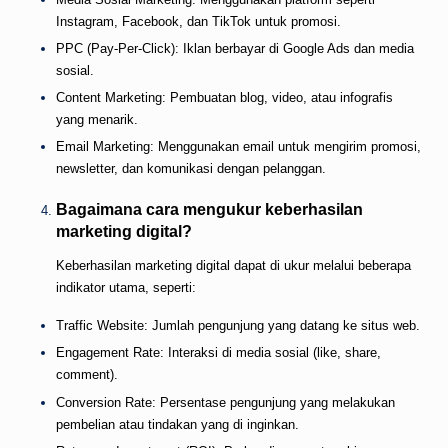
Instagram, Facebook, dan TikTok untuk promosi.
PPC (Pay-Per-Click): Iklan berbayar di Google Ads dan media
sosial.
Content Marketing: Pembuatan blog, video, atau infografis
yang menarik.
Email Marketing: Menggunakan email untuk mengirim promosi,
newsletter, dan komunikasi dengan pelanggan.
Bagaimana cara mengukur keberhasilan
marketing digital?
Keberhasilan marketing digital dapat di ukur melalui beberapa
indikator utama, seperti:
Traffic Website: Jumlah pengunjung yang datang ke situs web.
Engagement Rate: Interaksi di media sosial (like, share,
comment).
Conversion Rate: Persentase pengunjung yang melakukan
pembelian atau tindakan yang di inginkan.