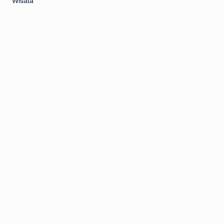
Wisata