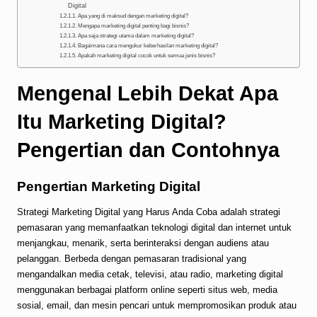
Digital
Apa yang di maksud dengan marketing digital?
Mengapa marketing digital penting bagi bisnis?
Apa saja strategi utama dalam marketing digital?
Bagaimana cara mengukur keberhasilan marketing digital?
Apakah marketing digital cocok untuk semua jenis bisnis?
Mengenal Lebih Dekat Apa
Itu Marketing Digital?
Pengertian dan Contohnya
Pengertian Marketing Digital
Strategi Marketing Digital yang Harus Anda Coba adalah strategi
pemasaran yang memanfaatkan teknologi digital dan internet untuk
menjangkau, menarik, serta berinteraksi dengan audiens atau
pelanggan. Berbeda dengan pemasaran tradisional yang
mengandalkan media cetak, televisi, atau radio, marketing digital
menggunakan berbagai
platform online
seperti situs web, media
sosial, email, dan mesin pencari untuk mempromosikan produk atau