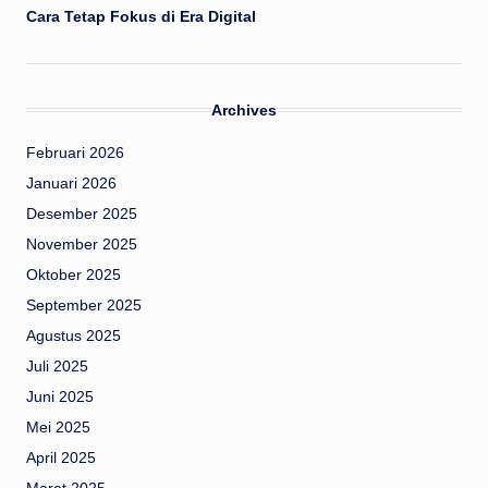
Cara Tetap Fokus di Era Digital
Archives
Februari 2026
Januari 2026
Desember 2025
November 2025
Oktober 2025
September 2025
Agustus 2025
Juli 2025
Juni 2025
Mei 2025
April 2025