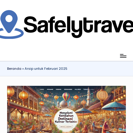
Skip
to
content
jahi
ia
gan
ang
Beranda
»
Arsip untuk Februari 2025