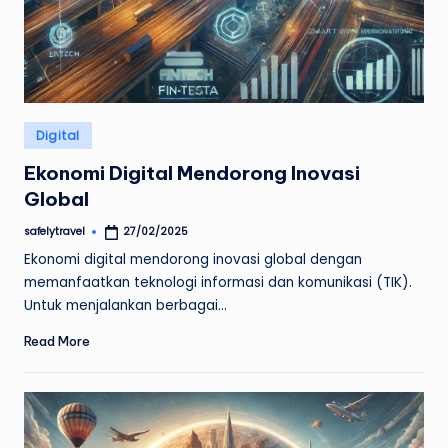
Posted
Digital
in
Ekonomi Digital Mendorong Inovasi
Global
safelytravel
27/02/2025
Posted
by
Ekonomi digital mendorong inovasi global dengan
memanfaatkan teknologi informasi dan komunikasi (TIK).
Untuk menjalankan berbagai…
Read More