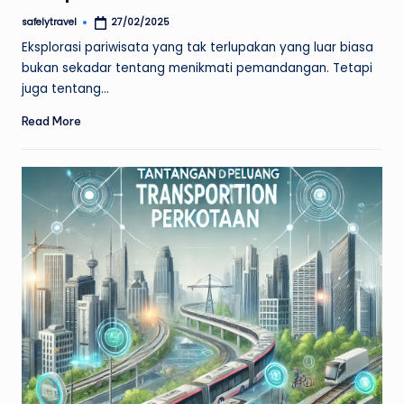
safelytravel
27/02/2025
Posted
by
Eksplorasi pariwisata yang tak terlupakan yang luar biasa
bukan sekadar tentang menikmati pemandangan. Tetapi
juga tentang…
Read More