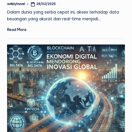
safelytravel
28/02/2025
Posted
by
Dalam dunia yang serba cepat ini, akses terhadap data
keuangan yang akurat dan real-time menjadi…
Read More