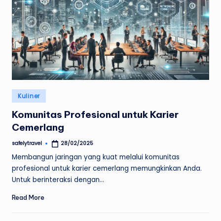
Posted
Kuliner
in
Komunitas Profesional untuk Karier
Cemerlang
safelytravel
28/02/2025
Posted
by
Membangun jaringan yang kuat melalui komunitas
profesional untuk karier cemerlang memungkinkan Anda.
Untuk berinteraksi dengan…
Read More