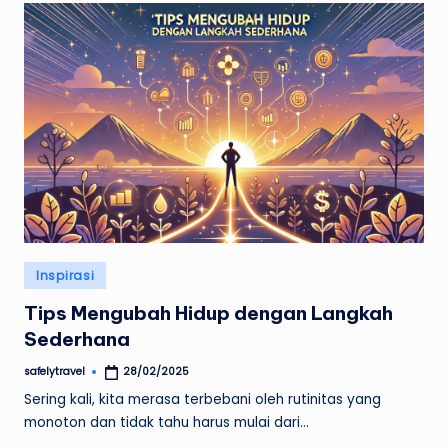
Posted
Inspirasi
in
Tips Mengubah Hidup dengan Langkah
Sederhana
safelytravel
28/02/2025
Posted
by
Sering kali, kita merasa terbebani oleh rutinitas yang
monoton dan tidak tahu harus mulai dari…