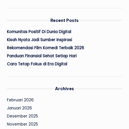
Recent Posts
Komunitas Positif Di Dunia Digital
Kisah Nyata Jadi Sumber Inspirasi
Rekomendasi Film Komedi Terbaik 2026
Panduan Finansial Sehat Setiap Hari
Cara Tetap Fokus di Era Digital
Archives
Februari 2026
Januari 2026
Desember 2025
November 2025