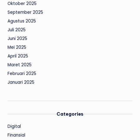
Oktober 2025
September 2025
Agustus 2025
Juli 2025
Juni 2025
Mei 2025
April 2025
Maret 2025
Februari 2025
Januari 2025
Categories
Digital
Finansial