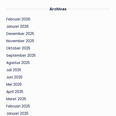
Archives
Februari 2026
Januari 2026
Desember 2025
November 2025
Oktober 2025
September 2025
Agustus 2025
Juli 2025
Juni 2025
Mei 2025
April 2025
Maret 2025
Februari 2025
Januari 2025