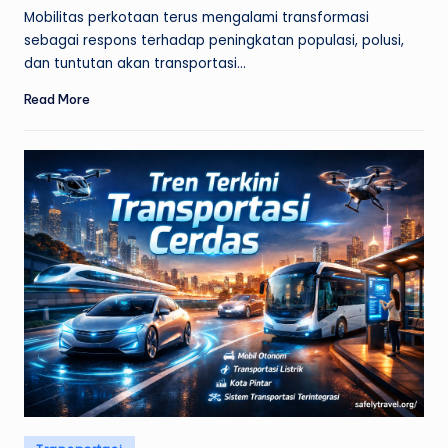
by
Mobilitas perkotaan terus mengalami transformasi
sebagai respons terhadap peningkatan populasi, polusi,
dan tuntutan akan transportasi…
Read More
Posted