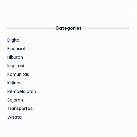
Categories
Digital
Finansial
Hiburan
Inspirasi
Komunitas
Kuliner
Pembelajaran
Sejarah
Transportasi
Wisata