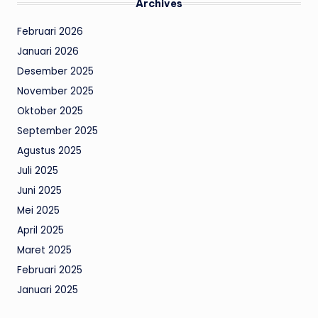
Archives
Februari 2026
Januari 2026
Desember 2025
November 2025
Oktober 2025
September 2025
Agustus 2025
Juli 2025
Juni 2025
Mei 2025
April 2025
Maret 2025
Februari 2025
Januari 2025