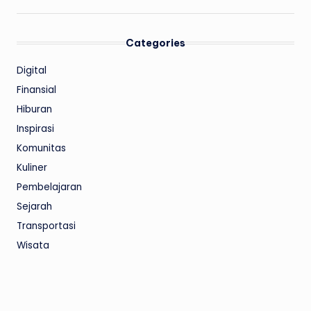
Categories
Digital
Finansial
Hiburan
Inspirasi
Komunitas
Kuliner
Pembelajaran
Sejarah
Transportasi
Wisata