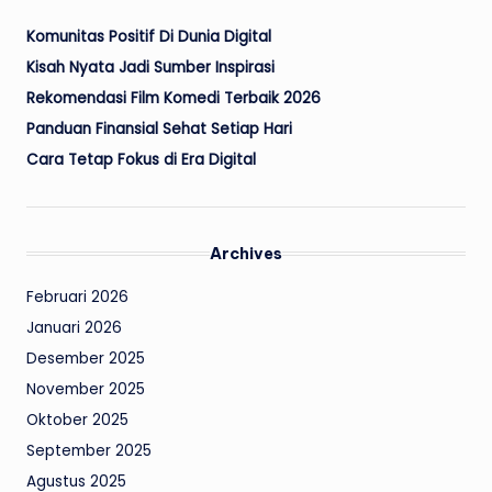
Komunitas Positif Di Dunia Digital
Kisah Nyata Jadi Sumber Inspirasi
Rekomendasi Film Komedi Terbaik 2026
Panduan Finansial Sehat Setiap Hari
Cara Tetap Fokus di Era Digital
Archives
Februari 2026
Januari 2026
Desember 2025
November 2025
Oktober 2025
September 2025
Agustus 2025