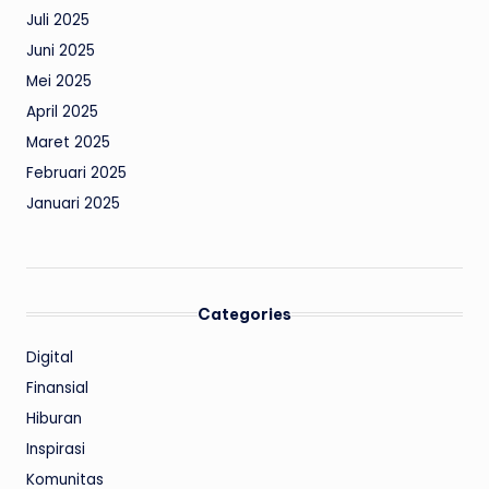
Juli 2025
Juni 2025
Mei 2025
April 2025
Maret 2025
Februari 2025
Januari 2025
Categories
Digital
Finansial
Hiburan
Inspirasi
Komunitas