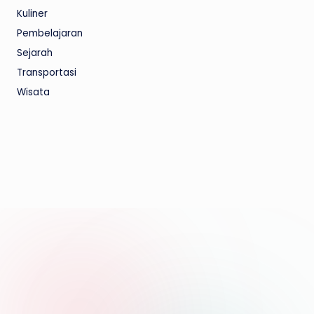
Kuliner
Pembelajaran
Sejarah
Transportasi
Wisata