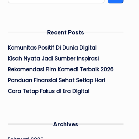
Recent Posts
Komunitas Positif Di Dunia Digital
Kisah Nyata Jadi Sumber Inspirasi
Rekomendasi Film Komedi Terbaik 2026
Panduan Finansial Sehat Setiap Hari
Cara Tetap Fokus di Era Digital
Archives