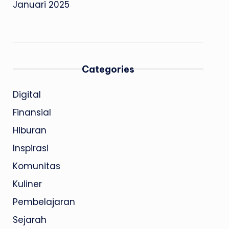
Januari 2025
Categories
Digital
Finansial
Hiburan
Inspirasi
Komunitas
Kuliner
Pembelajaran
Sejarah