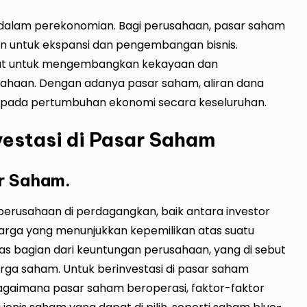
 dalam perekonomian. Bagi perusahaan, pasar saham
n untuk ekspansi dan pengembangan bisnis.
alat untuk mengembangkan kekayaan dan
ahaan. Dengan adanya pasar saham, aliran dana
usi pada pertumbuhan ekonomi secara keseluruhan.
estasi di Pasar Saham
r Saham.
rusahaan di perdagangkan, baik antara investor
rharga yang menunjukkan kepemilikan atas suatu
 bagian dari keuntungan perusahaan, yang di sebut
arga saham. Untuk berinvestasi di pasar saham
agaimana pasar saham beroperasi, faktor-faktor