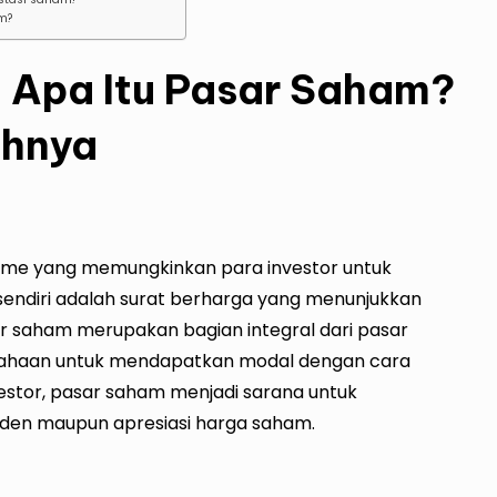
am?
 Apa Itu Pasar Saham?
ohnya
me yang memungkinkan para investor untuk
ndiri adalah surat berharga yang menunjukkan
r saham merupakan bagian integral dari pasar
ahaan untuk mendapatkan modal dengan cara
estor, pasar saham menjadi sarana untuk
den maupun apresiasi harga saham.