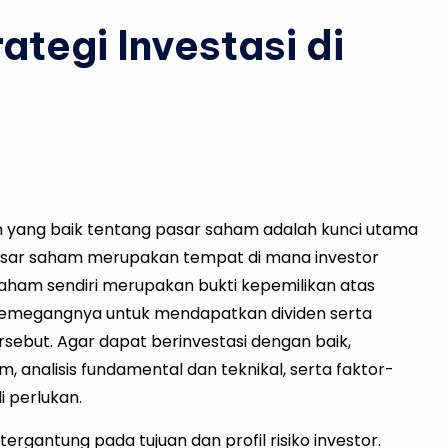
tegi Investasi di
m
yang baik tentang pasar saham adalah kunci utama
 Pasar saham merupakan tempat di mana investor
ham sendiri merupakan bukti kepemilikan atas
pemegangnya untuk mendapatkan dividen serta
sebut. Agar dapat berinvestasi dengan baik,
analisis fundamental dan teknikal, serta faktor-
 perlukan.
tergantung pada tujuan dan profil risiko investor.