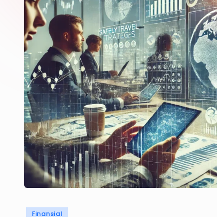
Posted
Finansial