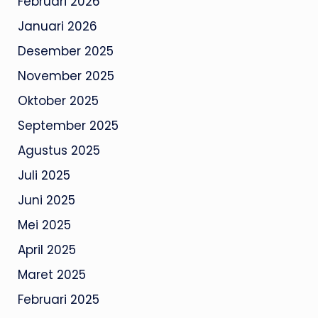
Februari 2026
Januari 2026
Desember 2025
November 2025
Oktober 2025
September 2025
Agustus 2025
Juli 2025
Juni 2025
Mei 2025
April 2025
Maret 2025
Februari 2025