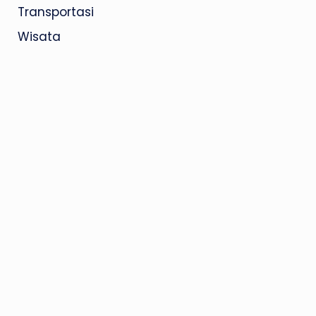
Transportasi
Wisata