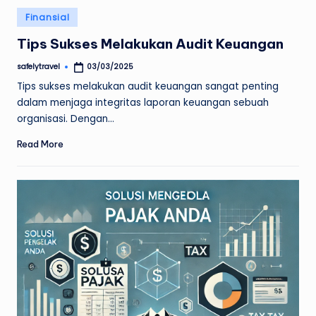
Posted
Finansial
in
Tips Sukses Melakukan Audit Keuangan
safelytravel
03/03/2025
Posted
by
Tips sukses melakukan audit keuangan sangat penting
dalam menjaga integritas laporan keuangan sebuah
organisasi. Dengan…
Read More