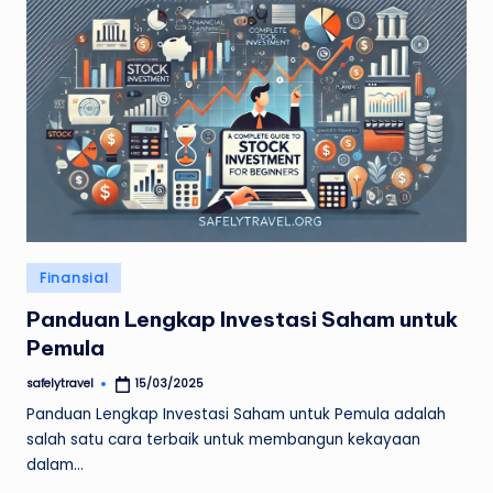
Posted
Finansial
in
Panduan Lengkap Investasi Saham untuk
Pemula
safelytravel
15/03/2025
Posted
by
Panduan Lengkap Investasi Saham untuk Pemula adalah
salah satu cara terbaik untuk membangun kekayaan
dalam…