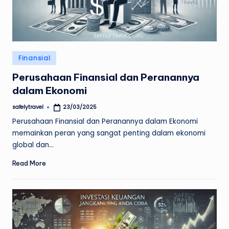
Posted
Finansial
in
Perusahaan Finansial dan Peranannya
dalam Ekonomi
safelytravel
23/03/2025
Posted
by
Perusahaan Finansial dan Peranannya dalam Ekonomi
memainkan peran yang sangat penting dalam ekonomi
global dan…
Read More