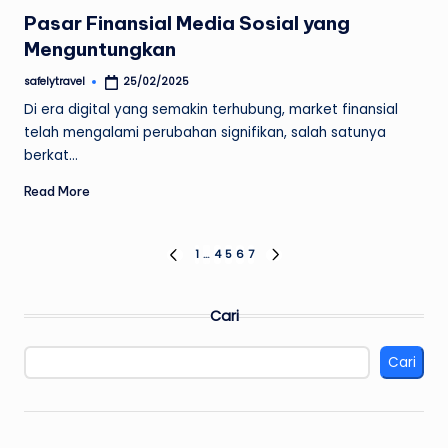
in
Pasar Finansial Media Sosial yang
Menguntungkan
safelytravel
25/02/2025
Posted
by
Di era digital yang semakin terhubung, market finansial
telah mengalami perubahan signifikan, salah satunya
berkat…
Read More
Paginasi
1
…
4
5
6
7
PREVIOUS
NEXT
PAGE
PAGE
pos
Cari
Cari