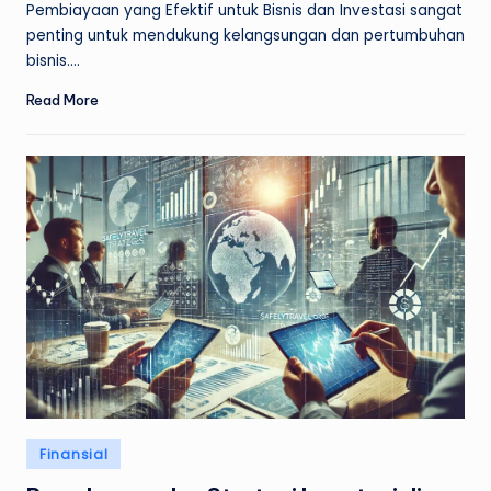
Pembiayaan yang Efektif untuk Bisnis dan Investasi sangat
penting untuk mendukung kelangsungan dan pertumbuhan
bisnis.…
Read More
Posted
Finansial
in