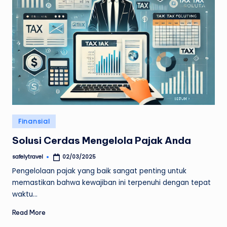
Posted
Finansial
in
Solusi Cerdas Mengelola Pajak Anda
safelytravel
02/03/2025
Posted
by
Pengelolaan pajak yang baik sangat penting untuk
memastikan bahwa kewajiban ini terpenuhi dengan tepat
waktu…
Read More