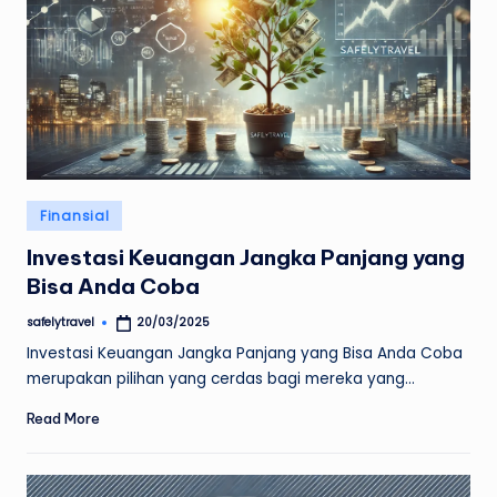
Posted
Finansial
in
Investasi Keuangan Jangka Panjang yang
Bisa Anda Coba
safelytravel
20/03/2025
Posted
by
Investasi Keuangan Jangka Panjang yang Bisa Anda Coba
merupakan pilihan yang cerdas bagi mereka yang…
Read More