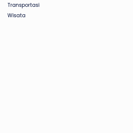
Transportasi
Wisata