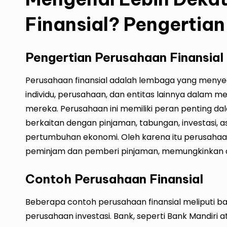
Finansial? Pengertia
Pengertian Perusahaan Finansial
Perusahaan finansial adalah lembaga yang meny
individu, perusahaan, dan
entitas
lainnya dalam me
mereka. Perusahaan ini memiliki peran penting 
berkaitan dengan pinjaman, tabungan, investasi, 
pertumbuhan ekonomi. Oleh karena itu perusahaan
peminjam dan pemberi pinjaman, memungkinkan al
Contoh Perusahaan Finansial
Beberapa contoh perusahaan finansial meliputi b
perusahaan investasi. Bank, seperti Bank Mandiri 