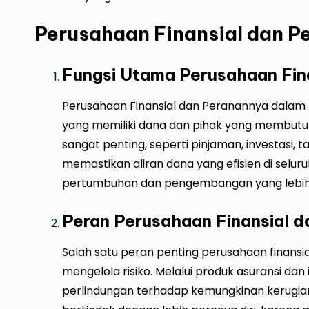
Perusahaan Finansial dan 
Fungsi Utama Perusahaan Fin
Perusahaan Finansial dan Peranannya dalam 
yang memiliki dana dan pihak yang membut
sangat penting, seperti pinjaman, investasi, 
memastikan aliran dana yang efisien di sel
pertumbuhan dan pengembangan yang lebih 
Peran Perusahaan Finansial d
Salah satu peran penting perusahaan finans
mengelola risiko. Melalui produk asuransi d
perlindungan terhadap kemungkinan kerugian