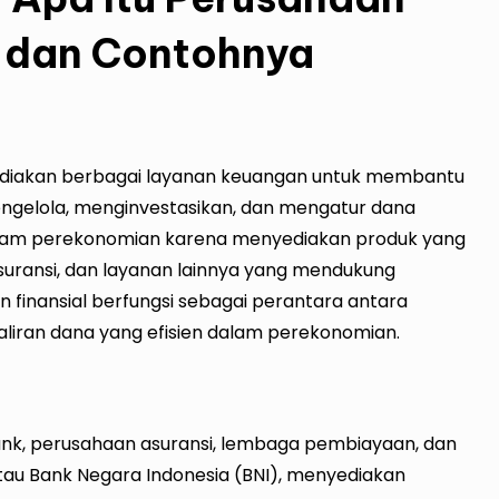
n dan Contohnya
ediakan berbagai layanan keuangan untuk membantu
ngelola, menginvestasikan, dan mengatur dana
dalam perekonomian karena menyediakan produk yang
asuransi, dan layanan lainnya yang mendukung
 finansial berfungsi sebagai perantara antara
iran dana yang efisien dalam perekonomian.
ank, perusahaan asuransi, lembaga pembiayaan, dan
atau Bank Negara Indonesia (BNI), menyediakan