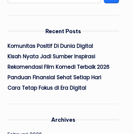
Recent Posts
Komunitas Positif Di Dunia Digital
Kisah Nyata Jadi Sumber Inspirasi
Rekomendasi Film Komedi Terbaik 2026
Panduan Finansial Sehat Setiap Hari
Cara Tetap Fokus di Era Digital
Archives