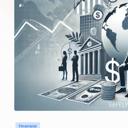
Posted
Finansial