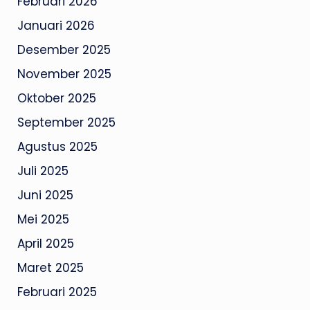
Februari 2026
Januari 2026
Desember 2025
November 2025
Oktober 2025
September 2025
Agustus 2025
Juli 2025
Juni 2025
Mei 2025
April 2025
Maret 2025
Februari 2025