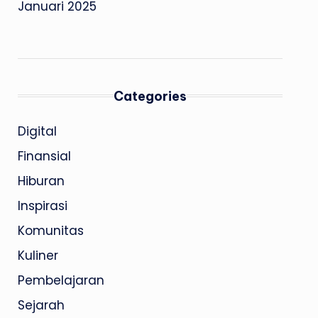
Januari 2025
Categories
Digital
Finansial
Hiburan
Inspirasi
Komunitas
Kuliner
Pembelajaran
Sejarah