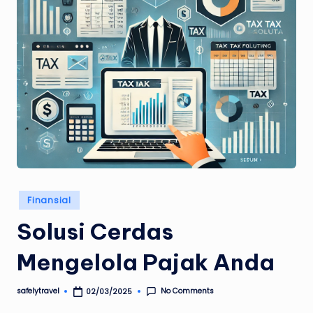
Posted
Finansial
in
Solusi Cerdas
Mengelola Pajak Anda
No Comments
safelytravel
02/03/2025
Posted
by