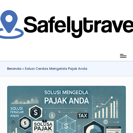
Skip
to
content
jahi
ia
gan
ang
Beranda
»
Solusi Cerdas Mengelola Pajak Anda