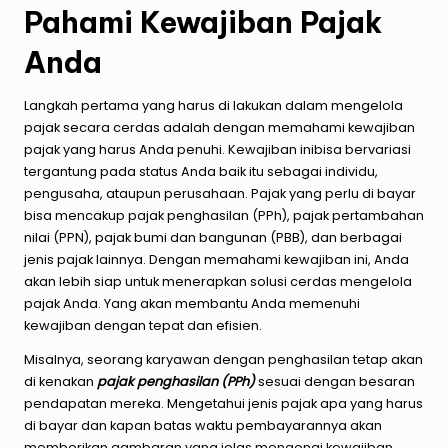
Pahami Kewajiban Pajak
Anda
Langkah pertama yang harus di lakukan dalam mengelola
pajak secara cerdas adalah dengan memahami kewajiban
pajak yang harus Anda penuhi. Kewajiban inibisa bervariasi
tergantung pada status Anda baik itu sebagai individu,
pengusaha, ataupun perusahaan. Pajak yang perlu di bayar
bisa mencakup pajak penghasilan (PPh), pajak pertambahan
nilai (PPN), pajak bumi dan bangunan (PBB), dan berbagai
jenis pajak lainnya. Dengan memahami kewajiban ini, Anda
akan lebih siap untuk menerapkan solusi cerdas mengelola
pajak Anda. Yang akan membantu Anda memenuhi
kewajiban dengan tepat dan efisien.
Misalnya, seorang karyawan dengan penghasilan tetap akan
di kenakan
pajak penghasilan (PPh)
sesuai dengan besaran
pendapatan mereka. Mengetahui jenis pajak apa yang harus
di bayar dan kapan batas waktu pembayarannya akan
memberikan gambaran yang jelas mengenai kewajiban