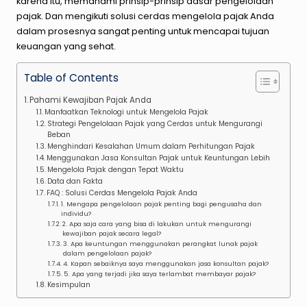
karena itu, memahami prinsip-prinsip dasar pengelolaan
pajak. Dan mengikuti solusi cerdas mengelola pajak Anda
dalam prosesnya sangat penting untuk mencapai tujuan
keuangan yang sehat.
Table of Contents
Pahami Kewajiban Pajak Anda
Manfaatkan Teknologi untuk Mengelola Pajak
Strategi Pengelolaan Pajak yang Cerdas untuk Mengurangi
Beban
Menghindari Kesalahan Umum dalam Perhitungan Pajak
Menggunakan Jasa Konsultan Pajak untuk Keuntungan Lebih
Mengelola Pajak dengan Tepat Waktu
Data dan Fakta
FAQ : Solusi Cerdas Mengelola Pajak Anda
1. Mengapa pengelolaan pajak penting bagi pengusaha dan
individu?
2. Apa saja cara yang bisa di lakukan untuk mengurangi
kewajiban pajak secara legal?
3. Apa keuntungan menggunakan perangkat lunak pajak
dalam pengelolaan pajak?
4. Kapan sebaiknya saya menggunakan jasa konsultan pajak?
5. Apa yang terjadi jika saya terlambat membayar pajak?
Kesimpulan