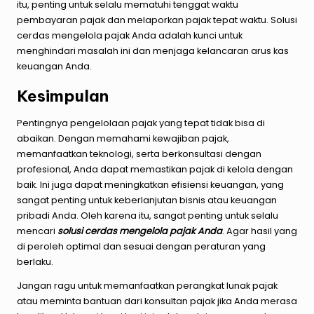
itu, penting untuk selalu mematuhi tenggat waktu
pembayaran pajak dan melaporkan pajak tepat waktu. Solusi
cerdas mengelola pajak Anda adalah kunci untuk
menghindari masalah ini dan menjaga kelancaran arus kas
keuangan Anda.
Kesimpulan
Pentingnya pengelolaan pajak yang tepat tidak bisa di
abaikan. Dengan memahami kewajiban pajak,
memanfaatkan teknologi, serta berkonsultasi dengan
profesional, Anda dapat memastikan pajak di kelola dengan
baik. Ini juga dapat meningkatkan efisiensi keuangan, yang
sangat penting untuk keberlanjutan bisnis atau keuangan
pribadi Anda. Oleh karena itu, sangat penting untuk selalu
mencari
solusi cerdas mengelola pajak Anda
. Agar hasil yang
di peroleh optimal dan sesuai dengan peraturan yang
berlaku.
Jangan ragu untuk memanfaatkan perangkat lunak pajak
atau meminta bantuan dari konsultan pajak jika Anda merasa