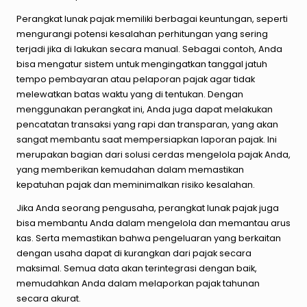
Perangkat lunak pajak memiliki berbagai keuntungan, seperti
mengurangi potensi kesalahan perhitungan yang sering
terjadi jika di lakukan secara manual. Sebagai contoh, Anda
bisa mengatur sistem untuk mengingatkan tanggal jatuh
tempo pembayaran atau pelaporan pajak agar tidak
melewatkan batas waktu yang di tentukan. Dengan
menggunakan perangkat ini, Anda juga dapat melakukan
pencatatan transaksi yang rapi dan transparan, yang akan
sangat membantu saat mempersiapkan laporan pajak. Ini
merupakan bagian dari solusi cerdas mengelola pajak Anda,
yang memberikan kemudahan dalam memastikan
kepatuhan pajak dan meminimalkan risiko kesalahan.
Jika Anda seorang pengusaha, perangkat lunak pajak juga
bisa membantu Anda dalam mengelola dan memantau arus
kas. Serta memastikan bahwa pengeluaran yang berkaitan
dengan usaha dapat di kurangkan dari pajak secara
maksimal. Semua data akan terintegrasi dengan baik,
memudahkan Anda dalam melaporkan pajak tahunan
secara akurat.