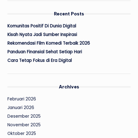
Recent Posts
Komunitas Positif Di Dunia Digital
Kisah Nyata Jadi Sumber Inspirasi
Rekomendasi Film Komedi Terbaik 2026
Panduan Finansial Sehat Setiap Hari
Cara Tetap Fokus di Era Digital
Archives
Februari 2026
Januari 2026
Desember 2025
November 2025
Oktober 2025