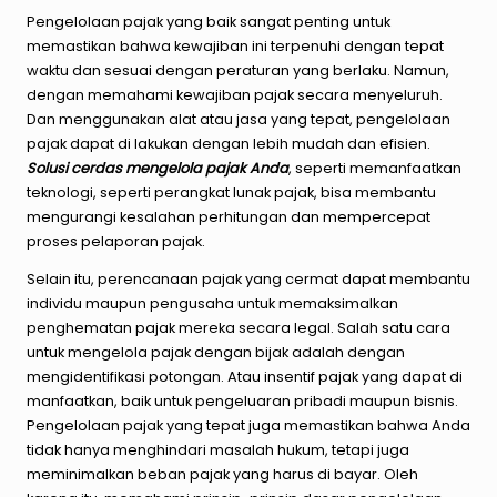
Pengelolaan pajak yang baik sangat penting untuk
memastikan bahwa kewajiban ini terpenuhi dengan tepat
waktu dan sesuai dengan peraturan yang berlaku. Namun,
dengan memahami kewajiban pajak secara menyeluruh.
Dan menggunakan alat atau jasa yang tepat, pengelolaan
pajak dapat di lakukan dengan lebih mudah dan efisien.
Solusi cerdas mengelola pajak Anda
, seperti memanfaatkan
teknologi, seperti perangkat lunak pajak, bisa membantu
mengurangi kesalahan perhitungan dan mempercepat
proses pelaporan pajak.
Selain itu, perencanaan pajak yang cermat dapat membantu
individu maupun pengusaha untuk memaksimalkan
penghematan pajak mereka secara legal. Salah satu cara
untuk mengelola pajak dengan bijak adalah dengan
mengidentifikasi potongan. Atau insentif pajak yang dapat di
manfaatkan, baik untuk pengeluaran pribadi maupun bisnis.
Pengelolaan pajak yang tepat juga memastikan bahwa Anda
tidak hanya menghindari masalah hukum, tetapi juga
meminimalkan beban pajak yang harus di bayar. Oleh