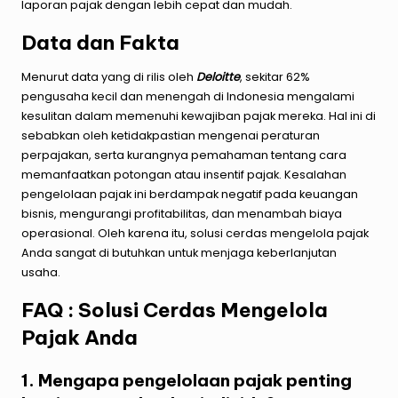
laporan pajak dengan lebih cepat dan mudah.
Data dan Fakta
Menurut data yang di rilis oleh
Deloitte
, sekitar 62%
pengusaha kecil dan menengah di Indonesia mengalami
kesulitan dalam memenuhi kewajiban pajak mereka. Hal ini di
sebabkan oleh ketidakpastian mengenai peraturan
perpajakan, serta kurangnya pemahaman tentang cara
memanfaatkan potongan atau insentif pajak. Kesalahan
pengelolaan pajak ini berdampak negatif pada keuangan
bisnis, mengurangi profitabilitas, dan menambah biaya
operasional. Oleh karena itu, solusi cerdas mengelola pajak
Anda sangat di butuhkan untuk menjaga keberlanjutan
usaha.
FAQ : Solusi Cerdas Mengelola
Pajak Anda
1.
Mengapa pengelolaan pajak penting