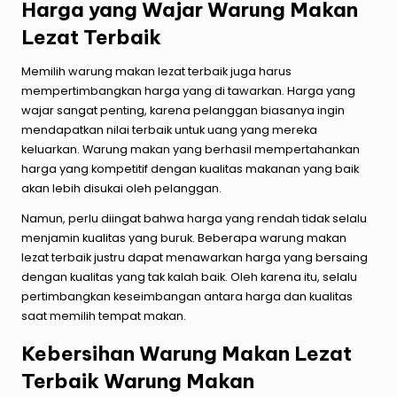
Harga yang Wajar Warung Makan
Lezat Terbaik
Memilih warung makan lezat terbaik juga harus
mempertimbangkan harga yang di tawarkan. Harga yang
wajar sangat penting, karena pelanggan biasanya ingin
mendapatkan nilai terbaik untuk uang yang mereka
keluarkan. Warung makan yang berhasil mempertahankan
harga yang kompetitif dengan kualitas makanan yang baik
akan lebih disukai oleh pelanggan.
Namun, perlu diingat bahwa harga yang rendah tidak selalu
menjamin kualitas yang buruk. Beberapa warung makan
lezat terbaik justru dapat menawarkan harga yang bersaing
dengan kualitas yang tak kalah baik. Oleh karena itu, selalu
pertimbangkan keseimbangan antara harga dan kualitas
saat memilih tempat makan.
Kebersihan Warung Makan Lezat
Terbaik Warung Makan