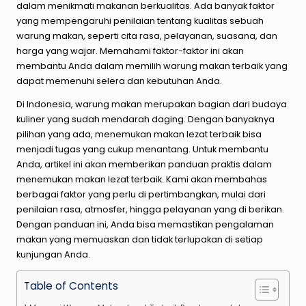
dalam menikmati makanan berkualitas. Ada banyak faktor
yang mempengaruhi penilaian tentang kualitas sebuah
warung makan, seperti cita rasa, pelayanan, suasana, dan
harga yang wajar. Memahami faktor-faktor ini akan
membantu Anda dalam memilih warung makan terbaik yang
dapat memenuhi selera dan kebutuhan Anda.
Di Indonesia, warung makan merupakan bagian dari budaya
kuliner yang sudah mendarah daging. Dengan banyaknya
pilihan yang ada, menemukan makan lezat terbaik bisa
menjadi tugas yang cukup menantang. Untuk membantu
Anda, artikel ini akan memberikan panduan praktis dalam
menemukan makan lezat terbaik. Kami akan membahas
berbagai faktor yang perlu di pertimbangkan, mulai dari
penilaian rasa, atmosfer, hingga pelayanan yang di berikan.
Dengan panduan ini, Anda bisa memastikan pengalaman
makan yang memuaskan dan tidak terlupakan di setiap
kunjungan Anda.
Table of Contents