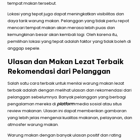
tempat makan tersebut.
Lokasi yang tepat juga dapat meningkatkan visibilitas dan
daya tarik warung makan. Pelanggan yang tidak perlu repot
mencari tempat makan akan merasa lebih puas dan
kemungkinan besar akan kembali lagi. Oleh karena itu,
pemilihan lokasi yang tepat adalah faktor yang tidak boleh di
anggap sepele.
Ulasan dan Makan Lezat Terbaik
Rekomendasi dari Pelanggan
Salah satu cara terbaik untuk menilai warung makan lezat
terbaik adalah dengan melihat ulasan dan rekomendasi dari
pelanggan sebelumnya. Banyak pelanggan yang berbagi
pengalaman mereka di
platform
media sosial atau situs
review makanan. Ulasan ini dapat memberikan gambaran
yang lebih jelas mengenai kualitas makanan, pelayanan, dan
atmosfer warung makan.
Warung makan dengan banyak ulasan positif dan rating