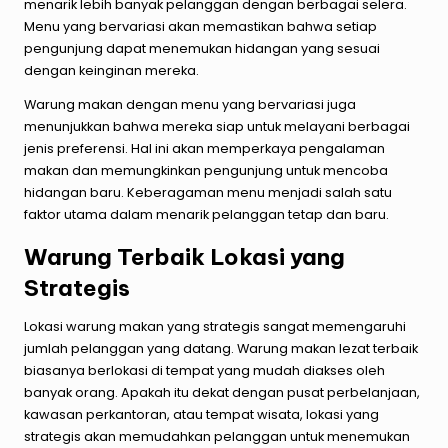
menarik lebih banyak pelanggan dengan berbagai selera.
Menu yang bervariasi akan memastikan bahwa setiap
pengunjung dapat menemukan hidangan yang sesuai
dengan keinginan mereka.
Warung makan dengan menu yang bervariasi juga
menunjukkan bahwa mereka siap untuk melayani berbagai
jenis preferensi. Hal ini akan memperkaya pengalaman
makan dan memungkinkan pengunjung untuk mencoba
hidangan baru. Keberagaman menu menjadi salah satu
faktor utama dalam menarik pelanggan tetap dan baru.
Warung Terbaik Lokasi yang
Strategis
Lokasi warung makan yang strategis sangat memengaruhi
jumlah pelanggan yang datang. Warung makan lezat terbaik
biasanya berlokasi di tempat yang mudah diakses oleh
banyak orang. Apakah itu dekat dengan pusat perbelanjaan,
kawasan perkantoran, atau tempat wisata, lokasi yang
strategis akan memudahkan pelanggan untuk menemukan