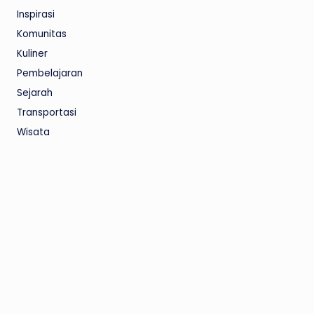
Inspirasi
Komunitas
Kuliner
Pembelajaran
Sejarah
Transportasi
Wisata