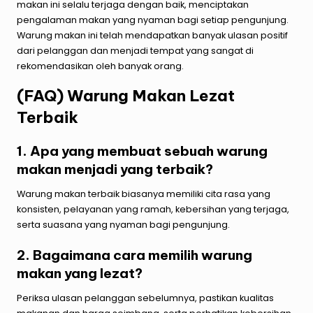
makan ini selalu terjaga dengan baik, menciptakan
pengalaman makan yang nyaman bagi setiap pengunjung.
Warung makan ini telah mendapatkan banyak ulasan positif
dari pelanggan dan menjadi tempat yang sangat di
rekomendasikan oleh banyak orang.
(FAQ) Warung Makan Lezat
Terbaik
1. Apa yang membuat sebuah warung
makan menjadi yang terbaik?
Warung makan terbaik biasanya memiliki cita rasa yang
konsisten, pelayanan yang ramah, kebersihan yang terjaga,
serta suasana yang nyaman bagi pengunjung.
2. Bagaimana cara memilih warung
makan yang lezat?
Periksa ulasan pelanggan sebelumnya, pastikan kualitas