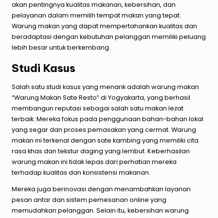
akan pentingnya kualitas makanan, kebersihan, dan
pelayanan dalam memilih tempat makan yang tepat.
Warung makan yang dapat mempertahankan kualitas dan
beradaptasi dengan kebutuhan pelanggan memiliki peluang
lebih besar untuk berkembang.
Studi Kasus
Salah satu studi kasus yang menarik adalah warung makan
“Warung Makan Sate Resto” di Yogyakarta, yang berhasil
membangun reputasi sebagai salah satu makan lezat
terbaik. Mereka fokus pada penggunaan bahan-bahan lokal
yang segar dan proses pemasakan yang cermat. Warung
makan ini terkenal dengan sate kambing yang memiliki cita
rasa khas dan tekstur daging yang lembut. Keberhasilan
warung makan ini tidak lepas dari perhatian mereka
terhadap kualitas dan konsistensi makanan.
Mereka juga berinovasi dengan menambahkan layanan
pesan antar dan sistem pemesanan online yang
memudahkan pelanggan. Selain itu, kebersihan warung