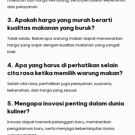
makanan dan harga seimbang, serta perhatikan kebersihan
dan pelayanan.
3. Apakah harga yang murah berarti
kualitas makanan yang buruk?
Tidak selalu. Beberapa warung makan dapat menawarkan
harga yang wajar dengan kualitas makanan yang sangat
baik.
4. Apa yang harus di perhatikan selain
cita rasa ketika memilih warung makan?
Selain cita rasa, perhatikan juga pelayanan, suasana,
kebersihan, dan harga yang sesuai.
5. Mengapa inovasi penting dalam dunia
kuliner?
Inovasi dapat menarik pelanggan baru, memberikan
pengalaman baru, serta menjaga keberlanjutan bisnis