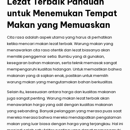
Lezat Terbaik Panduan
untuk Menemukan Tempat
Makan yang Memuaskan
Cita rasa adalah aspek utama yang harus di perhatikan
ketika mencari makan lezat terbaik. Warung makan yang
menawarkan cita rasa otentik dan lezat biasanya akan
memiliki penggemar setia. Bumbu yang di gunakan,
kesegaran bahan makanan, serta teknik memasak sangat
mempengaruhi kualitas hidangan. Untuk memastikan bahwa
makanan yang di sajikan enak, pastikan untuk memilih
warung makan yang mengutamakan bahan berkualitas.
Selain itu, kesesuaian antara harga dan kualitas makanan
juga sangat penting. Warung makan lezat terbaik akan
menawarkan harga yang adil dengan kualitas makanan
yang sebanding. Banyak pelanggan yang merasa puas saat
mereka merasa bahwa mereka mendapatkan pengalaman
makan yang luar biasa dengan harga yang terjangkau. Hal ini