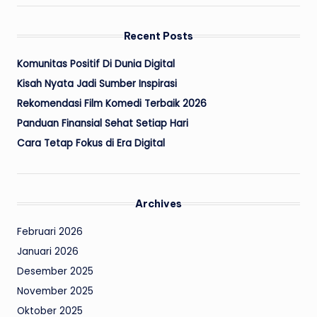
Recent Posts
Komunitas Positif Di Dunia Digital
Kisah Nyata Jadi Sumber Inspirasi
Rekomendasi Film Komedi Terbaik 2026
Panduan Finansial Sehat Setiap Hari
Cara Tetap Fokus di Era Digital
Archives
Februari 2026
Januari 2026
Desember 2025
November 2025
Oktober 2025