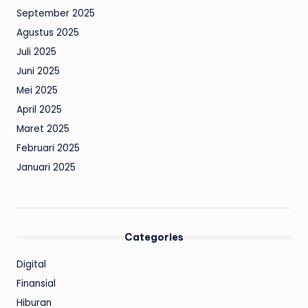
September 2025
Agustus 2025
Juli 2025
Juni 2025
Mei 2025
April 2025
Maret 2025
Februari 2025
Januari 2025
Categories
Digital
Finansial
Hiburan