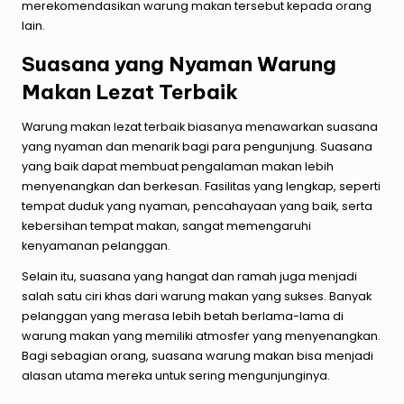
merekomendasikan warung makan tersebut kepada orang
lain.
Suasana yang Nyaman Warung
Makan Lezat Terbaik
Warung makan lezat terbaik biasanya menawarkan suasana
yang nyaman dan menarik bagi para pengunjung. Suasana
yang baik dapat membuat pengalaman makan lebih
menyenangkan dan berkesan. Fasilitas yang lengkap, seperti
tempat duduk yang nyaman, pencahayaan yang baik, serta
kebersihan tempat makan, sangat memengaruhi
kenyamanan pelanggan.
Selain itu, suasana yang hangat dan ramah juga menjadi
salah satu ciri khas dari warung makan yang sukses. Banyak
pelanggan yang merasa lebih betah berlama-lama di
warung makan yang memiliki atmosfer yang menyenangkan.
Bagi sebagian orang, suasana warung makan bisa menjadi
alasan utama mereka untuk sering mengunjunginya.