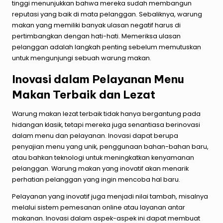
tinggi menunjukkan bahwa mereka sudah membangun
reputasi yang baik di mata pelanggan. Sebaliknya, warung
makan yang memiliki banyak ulasan negatif harus di
pertimbangkan dengan hati-hati. Memeriksa ulasan
pelanggan adalah langkah penting sebelum memutuskan
untuk mengunjungi sebuah warung makan.
Inovasi dalam Pelayanan Menu
Makan Terbaik dan Lezat
Warung makan lezat terbaik tidak hanya bergantung pada
hidangan klasik, tetapi mereka juga senantiasa berinovasi
dalam menu dan pelayanan. Inovasi dapat berupa
penyajian menu yang unik, penggunaan bahan-bahan baru,
atau bahkan teknologi untuk meningkatkan kenyamanan
pelanggan. Warung makan yang inovatif akan menarik
perhatian pelanggan yang ingin mencoba hal baru.
Pelayanan yang inovatif juga menjadi nilai tambah, misalnya
melalui sistem pemesanan online atau layanan antar
makanan. Inovasi dalam aspek-aspek ini dapat membuat