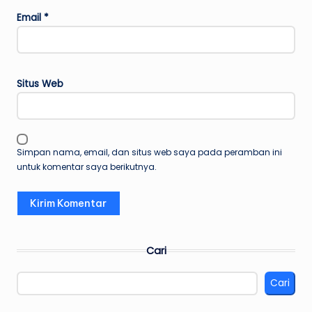
Email
*
Situs Web
Simpan nama, email, dan situs web saya pada peramban ini
untuk komentar saya berikutnya.
Cari
Cari