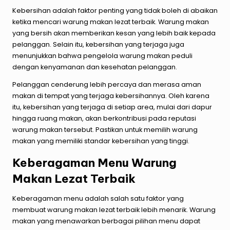
Kebersihan adalah faktor penting yang tidak boleh di abaikan
ketika mencari warung makan lezat terbaik. Warung makan
yang bersih akan memberikan kesan yang lebih baik kepada
pelanggan. Selain itu, kebersihan yang terjaga juga
menunjukkan bahwa pengelola warung makan peduli
dengan kenyamanan dan kesehatan pelanggan.
Pelanggan cenderung lebih percaya dan merasa aman
makan di tempat yang terjaga kebersihannya. Oleh karena
itu, kebersihan yang terjaga di setiap area, mulai dari dapur
hingga ruang makan, akan berkontribusi pada reputasi
warung makan tersebut. Pastikan untuk memilih warung
makan yang memiliki standar kebersihan yang tinggi.
Keberagaman Menu Warung
Makan Lezat Terbaik
Keberagaman menu adalah salah satu faktor yang
membuat warung makan lezat terbaik lebih menarik. Warung
makan yang menawarkan berbagai pilihan menu dapat