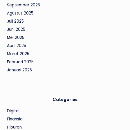
September 2025
Agustus 2025
Juli 2025
Juni 2025
Mei 2025
April 2025
Maret 2025
Februari 2025
Januari 2025
Categories
Digital
Finansial
Hiburan