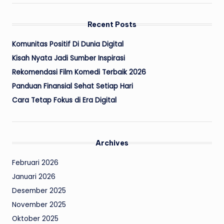
Recent Posts
Komunitas Positif Di Dunia Digital
Kisah Nyata Jadi Sumber Inspirasi
Rekomendasi Film Komedi Terbaik 2026
Panduan Finansial Sehat Setiap Hari
Cara Tetap Fokus di Era Digital
Archives
Februari 2026
Januari 2026
Desember 2025
November 2025
Oktober 2025