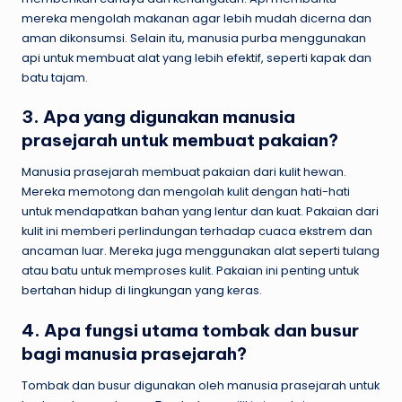
mereka mengolah makanan agar lebih mudah dicerna dan
aman dikonsumsi. Selain itu, manusia purba menggunakan
api untuk membuat alat yang lebih efektif, seperti kapak dan
batu tajam.
3. Apa yang digunakan manusia
prasejarah untuk membuat pakaian?
Manusia prasejarah membuat pakaian dari kulit hewan.
Mereka memotong dan mengolah kulit dengan hati-hati
untuk mendapatkan bahan yang lentur dan kuat. Pakaian dari
kulit ini memberi perlindungan terhadap cuaca ekstrem dan
ancaman luar. Mereka juga menggunakan alat seperti tulang
atau batu untuk memproses kulit. Pakaian ini penting untuk
bertahan hidup di lingkungan yang keras.
4. Apa fungsi utama tombak dan busur
bagi manusia prasejarah?
Tombak dan busur digunakan oleh manusia prasejarah untuk