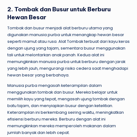
2. Tombak dan Busur untuk Berburu
Hewan Besar
Tombak dan busur menjadi alat berburu utama yang
digunakan manusia purba untuk menangkap hewan besar
seperti mamut atau rusa. Alat Tombak terbuat dari kayu keras
dengan ujung yang tajam, sementara busur menggunakan
tali untuk melontarkan anak panah. Kedua alat ini
memungkinkan manusia purba untuk berburu dengan jarak
yang lebih jauh, mengurangi risiko cedera saat menghadapi
hewan besar yang berbahaya.
Manusia purba mengasah keterampilan dalam
menggunakan tombak dan busur. Mereka belajar untuk
memilih kayu yang tepat, mengasah ujung tombak dengan
batu tajam, dan menyiapkan busur dengan ketelitian.
Keterampilan ini berkembang seiring waktu, meningkatkan
efisiensi berburu mereka. Berburu dengan alat ini
memungkinkan mereka memperoleh makanan dalam
jumlah banyak dan lebih cepat.