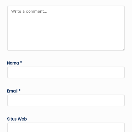
Nama
*
Email
*
Situs Web