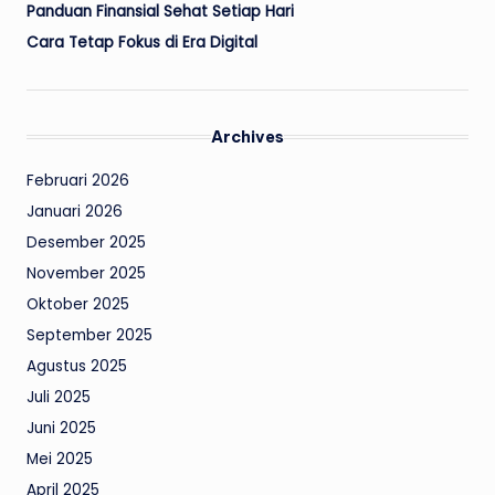
Panduan Finansial Sehat Setiap Hari
Cara Tetap Fokus di Era Digital
Archives
Februari 2026
Januari 2026
Desember 2025
November 2025
Oktober 2025
September 2025
Agustus 2025
Juli 2025
Juni 2025
Mei 2025
April 2025