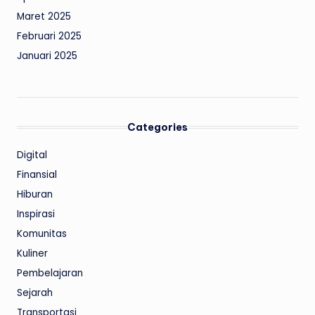
Maret 2025
Februari 2025
Januari 2025
Categories
Digital
Finansial
Hiburan
Inspirasi
Komunitas
Kuliner
Pembelajaran
Sejarah
Transportasi