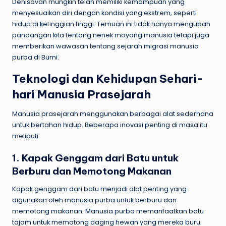
Denisovan mungkin telah memiliki kemampuan yang
menyesuaikan diri dengan kondisi yang ekstrem, seperti
hidup di ketinggian tinggi. Temuan ini tidak hanya mengubah
pandangan kita tentang nenek moyang manusia tetapi juga
memberikan wawasan tentang sejarah migrasi manusia
purba di Bumi.
Teknologi dan Kehidupan Sehari-
hari Manusia Prasejarah
Manusia prasejarah menggunakan berbagai alat sederhana
untuk bertahan hidup. Beberapa inovasi penting di masa itu
meliputi:
1. Kapak Genggam dari Batu untuk
Berburu dan Memotong Makanan
Kapak genggam dari batu menjadi alat penting yang
digunakan oleh manusia purba untuk berburu dan
memotong makanan. Manusia purba memanfaatkan batu
tajam untuk memotong daging hewan yang mereka buru.