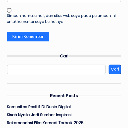
Simpan nama, email, dan situs web saya pada peramban ini
untuk komentar saya berikutnya.
Cari
Cari
Recent Posts
Komunitas Positif Di Dunia Digital
Kisah Nyata Jadi Sumber Inspirasi
Rekomendasi Film Komedi Terbaik 2026