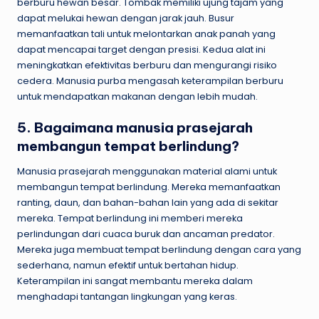
berburu hewan besar. Tombak memiliki ujung tajam yang
dapat melukai hewan dengan jarak jauh. Busur
memanfaatkan tali untuk melontarkan anak panah yang
dapat mencapai target dengan presisi. Kedua alat ini
meningkatkan efektivitas berburu dan mengurangi risiko
cedera. Manusia purba mengasah keterampilan berburu
untuk mendapatkan makanan dengan lebih mudah.
5. Bagaimana manusia prasejarah
membangun tempat berlindung?
Manusia prasejarah menggunakan material alami untuk
membangun tempat berlindung. Mereka memanfaatkan
ranting, daun, dan bahan-bahan lain yang ada di sekitar
mereka. Tempat berlindung ini memberi mereka
perlindungan dari cuaca buruk dan ancaman predator.
Mereka juga membuat tempat berlindung dengan cara yang
sederhana, namun efektif untuk bertahan hidup.
Keterampilan ini sangat membantu mereka dalam
menghadapi tantangan lingkungan yang keras.