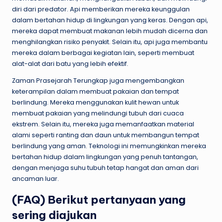
diri dari predator. Api memberikan mereka keunggulan
dalam bertahan hidup di lingkungan yang keras. Dengan api,
mereka dapat membuat makanan lebih mudah dicerna dan
menghilangkan risiko penyakit. Selain itu, api juga membantu
mereka dalam berbagai kegiatan lain, seperti membuat
alat-alat dari batu yang lebih efektif.
Zaman Prasejarah Terungkap juga mengembangkan
keterampilan dalam membuat pakaian dan tempat
berlindung. Mereka menggunakan kulit hewan untuk
membuat pakaian yang melindungi tubuh dari cuaca
ekstrem. Selain itu, mereka juga memanfaatkan material
alami seperti ranting dan daun untuk membangun tempat
berlindung yang aman. Teknologi ini memungkinkan mereka
bertahan hidup dalam lingkungan yang penuh tantangan,
dengan menjaga suhu tubuh tetap hangat dan aman dari
ancaman luar.
(FAQ) Berikut pertanyaan yang
sering diajukan