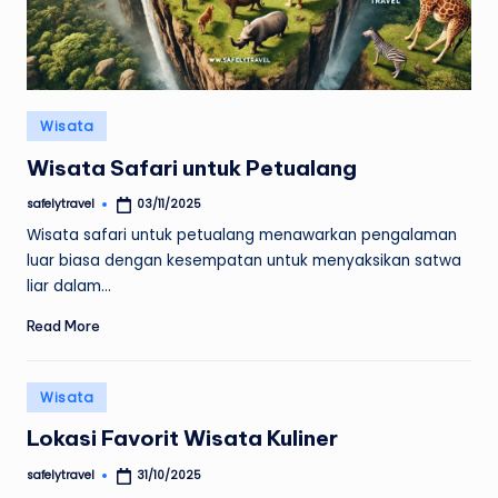
Posted
Wisata
in
Wisata Safari untuk Petualang
safelytravel
03/11/2025
Posted
by
Wisata safari untuk petualang menawarkan pengalaman
luar biasa dengan kesempatan untuk menyaksikan satwa
liar dalam…
Read More
Posted
Wisata
in
Lokasi Favorit Wisata Kuliner
safelytravel
31/10/2025
Posted
by