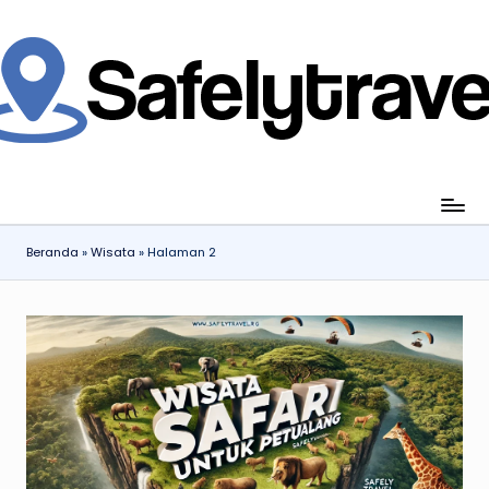
Skip
to
content
jahi
ia
gan
ang
Beranda
»
Wisata
»
Halaman 2