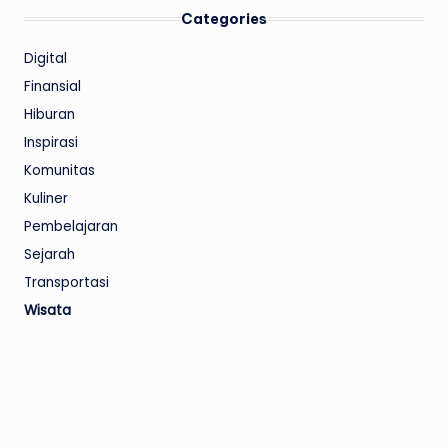
Categories
Digital
Finansial
Hiburan
Inspirasi
Komunitas
Kuliner
Pembelajaran
Sejarah
Transportasi
Wisata