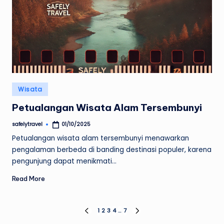
Posted
Wisata
in
Petualangan Wisata Alam Tersembunyi
safelytravel
01/10/2025
Posted
by
Petualangan wisata alam tersembunyi menawarkan
pengalaman berbeda di banding destinasi populer, karena
pengunjung dapat menikmati…
Read More
Paginasi
1
2
3
4
…
7
PREVIOUS
NEXT