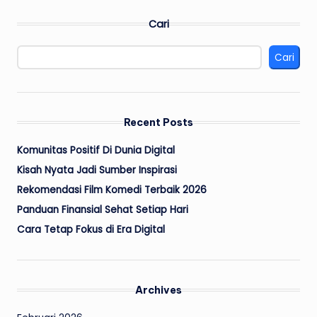
PAGE
PAGE
pos
Cari
Cari
Recent Posts
Komunitas Positif Di Dunia Digital
Kisah Nyata Jadi Sumber Inspirasi
Rekomendasi Film Komedi Terbaik 2026
Panduan Finansial Sehat Setiap Hari
Cara Tetap Fokus di Era Digital
Archives