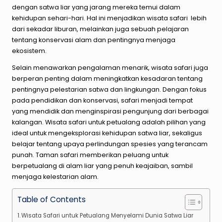
dengan satwa liar yang jarang mereka temui dalam
kehidupan sehari-hari. Hal ini menjadikan wisata safari lebih
dari sekadar liburan, melainkan juga sebuah pelajaran
tentang konservasi alam dan pentingnya menjaga
ekosistem.
Selain menawarkan pengalaman menarik, wisata safari juga
berperan penting dalam meningkatkan kesadaran tentang
pentingnya pelestarian satwa dan lingkungan. Dengan fokus
pada pendidikan dan konservasi, safari menjadi tempat
yang mendidik dan menginspirasi pengunjung dari berbagai
kalangan. Wisata safari untuk petualang adalah pilihan yang
ideal untuk mengeksplorasi kehidupan satwa liar, sekaligus
belajar tentang upaya perlindungan spesies yang terancam
punah. Taman safari memberikan peluang untuk
berpetualang di alam liar yang penuh keajaiban, sambil
menjaga kelestarian alam.
Table of Contents
Wisata Safari untuk Petualang Menyelami Dunia Satwa Liar