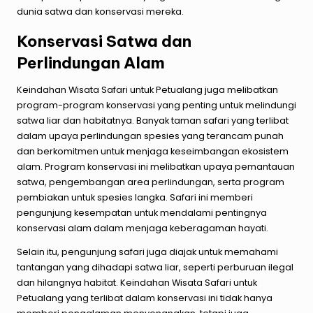
dunia satwa dan konservasi mereka.
Konservasi Satwa dan
Perlindungan Alam
Keindahan Wisata Safari untuk Petualang juga melibatkan
program-program konservasi yang penting untuk melindungi
satwa liar dan habitatnya. Banyak taman safari yang terlibat
dalam upaya perlindungan spesies yang terancam punah
dan berkomitmen untuk menjaga keseimbangan ekosistem
alam. Program konservasi ini melibatkan upaya pemantauan
satwa, pengembangan area perlindungan, serta program
pembiakan untuk spesies langka. Safari ini memberi
pengunjung kesempatan untuk mendalami pentingnya
konservasi alam dalam menjaga keberagaman hayati.
Selain itu, pengunjung safari juga diajak untuk memahami
tantangan yang dihadapi satwa liar, seperti perburuan ilegal
dan hilangnya habitat. Keindahan Wisata Safari untuk
Petualang yang terlibat dalam konservasi ini tidak hanya