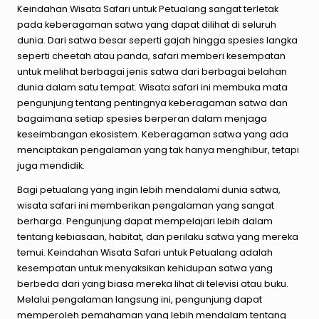
Keindahan Wisata Safari untuk Petualang sangat terletak
pada keberagaman satwa yang dapat dilihat di seluruh
dunia. Dari satwa besar seperti gajah hingga spesies langka
seperti cheetah atau panda, safari memberi kesempatan
untuk melihat berbagai jenis satwa dari berbagai belahan
dunia dalam satu tempat. Wisata safari ini membuka mata
pengunjung tentang pentingnya keberagaman satwa dan
bagaimana setiap spesies berperan dalam menjaga
keseimbangan ekosistem. Keberagaman satwa yang ada
menciptakan pengalaman yang tak hanya menghibur, tetapi
juga mendidik.
Bagi petualang yang ingin lebih mendalami dunia satwa,
wisata safari ini memberikan pengalaman yang sangat
berharga. Pengunjung dapat mempelajari lebih dalam
tentang kebiasaan, habitat, dan perilaku satwa yang mereka
temui. Keindahan Wisata Safari untuk Petualang adalah
kesempatan untuk menyaksikan kehidupan satwa yang
berbeda dari yang biasa mereka lihat di televisi atau buku.
Melalui pengalaman langsung ini, pengunjung dapat
memperoleh pemahaman yang lebih mendalam tentang