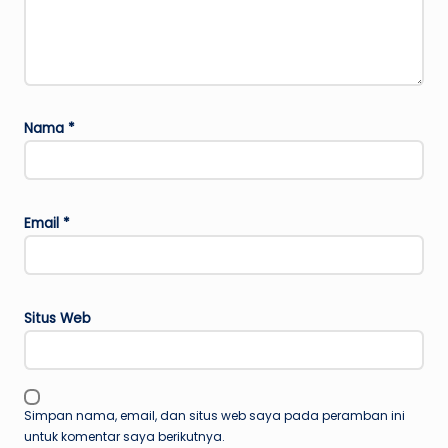
Nama
*
Email
*
Situs Web
Simpan nama, email, dan situs web saya pada peramban ini
untuk komentar saya berikutnya.