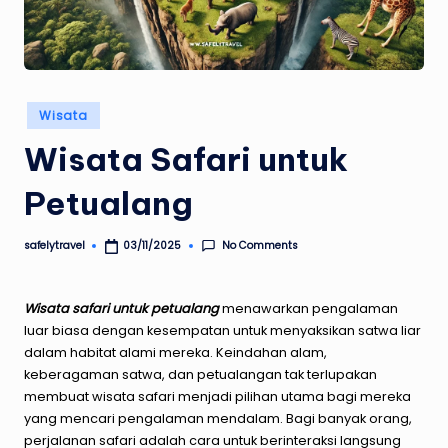
Posted
Wisata
in
Wisata Safari untuk
Petualang
No Comments
safelytravel
03/11/2025
Posted
by
Wisata safari untuk petualang
menawarkan pengalaman
luar biasa dengan kesempatan untuk menyaksikan satwa liar
dalam habitat alami mereka. Keindahan alam,
keberagaman satwa, dan petualangan tak terlupakan
membuat wisata safari menjadi pilihan utama bagi mereka
yang mencari pengalaman mendalam. Bagi banyak orang,
perjalanan safari adalah cara untuk berinteraksi langsung