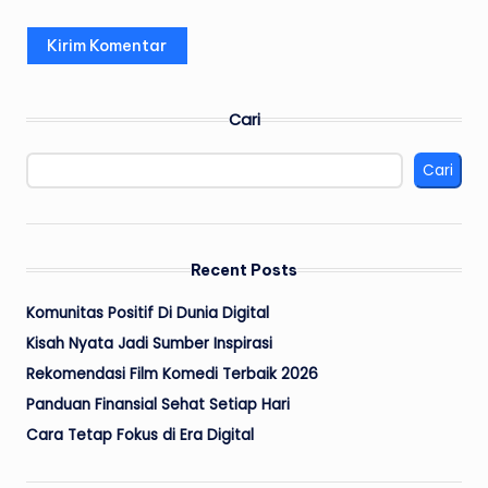
Cari
Cari
Recent Posts
Komunitas Positif Di Dunia Digital
Kisah Nyata Jadi Sumber Inspirasi
Rekomendasi Film Komedi Terbaik 2026
Panduan Finansial Sehat Setiap Hari
Cara Tetap Fokus di Era Digital