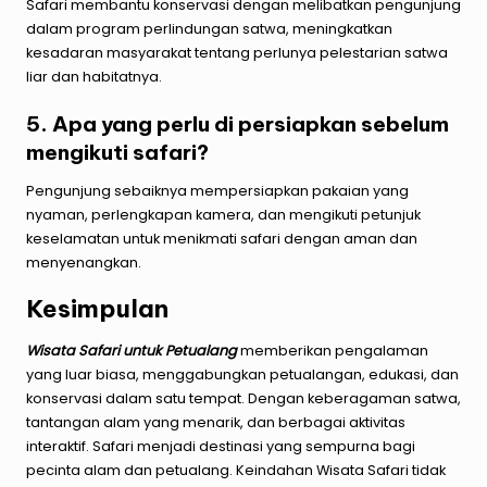
Safari membantu konservasi dengan melibatkan pengunjung
dalam program perlindungan satwa, meningkatkan
kesadaran masyarakat tentang perlunya pelestarian satwa
liar dan habitatnya.
5. Apa yang perlu di persiapkan sebelum
mengikuti safari?
Pengunjung sebaiknya mempersiapkan pakaian yang
nyaman, perlengkapan kamera, dan mengikuti petunjuk
keselamatan untuk menikmati safari dengan aman dan
menyenangkan.
Kesimpulan
Wisata Safari untuk Petualang
memberikan pengalaman
yang luar biasa, menggabungkan petualangan, edukasi, dan
konservasi dalam satu tempat. Dengan keberagaman satwa,
tantangan alam yang menarik, dan berbagai aktivitas
interaktif. Safari menjadi destinasi yang sempurna bagi
pecinta alam dan petualang. Keindahan Wisata Safari tidak