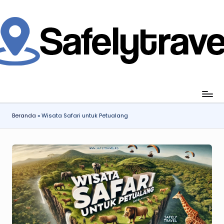
Skip
to
content
jahi
ia
gan
ang
Beranda
»
Wisata Safari untuk Petualang