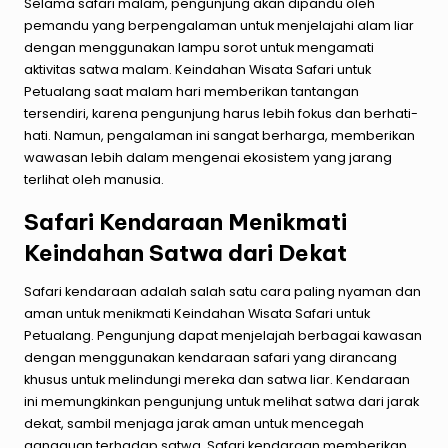
Selama safari malam, pengunjung akan dipandu oleh
pemandu yang berpengalaman untuk menjelajahi alam liar
dengan menggunakan lampu sorot untuk mengamati
aktivitas satwa malam. Keindahan Wisata Safari untuk
Petualang saat malam hari memberikan tantangan
tersendiri, karena pengunjung harus lebih fokus dan berhati-
hati. Namun, pengalaman ini sangat berharga, memberikan
wawasan lebih dalam mengenai ekosistem yang jarang
terlihat oleh manusia.
Safari Kendaraan Menikmati
Keindahan Satwa dari Dekat
Safari kendaraan adalah salah satu cara paling nyaman dan
aman untuk menikmati Keindahan Wisata Safari untuk
Petualang. Pengunjung dapat menjelajah berbagai kawasan
dengan menggunakan kendaraan safari yang dirancang
khusus untuk melindungi mereka dan satwa liar. Kendaraan
ini memungkinkan pengunjung untuk melihat satwa dari jarak
dekat, sambil menjaga jarak aman untuk mencegah
gangguan terhadap satwa. Safari kendaraan memberikan