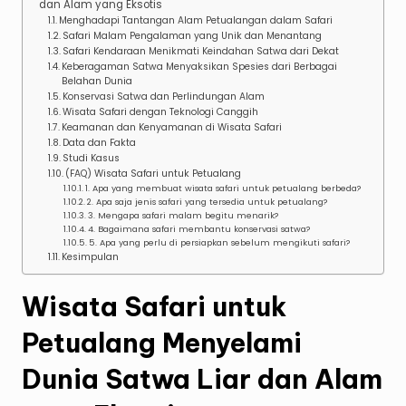
dan Alam yang Eksotis
Menghadapi Tantangan Alam Petualangan dalam Safari
Safari Malam Pengalaman yang Unik dan Menantang
Safari Kendaraan Menikmati Keindahan Satwa dari Dekat
Keberagaman Satwa Menyaksikan Spesies dari Berbagai
Belahan Dunia
Konservasi Satwa dan Perlindungan Alam
Wisata Safari dengan Teknologi Canggih
Keamanan dan Kenyamanan di Wisata Safari
Data dan Fakta
Studi Kasus
(FAQ) Wisata Safari untuk Petualang
1. Apa yang membuat wisata safari untuk petualang berbeda?
2. Apa saja jenis safari yang tersedia untuk petualang?
3. Mengapa safari malam begitu menarik?
4. Bagaimana safari membantu konservasi satwa?
5. Apa yang perlu di persiapkan sebelum mengikuti safari?
Kesimpulan
Wisata Safari untuk
Petualang Menyelami
Dunia Satwa Liar dan Alam