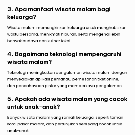
3. Apa manfaat wisata malam bagi
keluarga?
Wisata malam memungkinkan keluarga untuk menghabiskan
waktu bersama, menikmati hiburan, serta mengenal lebih
banyak budaya dan kuliner lokal.
4. Bagaimana teknologi mempengaruhi
wisata malam?
Teknologi meningkatkan pengalaman wisata malam dengan
menyediakan aplikasi pemandu, pemesanan tiket online,
dan pencahayaan pintar yang memperkaya pengalaman.
5. Apakah ada wisata malam yang cocok
untuk anak-anak?
Banyak wisata malam yang ramah keluarga, seperti taman
kota, pasar malam, dan pertunjukan seni yang cocok untuk
anak-anak.