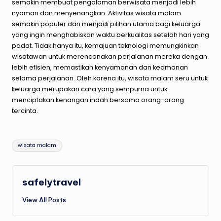
semakin membuat pengalaman berwisata menjadi lebih
nyaman dan menyenangkan. Aktivitas wisata malam
semakin populer dan menjadi pilihan utama bagi keluarga
yang ingin menghabiskan waktu berkualitas setelah hari yang
padat. Tidak hanya itu, kemajuan teknologi memungkinkan
wisatawan untuk merencanakan perjalanan mereka dengan
lebih efisien, memastikan kenyamanan dan keamanan
selama perjalanan. Oleh karena itu, wisata malam seru untuk
keluarga merupakan cara yang sempurna untuk
menciptakan kenangan indah bersama orang-orang
tercinta.
Tags:
wisata malam
safelytravel
View All Posts