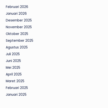
Februari 2026
Januari 2026
Desember 2025
November 2025
Oktober 2025
September 2025
Agustus 2025
Juli 2025
Juni 2025
Mei 2025
April 2025
Maret 2025
Februari 2025
Januari 2025