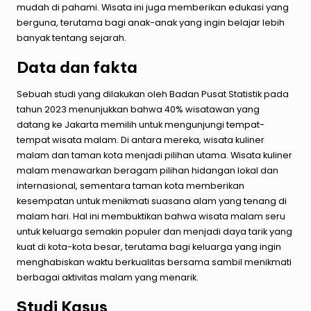
mudah di pahami. Wisata ini juga memberikan edukasi yang
berguna, terutama bagi anak-anak yang ingin belajar lebih
banyak tentang sejarah.
Data dan fakta
Sebuah studi yang dilakukan oleh Badan Pusat Statistik pada
tahun 2023 menunjukkan bahwa 40% wisatawan yang
datang ke Jakarta memilih untuk mengunjungi tempat-
tempat wisata malam. Di antara mereka, wisata kuliner
malam dan taman kota menjadi pilihan utama. Wisata kuliner
malam menawarkan beragam pilihan hidangan lokal dan
internasional, sementara taman kota memberikan
kesempatan untuk menikmati suasana alam yang tenang di
malam hari. Hal ini membuktikan bahwa wisata malam seru
untuk keluarga semakin populer dan menjadi daya tarik yang
kuat di kota-kota besar, terutama bagi keluarga yang ingin
menghabiskan waktu berkualitas bersama sambil menikmati
berbagai aktivitas malam yang menarik.
Studi Kasus