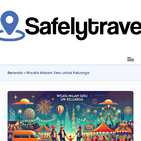
Skip
to
content
jahi
ia
gan
ang
Beranda
»
Wisata Malam Seru untuk Keluarga