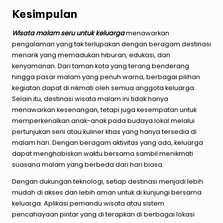
Kesimpulan
Wisata malam seru untuk keluarga
menawarkan
pengalaman yang tak terlupakan dengan beragam destinasi
menarik yang memadukan hiburan, edukasi, dan
kenyamanan. Dari taman kota yang terang benderang
hingga pasar malam yang penuh warna, berbagai pilihan
kegiatan dapat di nikmati oleh semua anggota keluarga.
Selain itu, destinasi wisata malam ini tidak hanya
menawarkan kesenangan, tetapi juga kesempatan untuk
memperkenalkan anak-anak pada budaya lokal melalui
pertunjukan seni atau kuliner khas yang hanya tersedia di
malam hari. Dengan beragam aktivitas yang ada, keluarga
dapat menghabiskan waktu bersama sambil menikmati
suasana malam yang berbeda dari hari biasa.
Dengan dukungan teknologi, setiap destinasi menjadi lebih
mudah di akses dan lebih aman untuk di kunjungi bersama
keluarga. Aplikasi pemandu wisata atau sistem
pencahayaan pintar yang di terapkan di berbagai lokasi