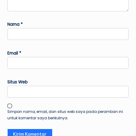
Nama
*
Email
*
Situs Web
Simpan nama, email, dan situs web saya pada peramban ini
untuk komentar saya berikutnya.