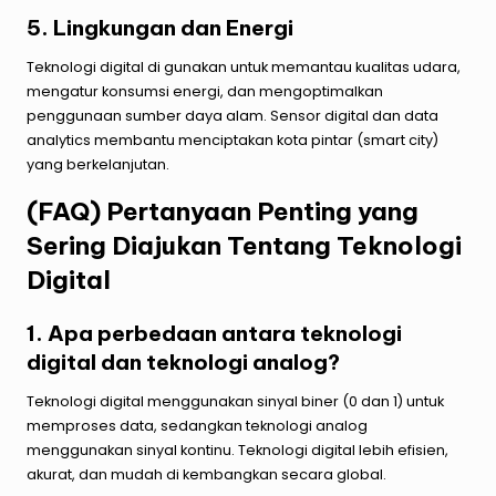
5. Lingkungan dan Energi
Teknologi digital di gunakan untuk memantau kualitas udara,
mengatur konsumsi energi, dan mengoptimalkan
penggunaan
sumber daya alam
. Sensor digital dan data
analytics membantu menciptakan kota pintar (smart city)
yang berkelanjutan.
(FAQ) Pertanyaan Penting yang
Sering Diajukan Tentang Teknologi
Digital
1. Apa perbedaan antara teknologi
digital dan teknologi analog?
Teknologi digital menggunakan sinyal biner (0 dan 1) untuk
memproses data, sedangkan teknologi analog
menggunakan sinyal kontinu. Teknologi digital lebih efisien,
akurat, dan mudah di kembangkan secara global.