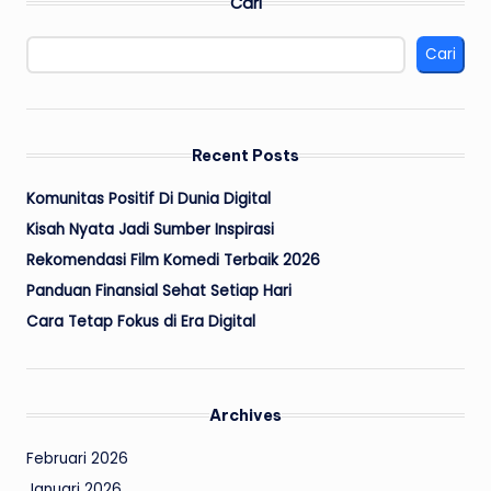
Cari
Cari
Recent Posts
Komunitas Positif Di Dunia Digital
Kisah Nyata Jadi Sumber Inspirasi
Rekomendasi Film Komedi Terbaik 2026
Panduan Finansial Sehat Setiap Hari
Cara Tetap Fokus di Era Digital
Archives
Februari 2026
Januari 2026