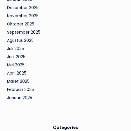
Desember 2025
November 2025
Oktober 2025
September 2025
Agustus 2025
Juli 2025
Juni 2025
Mei 2025
April 2025
Maret 2025
Februari 2025
Januari 2025
Categories