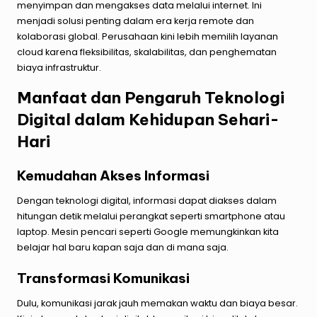
menyimpan dan mengakses data melalui internet. Ini
menjadi solusi penting dalam era kerja remote dan
kolaborasi global. Perusahaan kini lebih memilih layanan
cloud karena fleksibilitas, skalabilitas, dan penghematan
biaya infrastruktur.
Manfaat dan Pengaruh Teknologi
Digital dalam Kehidupan Sehari-
Hari
Kemudahan Akses Informasi
Dengan teknologi digital, informasi dapat diakses dalam
hitungan detik melalui perangkat seperti smartphone atau
laptop. Mesin pencari seperti Google memungkinkan kita
belajar hal baru kapan saja dan di mana saja.
Transformasi Komunikasi
Dulu, komunikasi jarak jauh memakan waktu dan biaya besar.