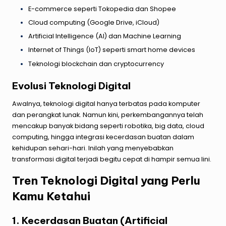
E-commerce seperti Tokopedia dan Shopee
Cloud computing (Google Drive, iCloud)
Artificial Intelligence (AI) dan Machine Learning
Internet of Things (IoT) seperti smart home devices
Teknologi blockchain dan cryptocurrency
Evolusi Teknologi Digital
Awalnya, teknologi digital hanya terbatas pada komputer
dan perangkat lunak. Namun kini, perkembangannya telah
mencakup banyak bidang seperti robotika, big data, cloud
computing, hingga integrasi kecerdasan buatan dalam
kehidupan sehari-hari. Inilah yang menyebabkan
transformasi digital terjadi begitu cepat di hampir semua lini.
Tren Teknologi Digital yang Perlu
Kamu Ketahui
1. Kecerdasan Buatan (Artificial