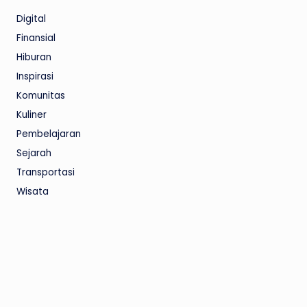
Digital
Finansial
Hiburan
Inspirasi
Komunitas
Kuliner
Pembelajaran
Sejarah
Transportasi
Wisata