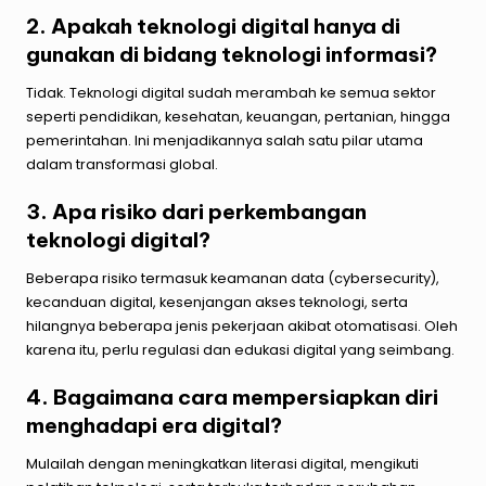
2. Apakah teknologi digital hanya di
gunakan di bidang teknologi informasi?
Tidak. Teknologi digital sudah merambah ke semua sektor
seperti pendidikan, kesehatan, keuangan, pertanian, hingga
pemerintahan. Ini menjadikannya salah satu pilar utama
dalam transformasi global.
3. Apa risiko dari perkembangan
teknologi digital?
Beberapa risiko termasuk keamanan data (cybersecurity),
kecanduan digital, kesenjangan akses teknologi, serta
hilangnya beberapa jenis pekerjaan akibat otomatisasi. Oleh
karena itu, perlu regulasi dan edukasi digital yang seimbang.
4. Bagaimana cara mempersiapkan diri
menghadapi era digital?
Mulailah dengan meningkatkan literasi digital, mengikuti