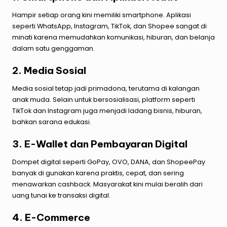
Hampir setiap orang kini memiliki smartphone. Aplikasi
seperti WhatsApp, Instagram, TikTok, dan Shopee sangat di
minati karena memudahkan komunikasi, hiburan, dan belanja
dalam satu genggaman.
2. Media Sosial
Media sosial tetap jadi primadona, terutama di kalangan
anak muda. Selain untuk bersosialisasi, platform seperti
TikTok dan Instagram juga menjadi ladang bisnis, hiburan,
bahkan sarana edukasi.
3. E-Wallet dan Pembayaran Digital
Dompet digital seperti GoPay, OVO, DANA, dan ShopeePay
banyak di gunakan karena praktis, cepat, dan sering
menawarkan cashback. Masyarakat kini mulai beralih dari
uang tunai ke transaksi digital.
4. E-Commerce