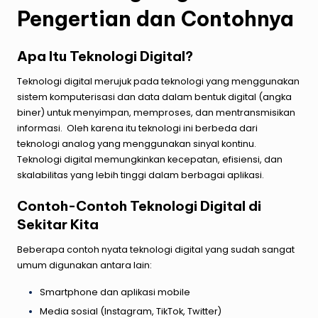
Pengertian dan Contohnya
Apa Itu Teknologi Digital?
Teknologi digital merujuk pada teknologi yang menggunakan
sistem komputerisasi dan data dalam bentuk digital (angka
biner) untuk menyimpan, memproses, dan mentransmisikan
informasi
. Oleh karena itu teknologi ini berbeda dari
teknologi analog yang menggunakan sinyal kontinu.
Teknologi digital memungkinkan kecepatan, efisiensi, dan
skalabilitas yang lebih tinggi dalam berbagai aplikasi.
Contoh-Contoh Teknologi Digital di
Sekitar Kita
Beberapa contoh nyata teknologi digital yang sudah sangat
umum digunakan antara lain:
Smartphone dan aplikasi mobile
Media sosial (Instagram, TikTok, Twitter)