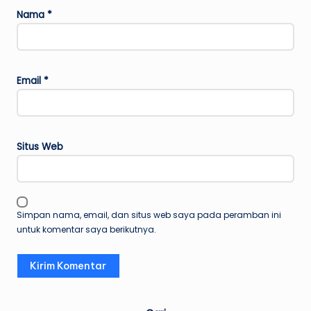
Nama
*
Email
*
Situs Web
Simpan nama, email, dan situs web saya pada peramban ini
untuk komentar saya berikutnya.