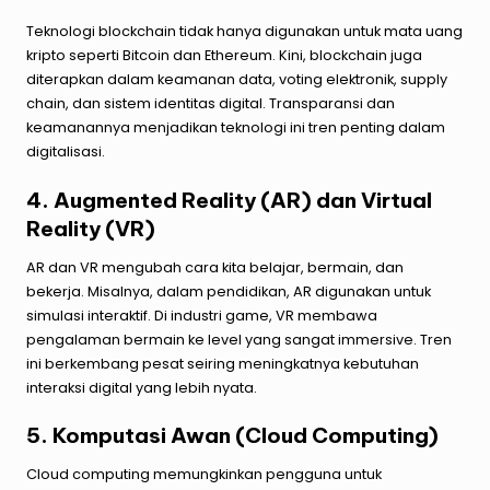
Teknologi blockchain tidak hanya digunakan untuk mata uang
kripto seperti Bitcoin dan Ethereum. Kini, blockchain juga
diterapkan dalam keamanan data, voting elektronik, supply
chain, dan sistem identitas digital. Transparansi dan
keamanannya menjadikan teknologi ini tren penting dalam
digitalisasi.
4. Augmented Reality (AR) dan Virtual
Reality (VR)
AR dan VR mengubah cara kita belajar, bermain, dan
bekerja. Misalnya, dalam pendidikan, AR digunakan untuk
simulasi interaktif. Di industri game, VR membawa
pengalaman bermain ke level yang sangat immersive. Tren
ini berkembang pesat seiring meningkatnya kebutuhan
interaksi digital yang lebih nyata.
5. Komputasi Awan (Cloud Computing)
Cloud computing memungkinkan pengguna untuk