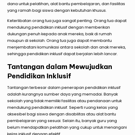
dana untuk pelatihan, alat bantu pembelajaran, dan fasilitas
yang ramah bagi siswa dengan kebutuhan khusus.
Keterlibatan orang tua juga sangat penting. Orang tua dapat
mendukung pendidikan inklusif dengan memberikan
dukungan penuh kepada anak mereka, baik di rumah
maupun di sekolah. Orang tua juga dapat membantu
menjembatani komunikasi antara sekolah dan anak mereka,
sehingga pendidikan inklusif dapat berjalan lebih lancar.
Tantangan dalam Mewujudkan
Pendidikan Inklusif
Tantangan terbesar dalam penerapan pendidikan inklusif
adalah kurangnya sumber daya yang memadai. Banyak
sekolah yang tidak memiliki fasilitas atau pendanaan untuk
mendukung pendidikan inklusif. Seperti ruang kelas yang
aksesibel bagi siswa dengan disabilitas atau alat bantu
pembelajaran yang sesuai. Selain itu, banyak guru yang
belum mendapatkan pelatihan yang cukup untuk menangani
kelas inklusif dengan efektif.