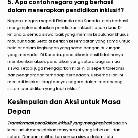
5. Apa contoh negara yang berhasil
dalam menerapkan pendidikan inklusif?
Negara-negara seperti Finlandia dan Kanada telah berhasil
mengimplementasikan pendidikan inklusif secara luas. Di
Finlandia, semua siswa, baik yang memiliki kebutuhan khusus
maupun tidak. Serta di berikan kesempatan yang sama untuk
belajar dalam lingkungan yang sama dengan dukungan
yang memadai. Di Kanada, pendidikan inklusif tidak hanya
memberikan akses pendidikan yang setara bagi semua
siswa. Tetapi juga mengajarkan nilai-nilai seperti toleransi
dan penghargaan terhadap perbedaan. Keberhasilan ini
menjadi inspirasi bagi banyak negara dalam merancang
sistem pendidikan yang lebih inklusif.
Kesimpulan dan Aksi untuk Masa
Depan
Transformasi pendidikan inklusif yang menginspirasi
adalah
kunci untuk menciptakan masyarakat yang lebih adil dan
setara. Dengan melibatkan semua siswa dalam satu