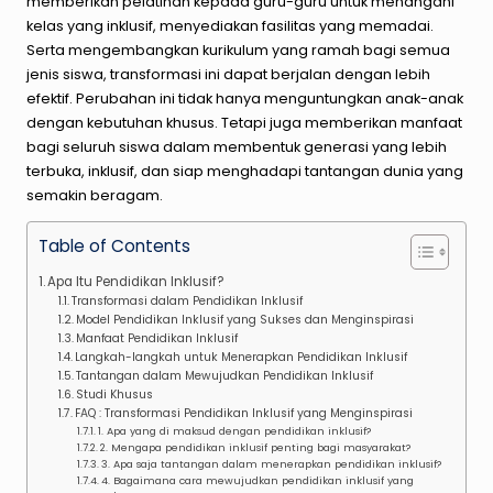
memberikan pelatihan kepada guru-guru untuk menangani
kelas yang inklusif, menyediakan fasilitas yang memadai.
Serta mengembangkan kurikulum yang ramah bagi semua
jenis siswa, transformasi ini dapat berjalan dengan lebih
efektif. Perubahan ini tidak hanya menguntungkan anak-anak
dengan kebutuhan khusus. Tetapi juga memberikan manfaat
bagi seluruh siswa dalam membentuk generasi yang lebih
terbuka, inklusif, dan siap menghadapi tantangan dunia yang
semakin beragam.
Table of Contents
Apa Itu Pendidikan Inklusif?
Transformasi dalam Pendidikan Inklusif
Model Pendidikan Inklusif yang Sukses dan Menginspirasi
Manfaat Pendidikan Inklusif
Langkah-langkah untuk Menerapkan Pendidikan Inklusif
Tantangan dalam Mewujudkan Pendidikan Inklusif
Studi Khusus
FAQ : Transformasi Pendidikan Inklusif yang Menginspirasi
1. Apa yang di maksud dengan pendidikan inklusif?
2. Mengapa pendidikan inklusif penting bagi masyarakat?
3. Apa saja tantangan dalam menerapkan pendidikan inklusif?
4. Bagaimana cara mewujudkan pendidikan inklusif yang