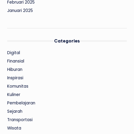
Februari 2025
Januari 2025
Categories
Digital
Finansial
Hiburan
Inspirasi
Komunitas
Kuliner
Pembelajaran
Sejarah
Transportasi
Wisata