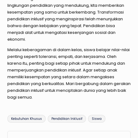
lingkungan pendidikan yang mendukung, kita memberikan
kesempatan yang sama untuk berkembang. Transformasi
pendidikan inklusif yang menginspirasi telah menunjukkan
bahwa dengan kebijakan yang tepat. Pendidikan bisa
menjadi alat untuk mengatasi kesenjangan sosial dan
ekonomi.
Melalui keberagaman di dalam kelas, siswa belajar nilai-nilai
penting seperti toleransi, empati, dan kerjasama. Oleh
karena itu, penting bagi setiap pihak untuk mendukung dan
memperjuangkan pendidikan inklusif. Agar setiap anak
memiliki kesempatan yang setara dalam mengakses
pendidikan yang berkualitas. Mari bergabung dalam gerakan
pendidikan inklusif untuk menciptakan dunia yang lebih baik
bagi semua.
Tags:
Kebutuhan Khusus
Pendidikan Inklusif
Siswa