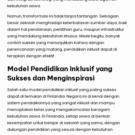
kebutuhan siswa.
Namun, transformasi ini tidak tanpa tantangan. Sebagian
besar sekolah menghadapi keterbatasan sumber daya, baik
dalam hal pendanaan, pelatihan guru, maupun infrastruktur
yang mendukung kebutuhan khusus. Meski begitu, banyak
contoh sukses yang menunjukkan bahwa dengan
perencanaan yang matang, pendidikan inklusif dapat di
terapkan dengan efektif.
Model Pendidikan Inklusif yang
Sukses dan Menginspirasi
Salah satu model pendidikan inklusif yang paling sukses
dapat di temukan di Finlandia. Negara ini di kenal dengan
sistem pendidikannya yang sangat inklusif dan mampu
menciptakan kelas yang mengakomodasi beragam
kebutuhan siswa. Di Finlandia, setiap siswa di berikan
kesempatan untuk belajar di sekolah yang sama, dengan
dukungan pendidikan yang sesuai dengan kebutuhan