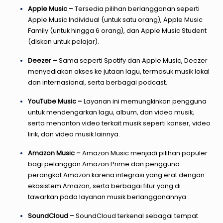
Apple Music –
Tersedia pilihan berlangganan seperti
Apple Music Individual (untuk satu orang), Apple Music
Family (untuk hingga 6 orang), dan Apple Music Student
(diskon untuk pelajar).
Deezer –
Sama seperti Spotify dan Apple Music, Deezer
menyediakan akses ke jutaan lagu, termasuk musik lokal
dan internasional, serta berbagai podcast.
YouTube Music –
Layanan ini memungkinkan pengguna
untuk mendengarkan lagu, album, dan video musik,
serta menonton video terkait musik seperti konser, video
lirik, dan video musik lainnya.
Amazon Music –
Amazon Music menjadi pilihan populer
bagi pelanggan Amazon Prime dan pengguna
perangkat Amazon karena integrasi yang erat dengan
ekosistem Amazon, serta berbagai fitur yang di
tawarkan pada layanan musik berlangganannya.
SoundCloud –
SoundCloud terkenal sebagai tempat