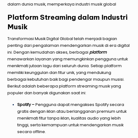
dalam dunia musik, memperkaya industri musik global
Platform Streaming dalam Industri
Musik
Transformasi Musik Digital Global telah menjadi bagian
penting dari pengalaman mendengarkan musik di era digital
ini. Dengan kemudahan akses, berbagai
platform
menawarkan layanan yang memungkinkan pengguna untuk
menikmati jutaan lagu dari seluruh dunia. Setiap platform
memiliki keunggulan dan fitur unik, yang mendukung
berbagai kebutuhan baik bagi pendengar maupun musisi.
Berikut adalah beberapa platform streaming musik yang
populer dan banyak digunakan saat ini:
Spotify –
Pengguna dapat mengakses Spotify secara
gratis dengan iklan atau berlangganan premium untuk
menikmati fitur tanpa iklan, kualitas audio yang lebih
tinggi, serta kemampuan untuk mendengarkan musik
secara offline.