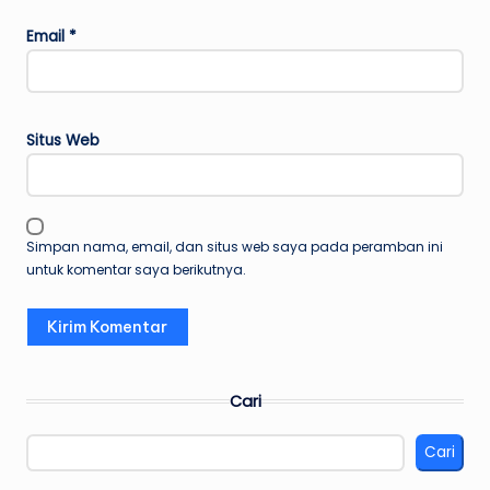
Email
*
Situs Web
Simpan nama, email, dan situs web saya pada peramban ini
untuk komentar saya berikutnya.
Cari
Cari