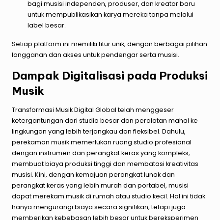
bagi musisi independen, produser, dan kreator baru
untuk mempublikasikan karya mereka tanpa melalui
label besar.
Setiap platform ini memiliki fitur unik, dengan berbagai pilihan
langganan dan akses untuk pendengar serta musisi.
Dampak Digitalisasi pada Produksi
Musik
Transformasi Musik Digital Global telah menggeser
ketergantungan dari studio besar dan peralatan mahal ke
lingkungan yang lebih terjangkau dan fleksibel. Dahulu,
perekaman musik memerlukan ruang studio profesional
dengan instrumen dan perangkat keras yang kompleks,
membuat biaya produksi tinggi dan membatasi kreativitas
musisi. Kini, dengan kemajuan perangkat lunak dan
perangkat keras yang lebih murah dan portabel, musisi
dapat merekam musik di rumah atau studio kecil. Hal ini tidak
hanya mengurangi biaya secara signifikan, tetapi juga
memberikan kebebasan lebih besar untuk bereksperimen