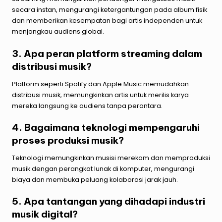
secara instan, mengurangi ketergantungan pada album fisik
dan memberikan kesempatan bagi artis independen untuk
menjangkau audiens global.
3. Apa peran platform streaming dalam
distribusi musik?
Platform seperti Spotify dan Apple Music memudahkan
distribusi musik, memungkinkan artis untuk merilis karya
mereka langsung ke audiens tanpa perantara.
4. Bagaimana teknologi mempengaruhi
proses produksi musik?
Teknologi memungkinkan musisi merekam dan memproduksi
musik dengan perangkat lunak di komputer, mengurangi
biaya dan membuka peluang kolaborasi jarak jauh.
5. Apa tantangan yang dihadapi industri
musik digital?