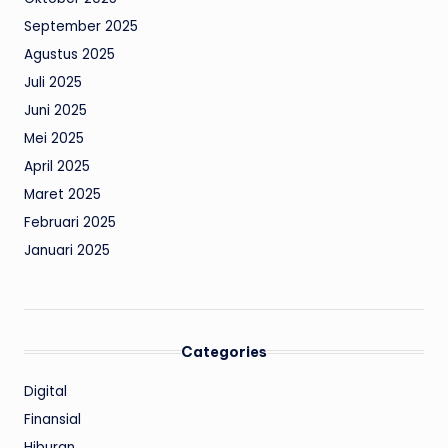
September 2025
Agustus 2025
Juli 2025
Juni 2025
Mei 2025
April 2025
Maret 2025
Februari 2025
Januari 2025
Categories
Digital
Finansial
Hiburan