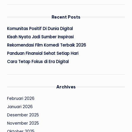
Recent Posts
Komunitas Positif Di Dunia Digital
Kisah Nyata Jadi Sumber Inspirasi
Rekomendasi Film Komedi Terbaik 2026
Panduan Finansial Sehat Setiap Hari
Cara Tetap Fokus di Era Digital
Archives
Februari 2026
Januari 2026
Desember 2025
November 2025
Oktober 2025