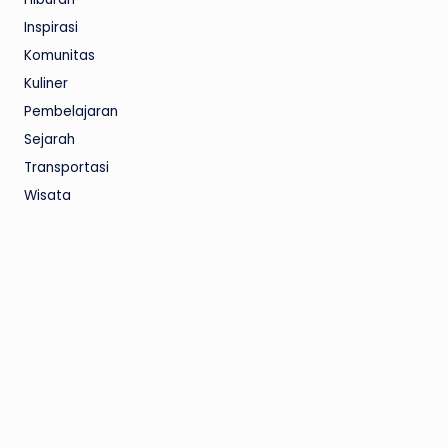
Inspirasi
Komunitas
Kuliner
Pembelajaran
Sejarah
Transportasi
Wisata