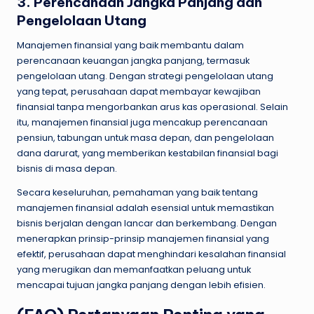
3. Perencanaan Jangka Panjang dan
Pengelolaan Utang
Manajemen finansial yang baik membantu dalam
perencanaan keuangan jangka panjang, termasuk
pengelolaan utang. Dengan strategi pengelolaan utang
yang tepat, perusahaan dapat membayar kewajiban
finansial tanpa mengorbankan arus kas operasional. Selain
itu, manajemen finansial juga mencakup perencanaan
pensiun, tabungan untuk masa depan, dan pengelolaan
dana darurat, yang memberikan kestabilan finansial bagi
bisnis di masa depan.
Secara keseluruhan, pemahaman yang baik tentang
manajemen finansial adalah esensial untuk memastikan
bisnis berjalan dengan lancar dan berkembang. Dengan
menerapkan prinsip-prinsip manajemen finansial yang
efektif, perusahaan dapat menghindari kesalahan finansial
yang merugikan dan memanfaatkan peluang untuk
mencapai tujuan jangka panjang dengan lebih efisien.