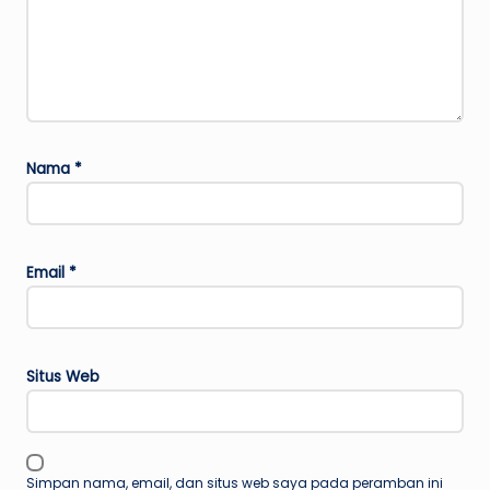
Nama
*
Email
*
Situs Web
Simpan nama, email, dan situs web saya pada peramban ini