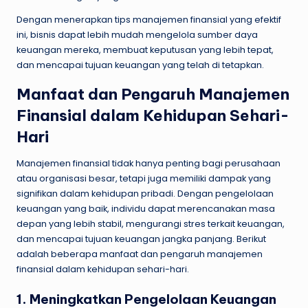
Dengan menerapkan tips manajemen finansial yang efektif
ini, bisnis dapat lebih mudah mengelola sumber daya
keuangan mereka, membuat keputusan yang lebih tepat,
dan mencapai tujuan keuangan yang telah di tetapkan.
Manfaat dan Pengaruh Manajemen
Finansial dalam Kehidupan Sehari-
Hari
Manajemen finansial tidak hanya penting bagi perusahaan
atau organisasi besar, tetapi juga memiliki dampak yang
signifikan dalam kehidupan pribadi. Dengan pengelolaan
keuangan yang baik, individu dapat merencanakan masa
depan yang lebih stabil, mengurangi stres terkait keuangan,
dan mencapai tujuan keuangan jangka panjang. Berikut
adalah beberapa manfaat dan pengaruh manajemen
finansial dalam kehidupan sehari-hari.
1. Meningkatkan Pengelolaan Keuangan