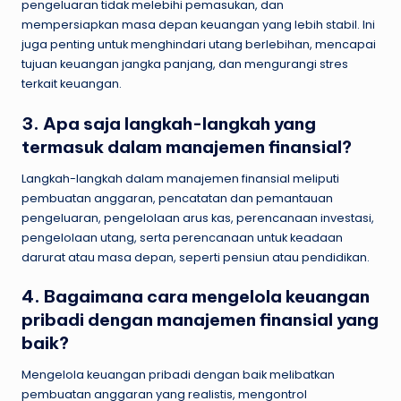
pengeluaran tidak melebihi pemasukan, dan
mempersiapkan masa depan keuangan yang lebih stabil. Ini
juga penting untuk menghindari utang berlebihan, mencapai
tujuan keuangan jangka panjang, dan mengurangi stres
terkait keuangan.
3. Apa saja langkah-langkah yang
termasuk dalam manajemen finansial?
Langkah-langkah dalam manajemen finansial meliputi
pembuatan anggaran, pencatatan dan pemantauan
pengeluaran, pengelolaan arus kas, perencanaan investasi,
pengelolaan utang, serta perencanaan untuk keadaan
darurat atau masa depan, seperti pensiun atau pendidikan.
4. Bagaimana cara mengelola keuangan
pribadi dengan manajemen finansial yang
baik?
Mengelola keuangan pribadi dengan baik melibatkan
pembuatan anggaran yang realistis, mengontrol