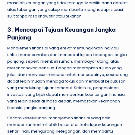
masalah keuangan yang tidak terduga. Memiliki dana darurat
atau tabungan yang cukup membantu menghadapi situasi
sulit tanpa rasa khawatir atau tekanan.
3. Mencapai Tujuan Keuangan Jangka
Panjang
Manajemen finansial yang efektif memungkinkan individu
untuk merencanakan dan mencapai tujuan keuangan jangka
panjang, seperti membeli rumah, membayar utang, atau
merencanakan pensiun. Dengan menetapkan tujuan yang
jelas dan menyusun rencana untuk mencapainya, seseorang
dapat lebih mudah menjaga fokus dan membuat keputusan
yang mendukung tujuan tersebut. Selain itu, pengelolaan
investasi yang bijak dapat memberikan keuntungan finansial
yang lebih besar di masa depan, memastikan keamanan
finansial jangka panjang.
Secara keseluruhan, manajemen finansial yang baik
memberikan kontrol lebih besar atas kehidupan keuangan
sehari-hari, mengurangi ketegangan, dan membantu