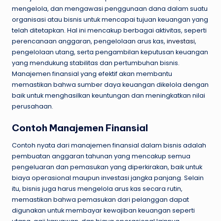
mengelola, dan mengawasi penggunaan dana dalam suatu
organisasi atau bisnis untuk mencapai tujuan keuangan yang
telah ditetapkan. Hal ini mencakup berbagai aktivitas, seperti
perencanaan anggaran, pengelolaan arus kas,
investasi
,
pengelolaan utang, serta pengambilan keputusan keuangan
yang mendukung stabilitas dan pertumbuhan bisnis.
Manajemen finansial yang efektif akan membantu
memastikan bahwa sumber daya keuangan dikelola dengan
baik untuk menghasilkan keuntungan dan meningkatkan nilai
perusahaan.
Contoh Manajemen Finansial
Contoh nyata dari manajemen finansial dalam bisnis adalah
pembuatan anggaran tahunan yang mencakup semua
pengeluaran dan pemasukan yang diperkirakan, baik untuk
biaya operasional maupun investasi jangka panjang. Selain
itu, bisnis juga harus mengelola arus kas secara rutin,
memastikan bahwa pemasukan dari pelanggan dapat
digunakan untuk membayar kewajiban keuangan seperti