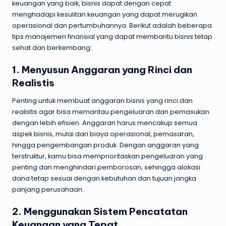
keuangan yang baik, bisnis dapat dengan cepat
menghadapi kesulitan keuangan yang dapat merugikan
operasional dan pertumbuhannya. Berikut adalah beberapa
tips manajemen finansial yang dapat membantu bisnis tetap
sehat dan berkembang:
1. Menyusun Anggaran yang Rinci dan
Realistis
Penting untuk membuat anggaran bisnis yang rinci dan
realistis agar bisa memantau pengeluaran dan pemasukan
dengan lebih efisien. Anggaran harus mencakup semua
aspek bisnis, mulai dari biaya operasional, pemasaran,
hingga pengembangan produk. Dengan anggaran yang
terstruktur, kamu bisa memprioritaskan pengeluaran yang
penting dan menghindari pemborosan, sehingga alokasi
dana tetap sesuai dengan kebutuhan dan tujuan jangka
panjang perusahaan.
2. Menggunakan Sistem Pencatatan
Keuangan yang Tepat