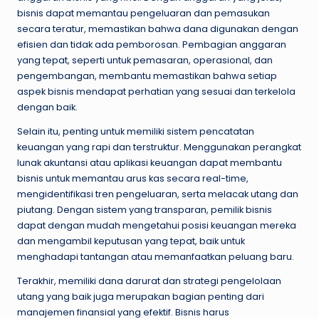
bisnis dapat memantau pengeluaran dan pemasukan
secara teratur, memastikan bahwa dana digunakan dengan
efisien dan tidak ada pemborosan. Pembagian anggaran
yang tepat, seperti untuk pemasaran, operasional, dan
pengembangan, membantu memastikan bahwa setiap
aspek bisnis mendapat perhatian yang sesuai dan terkelola
dengan baik.
Selain itu, penting untuk memiliki sistem pencatatan
keuangan yang rapi dan terstruktur. Menggunakan perangkat
lunak akuntansi atau aplikasi keuangan dapat membantu
bisnis untuk memantau arus kas secara real-time,
mengidentifikasi tren pengeluaran, serta melacak utang dan
piutang. Dengan sistem yang transparan, pemilik bisnis
dapat dengan mudah mengetahui posisi keuangan mereka
dan mengambil keputusan yang tepat, baik untuk
menghadapi tantangan atau memanfaatkan peluang baru.
Terakhir, memiliki dana darurat dan strategi pengelolaan
utang yang baik juga merupakan bagian penting dari
manajemen finansial yang efektif. Bisnis harus