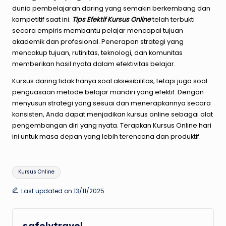
dunia pembelajaran daring yang semakin berkembang dan
kompetitif saat ini.
Tips Efektif Kursus Online
telah terbukti
secara empiris membantu pelajar mencapai tujuan
akademik dan profesional. Penerapan strategi yang
mencakup tujuan, rutinitas, teknologi, dan komunitas
memberikan hasil nyata dalam efektivitas belajar.
Kursus daring tidak hanya soal aksesibilitas, tetapi juga soal
penguasaan metode belajar mandiri yang efektif. Dengan
menyusun strategi yang sesuai dan menerapkannya secara
konsisten, Anda dapat menjadikan kursus online sebagai alat
pengembangan diri yang nyata. Terapkan Kursus Online hari
ini untuk masa depan yang lebih terencana dan produktif.
Tags:
Kursus Online
Last updated on 13/11/2025
safelytravel