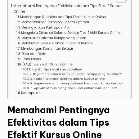
Memahami Pentingnya Efektivitas dalam Tips Efektif Kursus
Online
Membangun Rutinitas dan Tips Efektif Kursus Online
Memanfaatkan Teknologi Secara Optimal
Meningkatkan Partisipasi Aktif
Mengelola Distraksi Selama Belajar Tips Efektif Kursus Online
Menyusun Catatan Belajar yang Efisien
Melakukan Evaluasi Mandiri Secara Berkala
Membangun Komunitas Belajar
Data dan Fakta
Studi Kasus
(FAQ) Tips Efektif Kursus Online
1. Apa itu Tips Efektif Kursus Online?
2. Bagaimana cara membuat jadwal belajar yang konsisten?
3. Apakah teknologi penting dalam kursus online?
4. Bagaimana cara mengatasi rasa bosan saat kursus daring?
5. Apakah semua orang bisa sukses dalam kursus online?
Kesimpulan
Memahami Pentingnya
Efektivitas dalam Tips
Efektif Kursus Online