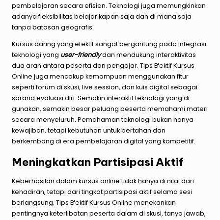
pembelajaran secara efisien. Teknologi juga memungkinkan
adanya fleksibilitas belajar kapan saja dan di mana saja
tanpa batasan geografis.
Kursus daring yang efektif sangat bergantung pada integrasi
teknologi yang
user-friendly
dan mendukung interaktivitas
dua arah antara peserta dan pengajar. Tips Efektif Kursus
Online juga mencakup kemampuan menggunakan fitur
seperti forum di skusi, live session, dan kuis digital sebagai
sarana evaluasi diri. Semakin interaktif teknologi yang di
gunakan, semakin besar peluang peserta memahami materi
secara menyeluruh. Pemahaman teknologi bukan hanya
kewajiban, tetapi kebutuhan untuk bertahan dan
berkembang di era pembelajaran digital yang kompetitif.
Meningkatkan Partisipasi Aktif
Keberhasilan dalam kursus online tidak hanya di nilai dari
kehadiran, tetapi dari tingkat partisipasi aktif selama sesi
berlangsung. Tips Efektif Kursus Online menekankan
pentingnya keterlibatan peserta dalam di skusi, tanya jawab,