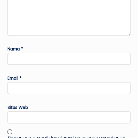
Nama
*
Email
*
Situs Web
Simpan nama, email, dan situs web saya pada peramban ini