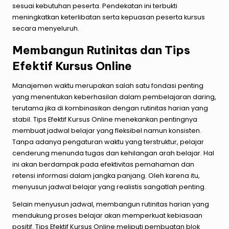
sesuai kebutuhan peserta. Pendekatan ini terbukti
meningkatkan keterlibatan serta kepuasan peserta kursus
secara menyeluruh.
Membangun Rutinitas dan Tips
Efektif Kursus Online
Manajemen waktu merupakan salah satu fondasi penting
yang menentukan keberhasilan dalam pembelajaran daring,
terutama jika di kombinasikan dengan rutinitas harian yang
stabil. Tips Efektif Kursus Online menekankan pentingnya
membuat jadwal belajar yang fleksibel namun konsisten.
Tanpa adanya pengaturan waktu yang terstruktur, pelajar
cenderung menunda tugas dan kehilangan arah belajar. Hal
ini akan berdampak pada efektivitas pemahaman dan
retensi informasi dalam jangka panjang. Oleh karena itu,
menyusun jadwal belajar yang realistis sangatlah penting.
Selain menyusun jadwal, membangun rutinitas harian yang
mendukung proses belajar akan memperkuat kebiasaan
positif. Tips Efektif Kursus Online meliputi pembuatan blok