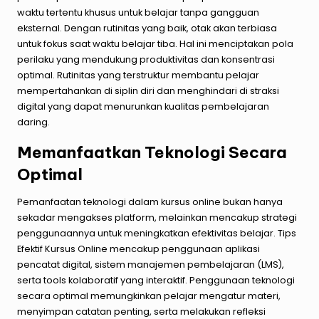
waktu tertentu khusus untuk belajar tanpa gangguan
eksternal. Dengan rutinitas yang baik, otak akan terbiasa
untuk fokus saat waktu belajar tiba. Hal ini menciptakan pola
perilaku yang mendukung produktivitas dan konsentrasi
optimal. Rutinitas yang terstruktur membantu pelajar
mempertahankan di siplin diri dan menghindari di straksi
digital yang dapat menurunkan kualitas pembelajaran
daring.
Memanfaatkan Teknologi Secara
Optimal
Pemanfaatan teknologi dalam kursus online bukan hanya
sekadar mengakses platform, melainkan mencakup strategi
penggunaannya untuk meningkatkan efektivitas belajar. Tips
Efektif Kursus Online mencakup penggunaan aplikasi
pencatat digital, sistem manajemen pembelajaran (LMS),
serta tools kolaboratif yang interaktif. Penggunaan teknologi
secara optimal memungkinkan pelajar mengatur materi,
menyimpan catatan penting, serta melakukan refleksi