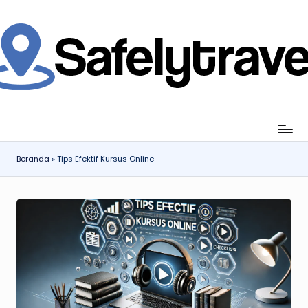
Skip
to
content
jahi
ia
gan
ang
Beranda
»
Tips Efektif Kursus Online