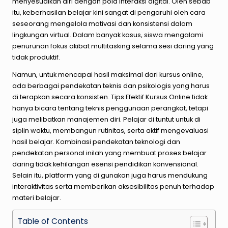
menyesuaikan diri dengan pola interaksi digital. Oleh sebab
itu, keberhasilan belajar kini sangat di pengaruhi oleh cara
seseorang mengelola motivasi dan konsistensi dalam
lingkungan virtual. Dalam banyak kasus, siswa mengalami
penurunan fokus akibat multitasking selama sesi daring yang
tidak produktif.
Namun, untuk mencapai hasil maksimal dari kursus online,
ada berbagai pendekatan teknis dan psikologis yang harus
di terapkan secara konsisten. Tips Efektif Kursus Online tidak
hanya bicara tentang teknis penggunaan perangkat, tetapi
juga melibatkan manajemen diri. Pelajar di tuntut untuk di
siplin waktu, membangun rutinitas, serta aktif mengevaluasi
hasil belajar. Kombinasi pendekatan teknologi dan
pendekatan personal inilah yang membuat proses belajar
daring tidak kehilangan esensi pendidikan konvensional.
Selain itu, platform yang di gunakan juga harus mendukung
interaktivitas serta memberikan aksesibilitas penuh terhadap
materi belajar.
Table of Contents