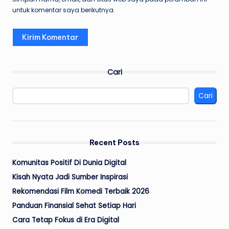
untuk komentar saya berikutnya.
Cari
Cari
Recent Posts
Komunitas Positif Di Dunia Digital
Kisah Nyata Jadi Sumber Inspirasi
Rekomendasi Film Komedi Terbaik 2026
Panduan Finansial Sehat Setiap Hari
Cara Tetap Fokus di Era Digital