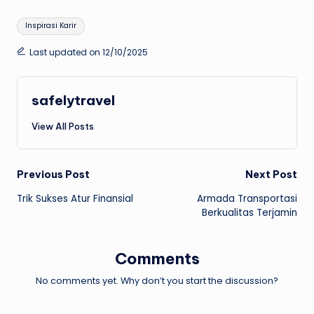
Tags:
Inspirasi Karir
Last updated on 12/10/2025
safelytravel
View All Posts
Post
Previous Post
Next Post
Trik Sukses Atur Finansial
Armada Transportasi
navigation
Berkualitas Terjamin
Comments
No comments yet. Why don’t you start the discussion?