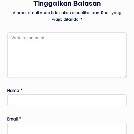
Tinggalkan Balasan
Alamat email Anda tidak akan dipublikasikan.
Ruas yang
wajib ditandai
*
Nama
*
Email
*