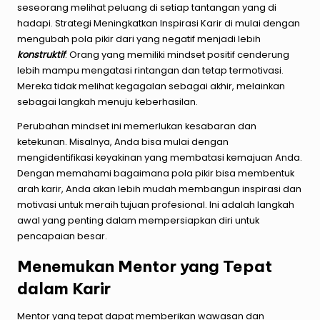
seseorang melihat peluang di setiap tantangan yang di
hadapi. Strategi Meningkatkan Inspirasi Karir di mulai dengan
mengubah pola pikir dari yang negatif menjadi lebih
konstruktif
. Orang yang memiliki mindset positif cenderung
lebih mampu mengatasi rintangan dan tetap termotivasi.
Mereka tidak melihat kegagalan sebagai akhir, melainkan
sebagai langkah menuju keberhasilan.
Perubahan mindset ini memerlukan kesabaran dan
ketekunan. Misalnya, Anda bisa mulai dengan
mengidentifikasi keyakinan yang membatasi kemajuan Anda.
Dengan memahami bagaimana pola pikir bisa membentuk
arah karir, Anda akan lebih mudah membangun inspirasi dan
motivasi untuk meraih tujuan profesional. Ini adalah langkah
awal yang penting dalam mempersiapkan diri untuk
pencapaian besar.
Menemukan Mentor yang Tepat
dalam Karir
Mentor yang tepat dapat memberikan wawasan dan