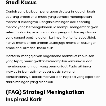
Studi Kasus
Contoh yang baik dari penerapan strategi ini adalah kisah
seorang profesional muda yang berhasil mendapatkan
mentor di bidangnya. Dengan bimbingan dari seorang
mentor yang berpengalaman, ia mampu mengembangkan
keterampilan kepemimpinan dan pengambilan keputusan
yang sangat penting dalam karirnya. Mentor tersebut tidak
hanya memberikan arahan tetapi juga memberi dukungan
emosional di masa-masa sulit.
Mentor ini mengajarkan bagaimana membuat keputusan
yang tepat, meningkatkan keterampilan komunikasi, dan
membangun jaringan yang bermanfaat. Pada akhirnya,
individu ini berhasil mencapai posisi senior di
perusahaannya, berkat motivasi dan inspirasi yang diperoleh
dari bimbingan yang diberikan.
(FAQ) Strategi Meningkatkan
Inspirasi Karir