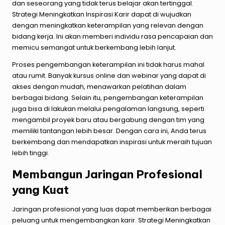
dan seseorang yang tidak terus belajar akan tertinggal.
Strategi Meningkatkan Inspirasi Karir dapat di wujudkan
dengan meningkatkan keterampilan yang relevan dengan
bidang kerja. Ini akan memberi individu rasa pencapaian dan
memicu semangat untuk berkembang lebih lanjut.
Proses pengembangan keterampilan ini tidak harus mahal
atau rumit. Banyak kursus online dan webinar yang dapat di
akses dengan mudah, menawarkan pelatihan dalam
berbagai bidang. Selain itu, pengembangan keterampilan
juga bisa di lakukan melalui pengalaman langsung, seperti
mengambil proyek baru atau bergabung dengan tim yang
memiliki tantangan lebih besar. Dengan cara ini, Anda terus
berkembang dan mendapatkan inspirasi untuk meraih tujuan
lebih tinggi.
Membangun Jaringan Profesional
yang Kuat
Jaringan profesional yang luas dapat memberikan berbagai
peluang untuk mengembangkan karir. Strategi Meningkatkan