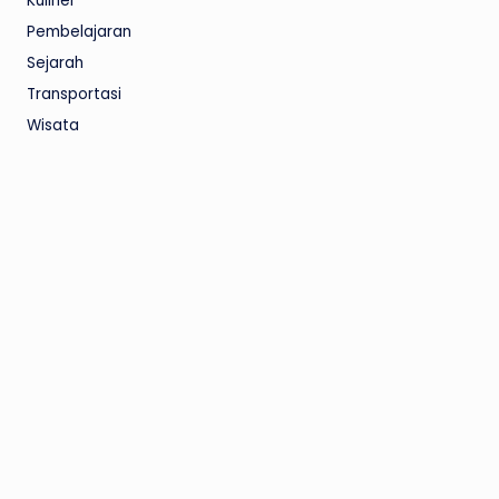
Kuliner
Pembelajaran
Sejarah
Transportasi
Wisata