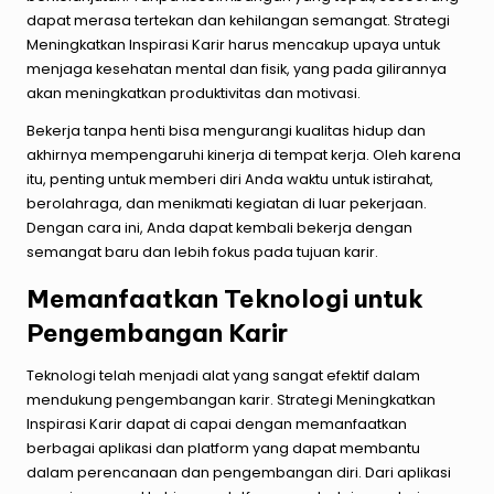
dapat merasa tertekan dan kehilangan semangat. Strategi
Meningkatkan Inspirasi Karir harus mencakup upaya untuk
menjaga kesehatan mental dan fisik, yang pada gilirannya
akan meningkatkan produktivitas dan motivasi.
Bekerja tanpa henti bisa mengurangi kualitas hidup dan
akhirnya mempengaruhi kinerja di tempat kerja. Oleh karena
itu, penting untuk memberi diri Anda waktu untuk istirahat,
berolahraga, dan menikmati kegiatan di luar pekerjaan.
Dengan cara ini, Anda dapat kembali bekerja dengan
semangat baru dan lebih fokus pada tujuan karir.
Memanfaatkan Teknologi untuk
Pengembangan Karir
Teknologi telah menjadi alat yang sangat efektif dalam
mendukung pengembangan karir. Strategi Meningkatkan
Inspirasi Karir dapat di capai dengan memanfaatkan
berbagai aplikasi dan platform yang dapat membantu
dalam perencanaan dan pengembangan diri. Dari aplikasi