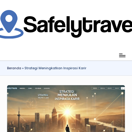
Skip
to
content
jahi
ia
gan
ang
Beranda
»
Strategi Meningkatkan Inspirasi Karir