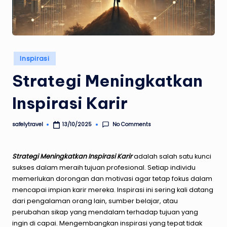
Posted
Inspirasi
in
Strategi Meningkatkan
Inspirasi Karir
No Comments
safelytravel
13/10/2025
Posted
by
Strategi Meningkatkan Inspirasi Karir
adalah salah satu kunci
sukses dalam meraih tujuan profesional. Setiap individu
memerlukan dorongan dan motivasi agar tetap fokus dalam
mencapai impian karir mereka. Inspirasi ini sering kali datang
dari pengalaman orang lain, sumber belajar, atau
perubahan sikap yang mendalam terhadap tujuan yang
ingin di capai. Mengembangkan inspirasi yang tepat tidak