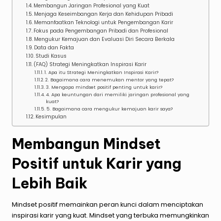
Membangun Jaringan Profesional yang Kuat
Menjaga Keseimbangan Kerja dan Kehidupan Pribadi
Memanfaatkan Teknologi untuk Pengembangan Karir
Fokus pada Pengembangan Pribadi dan Profesional
Mengukur Kemajuan dan Evaluasi Diri Secara Berkala
Data dan Fakta
Studi Kasus
(FAQ) Strategi Meningkatkan Inspirasi Karir
1. Apa itu Strategi Meningkatkan Inspirasi Karir?
2. Bagaimana cara menemukan mentor yang tepat?
3. Mengapa mindset positif penting untuk karir?
4. Apa keuntungan dari memiliki jaringan profesional yang
kuat?
5. Bagaimana cara mengukur kemajuan karir saya?
Kesimpulan
Membangun Mindset
Positif untuk Karir yang
Lebih Baik
Mindset positif memainkan peran kunci dalam menciptakan
inspirasi karir yang kuat. Mindset yang terbuka memungkinkan