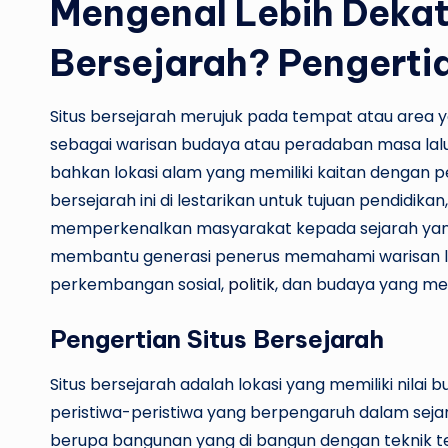
Mengenal Lebih Dekat 
Bersejarah? Pengerti
Situs bersejarah merujuk pada tempat atau area ya
sebagai warisan budaya atau peradaban masa lalu.
bahkan lokasi alam yang memiliki kaitan dengan per
bersejarah ini di lestarikan untuk tujuan pendidika
memperkenalkan masyarakat kepada sejarah yang 
membantu generasi penerus memahami warisan l
perkembangan sosial,
politik
, dan budaya yang me
Pengertian Situs Bersejarah
Situs bersejarah adalah lokasi yang memiliki nilai bu
peristiwa-peristiwa yang berpengaruh dalam sejara
berupa bangunan yang di bangun dengan teknik ter