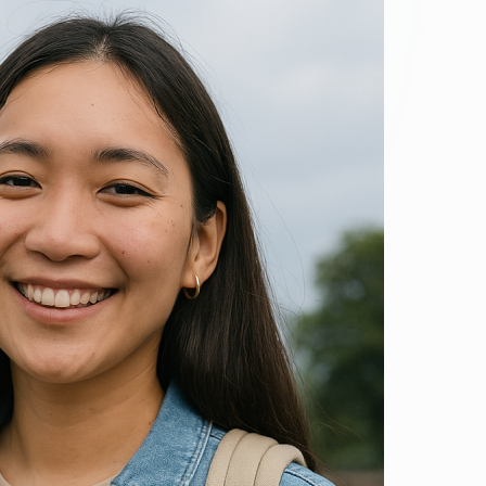
a
v
e
l