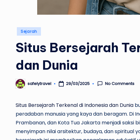
Posted
Sejarah
in
Situs Bersejarah Te
dan Dunia
No Comments
29/03/2025
safelytravel
Posted
by
Situs Bersejarah Terkenal di Indonesia dan Dunia
bu
peradaban manusia yang kaya dan beragam. Di Indo
Prambanan, dan Kota Tua Jakarta menjadi saksi b
menyimpan nilai arsitektur, budaya, dan spiritual y