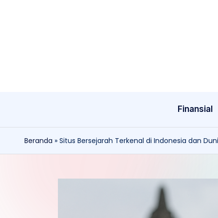
Skip
to
content
Finansial
Beranda
»
Situs Bersejarah Terkenal di Indonesia dan Dun