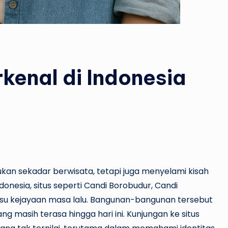
rkenal di Indonesia
kan sekadar berwisata, tetapi juga menyelami kisah
nesia, situs seperti Candi Borobudur, Candi
isu kejayaan masa lalu. Bangunan-bangunan tersebut
ang masih terasa hingga hari ini. Kunjungan ke situs