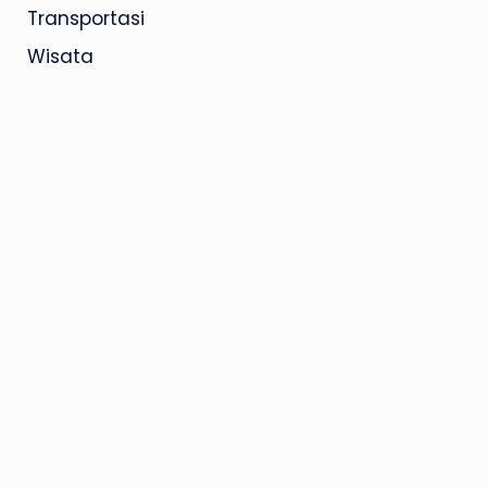
Transportasi
Wisata