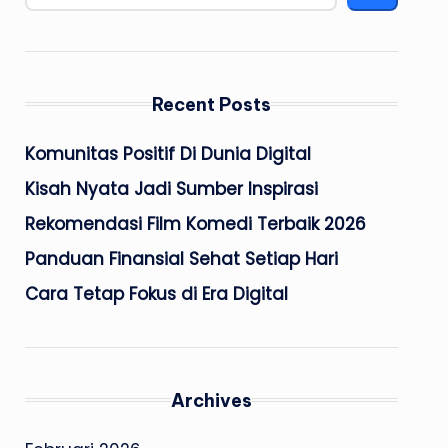
Recent Posts
Komunitas Positif Di Dunia Digital
Kisah Nyata Jadi Sumber Inspirasi
Rekomendasi Film Komedi Terbaik 2026
Panduan Finansial Sehat Setiap Hari
Cara Tetap Fokus di Era Digital
Archives