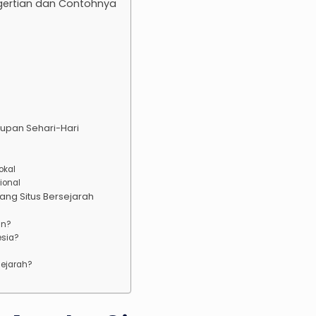
ngertian dan Contohnya
dupan Sehari-Hari
okal
ional
ang Situs Bersejarah
an?
esia?
ejarah?