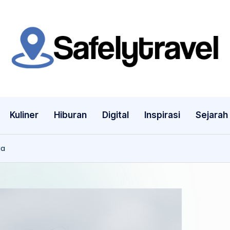
S
Jelajahi
Dunia
a
dengan
f
Tenang
Kuliner
Hiburan
Digital
Inspirasi
Sejarah
e
l
ia
y
t
r