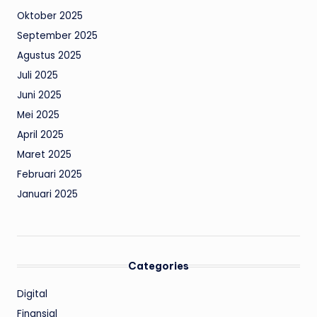
Oktober 2025
September 2025
Agustus 2025
Juli 2025
Juni 2025
Mei 2025
April 2025
Maret 2025
Februari 2025
Januari 2025
Categories
Digital
Finansial