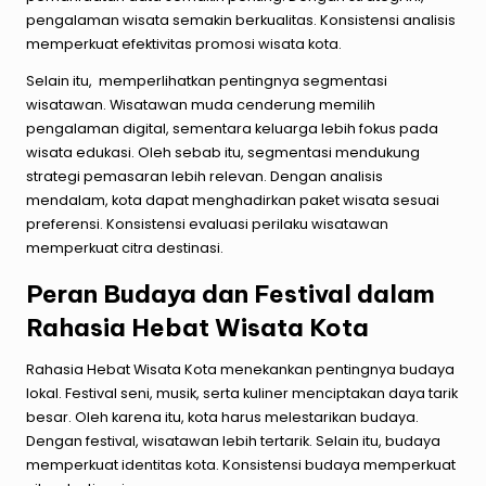
pengalaman wisata semakin berkualitas. Konsistensi analisis
memperkuat efektivitas promosi wisata kota.
Selain itu, memperlihatkan pentingnya segmentasi
wisatawan. Wisatawan muda cenderung memilih
pengalaman digital, sementara keluarga lebih fokus pada
wisata edukasi. Oleh sebab itu, segmentasi mendukung
strategi pemasaran lebih relevan. Dengan analisis
mendalam, kota dapat menghadirkan paket wisata sesuai
preferensi. Konsistensi evaluasi perilaku wisatawan
memperkuat citra destinasi.
Peran Budaya dan Festival dalam
Rahasia Hebat Wisata Kota
Rahasia Hebat Wisata Kota menekankan pentingnya budaya
lokal. Festival seni, musik, serta kuliner menciptakan daya tarik
besar. Oleh karena itu, kota harus melestarikan budaya.
Dengan festival, wisatawan lebih tertarik. Selain itu, budaya
memperkuat identitas kota. Konsistensi budaya memperkuat