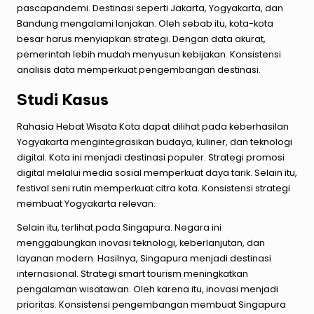
pascapandemi. Destinasi seperti Jakarta, Yogyakarta, dan
Bandung mengalami lonjakan. Oleh sebab itu, kota-kota
besar harus menyiapkan strategi. Dengan data akurat,
pemerintah lebih mudah menyusun kebijakan. Konsistensi
analisis data memperkuat pengembangan destinasi.
Studi Kasus
Rahasia Hebat Wisata Kota dapat dilihat pada keberhasilan
Yogyakarta mengintegrasikan budaya, kuliner, dan teknologi
digital. Kota ini menjadi destinasi populer. Strategi promosi
digital melalui media sosial memperkuat daya tarik. Selain itu,
festival seni rutin memperkuat citra kota. Konsistensi strategi
membuat Yogyakarta relevan.
Selain itu, terlihat pada Singapura. Negara ini
menggabungkan inovasi teknologi, keberlanjutan, dan
layanan modern. Hasilnya, Singapura menjadi destinasi
internasional. Strategi smart tourism meningkatkan
pengalaman wisatawan. Oleh karena itu, inovasi menjadi
prioritas. Konsistensi pengembangan membuat Singapura