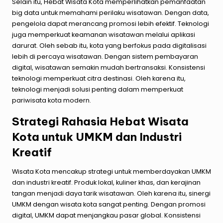
Selain itu, Hebat Wisata Kota memperlihatkan pemanfaatan
big data untuk memahami perilaku wisatawan. Dengan data,
pengelola dapat merancang promosi lebih efektif. Teknologi
juga memperkuat keamanan wisatawan melalui aplikasi
darurat. Oleh sebab itu, kota yang berfokus pada digitalisasi
lebih di percaya wisatawan. Dengan sistem pembayaran
digital, wisatawan semakin mudah bertransaksi. Konsistensi
teknologi memperkuat citra destinasi. Oleh karena itu,
teknologi menjadi solusi penting dalam memperkuat
pariwisata kota modern.
Strategi Rahasia Hebat Wisata
Kota untuk UMKM dan Industri
Kreatif
Wisata Kota mencakup strategi untuk memberdayakan UMKM
dan industri kreatif. Produk lokal, kuliner khas, dan kerajinan
tangan menjadi daya tarik wisatawan. Oleh karena itu, sinergi
UMKM dengan wisata kota sangat penting. Dengan promosi
digital, UMKM dapat menjangkau pasar global. Konsistensi