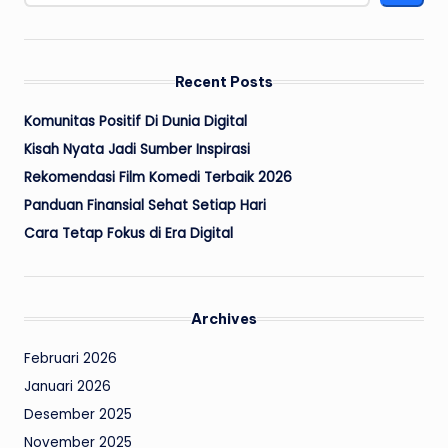
Recent Posts
Komunitas Positif Di Dunia Digital
Kisah Nyata Jadi Sumber Inspirasi
Rekomendasi Film Komedi Terbaik 2026
Panduan Finansial Sehat Setiap Hari
Cara Tetap Fokus di Era Digital
Archives
Februari 2026
Januari 2026
Desember 2025
November 2025