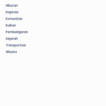
Hiburan
Inspirasi
Komunitas
Kuliner
Pembelajaran
Sejarah
Transportasi
Wisata