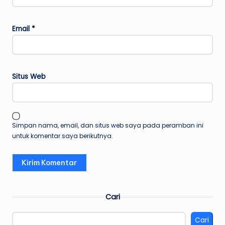
Email
*
Situs Web
Simpan nama, email, dan situs web saya pada peramban ini
untuk komentar saya berikutnya.
Cari
Cari