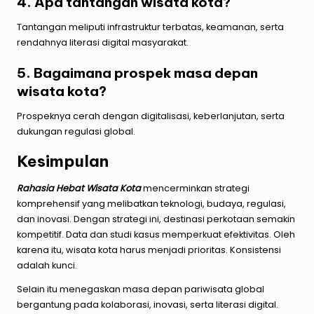
4. Apa tantangan wisata kota?
Tantangan meliputi infrastruktur terbatas, keamanan, serta
rendahnya literasi digital masyarakat.
5. Bagaimana prospek masa depan
wisata kota?
Prospeknya cerah dengan digitalisasi, keberlanjutan, serta
dukungan regulasi global.
Kesimpulan
Rahasia Hebat Wisata Kota
mencerminkan strategi
komprehensif yang melibatkan teknologi, budaya, regulasi,
dan inovasi. Dengan strategi ini, destinasi perkotaan semakin
kompetitif. Data dan studi kasus memperkuat efektivitas. Oleh
karena itu, wisata kota harus menjadi prioritas. Konsistensi
adalah kunci.
Selain itu menegaskan masa depan pariwisata global
bergantung pada kolaborasi, inovasi, serta literasi digital.