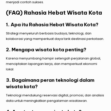
menjadi contoh sukses.
(FAQ) Rahasia Hebat Wisata Kota
1. Apa itu Rahasia Hebat Wisata Kota?
Strategi menyeluruh berbasis budaya, teknologi, dan
kolaborasi yang memperkuat daya tarik destinasi perkotaan.
2. Mengapa wisata kota penting?
Karena menyumbang hampir setengah perjalanan global,
menciptakan lapangan kerja, dan memperkuat ekonomi
lokal.
3. Bagaimana peran teknologi dalam
wisata kota?
Teknologi mendukung reservasi digital, promosi, dan analisis
data untuk meningkatkan pengalaman wisatawan.