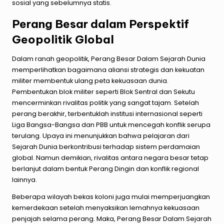
sosial yang sebelumnya statis.
Perang Besar dalam Perspektif
Geopolitik Global
Dalam ranah geopolitik, Perang Besar Dalam Sejarah Dunia
memperlihatkan bagaimana aliansi strategis dan kekuatan
militer membentuk ulang peta kekuasaan dunia.
Pembentukan blok militer seperti Blok Sentral dan Sekutu
mencerminkan rivalitas politik yang sangat tajam. Setelah
perang berakhir, terbentuklah institusi internasional seperti
Liga Bangsa-Bangsa dan PBB untuk mencegah konflik serupa
terulang. Upaya ini menunjukkan bahwa pelajaran dari
Sejarah Dunia berkontribusi terhadap sistem perdamaian
global. Namun demikian, rivalitas antara negara besar tetap
berlanjut dalam bentuk Perang Dingin dan konflik regional
lainnya.
Beberapa wilayah bekas koloni juga mulai memperjuangkan
kemerdekaan setelah menyaksikan lemahnya kekuasaan
penjajah selama perang. Maka, Perang Besar Dalam Sejarah