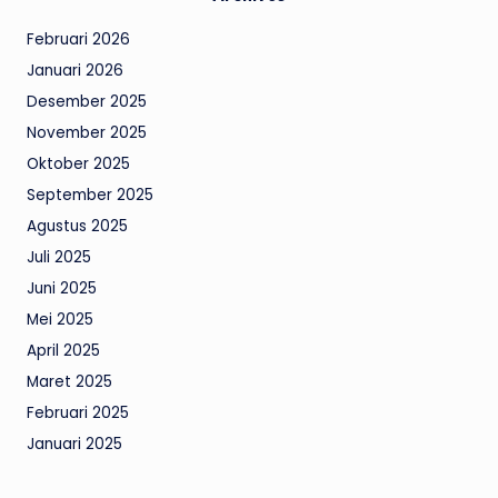
Februari 2026
Januari 2026
Desember 2025
November 2025
Oktober 2025
September 2025
Agustus 2025
Juli 2025
Juni 2025
Mei 2025
April 2025
Maret 2025
Februari 2025
Januari 2025