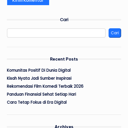
Cari
Cari
Recent Posts
Komunitas Positif Di Dunia Digital
Kisah Nyata Jadi Sumber Inspirasi
Rekomendasi Film Komedi Terbaik 2026
Panduan Finansial Sehat Setiap Hari
Cara Tetap Fokus di Era Digital
Archives