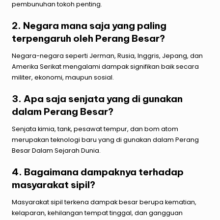
pembunuhan tokoh penting.
2. Negara mana saja yang paling
terpengaruh oleh Perang Besar?
Negara-negara seperti Jerman, Rusia, Inggris, Jepang, dan
Amerika Serikat mengalami dampak signifikan baik secara
militer, ekonomi, maupun sosial.
3. Apa saja senjata yang di gunakan
dalam Perang Besar?
Senjata kimia, tank, pesawat tempur, dan bom atom
merupakan teknologi baru yang di gunakan dalam Perang
Besar Dalam Sejarah Dunia.
4. Bagaimana dampaknya terhadap
masyarakat sipil?
Masyarakat sipil terkena dampak besar berupa kematian,
kelaparan, kehilangan tempat tinggal, dan gangguan