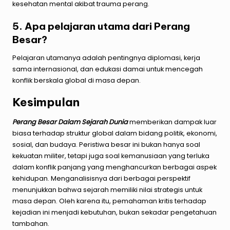
kesehatan mental akibat trauma perang.
5. Apa pelajaran utama dari Perang
Besar?
Pelajaran utamanya adalah pentingnya diplomasi, kerja
sama internasional, dan edukasi damai untuk mencegah
konflik berskala global di masa depan.
Kesimpulan
Perang Besar Dalam Sejarah Dunia
memberikan dampak luar
biasa terhadap struktur global dalam bidang politik, ekonomi,
sosial, dan budaya. Peristiwa besar ini bukan hanya soal
kekuatan militer, tetapi juga soal kemanusiaan yang terluka
dalam konflik panjang yang menghancurkan berbagai aspek
kehidupan. Menganalisisnya dari berbagai perspektif
menunjukkan bahwa sejarah memiliki nilai strategis untuk
masa depan. Oleh karena itu, pemahaman kritis terhadap
kejadian ini menjadi kebutuhan, bukan sekadar pengetahuan
tambahan.