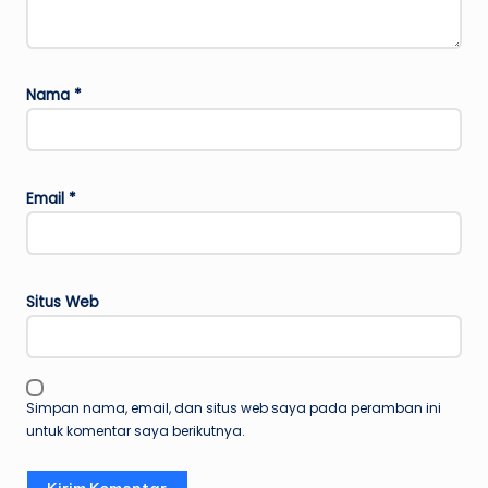
Nama
*
Email
*
Situs Web
Simpan nama, email, dan situs web saya pada peramban ini
untuk komentar saya berikutnya.