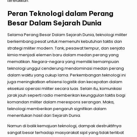
terelakkan.
Peran Teknologi dalam Perang
Besar Dalam Sejarah Dunia
Selama Perang Besar Dalam Sejarah Dunia, teknologi militer
berkembang pesat untuk memenuhi kebutuhan taktis dan
strategi militer modern. Tank, pesawat tempur, dan senjata
kimia menjadi elemen baru dalam medan perang yang
mematikan. Negara-negara yang memiliki kemampuan
teknologi unggul cenderung mendominasi medan perang
dalam waktu yang cukup lama. Perkembangan teknologi ini
juga meningkatkan efisiensi logistik dan kecepatan dalam
eksekusi operasi militer secara luas. Selain itu, komunikasi
jarak jauh seperti radio memberikan keunggulan taktis bagi
komandan militer dalam merespons serangan. Maka,
teknologi memberikan pengaruh signifikan dalam
menentukan hasil dari Sejarah Dunia.
Namun di balik kemajuan teknologi, dampak destruktifnya
sangat besar terhadap masyarakat sipil yang tidak terlibat