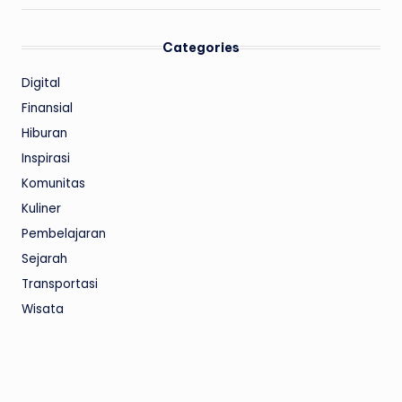
Categories
Digital
Finansial
Hiburan
Inspirasi
Komunitas
Kuliner
Pembelajaran
Sejarah
Transportasi
Wisata