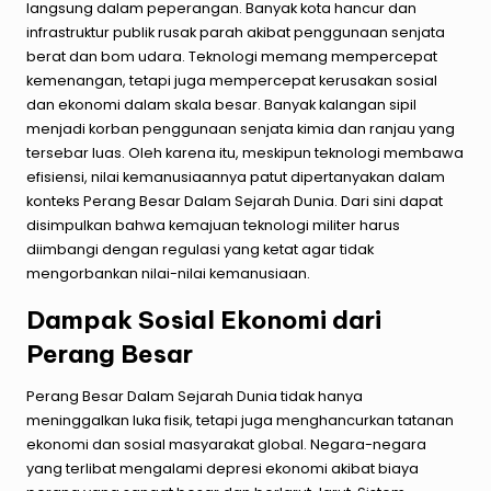
langsung dalam peperangan. Banyak kota hancur dan
infrastruktur publik rusak parah akibat penggunaan senjata
berat dan bom udara. Teknologi memang mempercepat
kemenangan, tetapi juga mempercepat kerusakan sosial
dan ekonomi dalam skala besar. Banyak kalangan sipil
menjadi korban penggunaan senjata kimia dan ranjau yang
tersebar luas. Oleh karena itu, meskipun teknologi membawa
efisiensi, nilai kemanusiaannya patut dipertanyakan dalam
konteks Perang Besar Dalam Sejarah Dunia. Dari sini dapat
disimpulkan bahwa kemajuan teknologi militer harus
diimbangi dengan regulasi yang ketat agar tidak
mengorbankan nilai-nilai kemanusiaan.
Dampak Sosial Ekonomi dari
Perang Besar
Perang Besar Dalam Sejarah Dunia tidak hanya
meninggalkan luka fisik, tetapi juga menghancurkan tatanan
ekonomi dan sosial masyarakat global. Negara-negara
yang terlibat mengalami depresi ekonomi akibat biaya