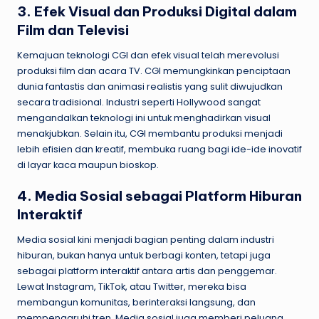
3. Efek Visual dan Produksi Digital dalam
Film dan Televisi
Kemajuan teknologi CGI dan efek visual telah merevolusi
produksi film dan acara TV. CGI memungkinkan penciptaan
dunia fantastis dan animasi realistis yang sulit diwujudkan
secara tradisional. Industri seperti Hollywood sangat
mengandalkan teknologi ini untuk menghadirkan visual
menakjubkan. Selain itu, CGI membantu produksi menjadi
lebih efisien dan kreatif, membuka ruang bagi ide-ide inovatif
di layar kaca maupun bioskop.
4. Media Sosial sebagai Platform Hiburan
Interaktif
Media sosial kini menjadi bagian penting dalam industri
hiburan, bukan hanya untuk berbagi konten, tetapi juga
sebagai platform interaktif antara artis dan penggemar.
Lewat Instagram, TikTok, atau Twitter, mereka bisa
membangun komunitas, berinteraksi langsung, dan
mempengaruhi tren. Media sosial juga memberi peluang