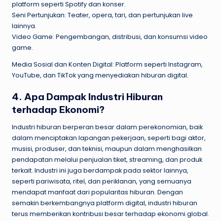
platform seperti Spotify dan konser.
Seni Pertunjukan: Teater, opera, tari, dan pertunjukan live
lainnya.
Video Game: Pengembangan, distribusi, dan konsumsi video
game.
Media Sosial dan Konten Digital: Platform seperti Instagram,
YouTube, dan TikTok yang menyediakan hiburan digital.
4. Apa Dampak Industri Hiburan
terhadap Ekonomi?
Industri hiburan berperan besar dalam perekonomian, baik
dalam menciptakan lapangan pekerjaan, seperti bagi aktor,
musisi, produser, dan teknisi, maupun dalam menghasilkan
pendapatan melalui penjualan tiket, streaming, dan produk
terkait. Industri ini juga berdampak pada sektor lainnya,
seperti pariwisata, ritel, dan periklanan, yang semuanya
mendapat manfaat dari popularitas hiburan. Dengan
semakin berkembangnya platform digital, industri hiburan
terus memberikan kontribusi besar terhadap ekonomi global.