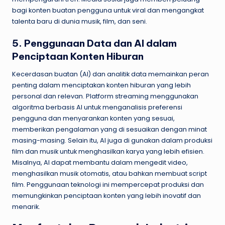
bagi konten buatan pengguna untuk viral dan mengangkat
talenta baru di dunia musik, film, dan seni.
5. Penggunaan Data dan AI dalam
Penciptaan Konten Hiburan
Kecerdasan buatan (AI) dan analitik data memainkan peran
penting dalam menciptakan konten hiburan yang lebih
personal dan relevan. Platform streaming menggunakan
algoritma berbasis AI untuk menganalisis preferensi
pengguna dan menyarankan konten yang sesuai,
memberikan pengalaman yang di sesuaikan dengan minat
masing-masing. Selain itu, AI juga di gunakan dalam produksi
film dan musik untuk menghasilkan karya yang lebih efisien.
Misalnya, AI dapat membantu dalam mengedit video,
menghasilkan musik otomatis, atau bahkan membuat script
film. Penggunaan teknologi ini mempercepat produksi dan
memungkinkan penciptaan konten yang lebih inovatif dan
menarik.