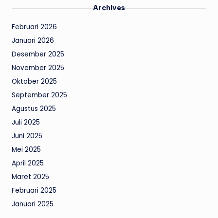
Archives
Februari 2026
Januari 2026
Desember 2025
November 2025
Oktober 2025
September 2025
Agustus 2025
Juli 2025
Juni 2025
Mei 2025
April 2025
Maret 2025
Februari 2025
Januari 2025