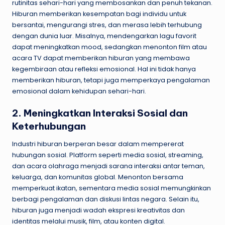
rutinitas sehari-hari yang membosankan dan penuh tekanan.
Hiburan memberikan kesempatan bagi individu untuk
bersantai, mengurangi stres, dan merasa lebih terhubung
dengan dunia luar. Misalnya, mendengarkan lagu favorit
dapat meningkatkan mood, sedangkan menonton film atau
acara TV dapat memberikan hiburan yang membawa
kegembiraan atau refleksi emosional. Hal ini tidak hanya
memberikan hiburan, tetapi juga memperkaya pengalaman
emosional dalam kehidupan sehari-hari.
2. Meningkatkan Interaksi Sosial dan
Keterhubungan
Industri hiburan berperan besar dalam mempererat
hubungan sosial. Platform seperti media sosial, streaming,
dan acara olahraga menjadi sarana interaksi antar teman,
keluarga, dan komunitas global. Menonton bersama
memperkuat ikatan, sementara media sosial memungkinkan
berbagi pengalaman dan diskusi lintas negara. Selain itu,
hiburan juga menjadi wadah ekspresi kreativitas dan
identitas melalui musik, film, atau konten digital.