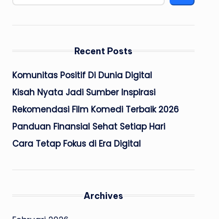
Recent Posts
Komunitas Positif Di Dunia Digital
Kisah Nyata Jadi Sumber Inspirasi
Rekomendasi Film Komedi Terbaik 2026
Panduan Finansial Sehat Setiap Hari
Cara Tetap Fokus di Era Digital
Archives