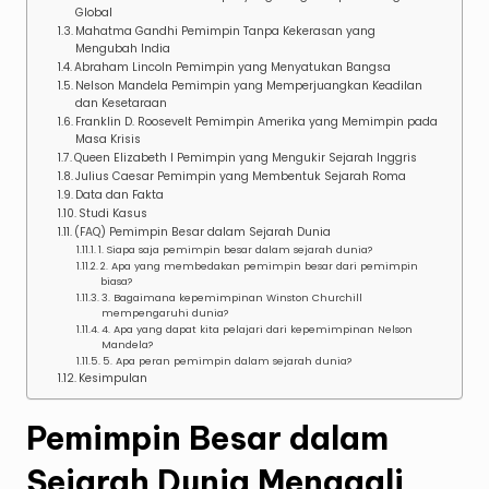
Global
Mahatma Gandhi Pemimpin Tanpa Kekerasan yang
Mengubah India
Abraham Lincoln Pemimpin yang Menyatukan Bangsa
Nelson Mandela Pemimpin yang Memperjuangkan Keadilan
dan Kesetaraan
Franklin D. Roosevelt Pemimpin Amerika yang Memimpin pada
Masa Krisis
Queen Elizabeth I Pemimpin yang Mengukir Sejarah Inggris
Julius Caesar Pemimpin yang Membentuk Sejarah Roma
Data dan Fakta
Studi Kasus
(FAQ) Pemimpin Besar dalam Sejarah Dunia
1. Siapa saja pemimpin besar dalam sejarah dunia?
2. Apa yang membedakan pemimpin besar dari pemimpin
biasa?
3. Bagaimana kepemimpinan Winston Churchill
mempengaruhi dunia?
4. Apa yang dapat kita pelajari dari kepemimpinan Nelson
Mandela?
5. Apa peran pemimpin dalam sejarah dunia?
Kesimpulan
Pemimpin Besar dalam
Sejarah Dunia Menggali