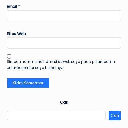
Email
*
Situs Web
Simpan nama, email, dan situs web saya pada peramban ini
untuk komentar saya berikutnya.
Cari
Cari