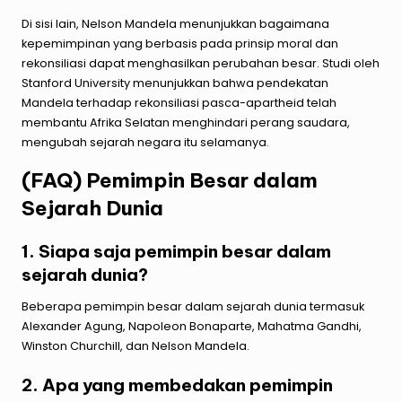
Di sisi lain, Nelson Mandela menunjukkan bagaimana
kepemimpinan yang berbasis pada prinsip moral dan
rekonsiliasi dapat menghasilkan perubahan besar. Studi oleh
Stanford University menunjukkan bahwa pendekatan
Mandela terhadap rekonsiliasi pasca-apartheid telah
membantu Afrika Selatan menghindari perang saudara,
mengubah sejarah negara itu selamanya.
(FAQ) Pemimpin Besar dalam
Sejarah Dunia
1. Siapa saja pemimpin besar dalam
sejarah dunia?
Beberapa pemimpin besar dalam sejarah dunia termasuk
Alexander Agung, Napoleon Bonaparte, Mahatma Gandhi,
Winston Churchill, dan Nelson Mandela.
2. Apa yang membedakan pemimpin