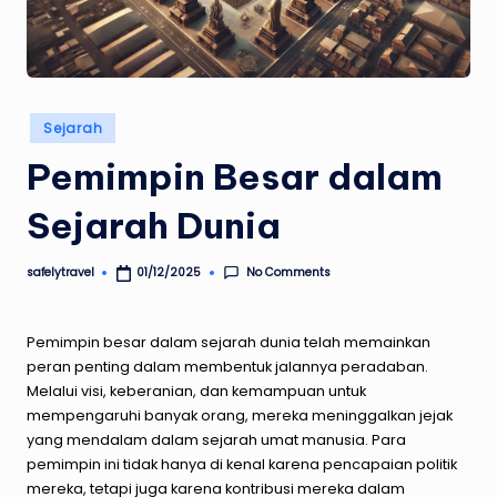
Posted
Sejarah
in
Pemimpin Besar dalam
Sejarah Dunia
No Comments
safelytravel
01/12/2025
Posted
by
Pemimpin besar dalam sejarah dunia telah memainkan
peran penting dalam membentuk jalannya peradaban.
Melalui visi, keberanian, dan kemampuan untuk
mempengaruhi banyak orang, mereka meninggalkan jejak
yang mendalam dalam sejarah umat manusia. Para
pemimpin ini tidak hanya di kenal karena pencapaian politik
mereka, tetapi juga karena kontribusi mereka dalam