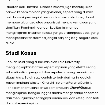
Laporan dari Harvard Business Review juga menunjukkan
bahwa kepemimpinan yang visioner, seperti yang di miliki
oleh banyak pemimpin besar dalam sejarah dunia, dapat
membawa bangsa atau organisasi menuju kemajuan yang
signifikan. Pemimpin dengan kualitas ini mampu
menginspirasi tindakan kolektif yang berdampak besar, yang
menciptakan transformasi jangka panjang bagi negara atau
dunia.
Studi Kasus
Sebuah studi yang di lakukan oleh Yale University
mengungkapkan bahwa kepemimpinan yang efektif sering
kali melibatkan pengambilan keputusan yang berani dalam
situasi krisis. Salah satu contoh terbaik dari hal ini adalah
kepemimpinan Winston Churchill selama Perang Dunia II.
Peneliti menemukan bahwa kemampuan
Churchill
untuk
menginspirasi bangsa Inggris dalam menghadapi ancaman
Nazi menunjukkan pentingnya komunikasi dan keteguhan hati
dalam kepemimpinan.