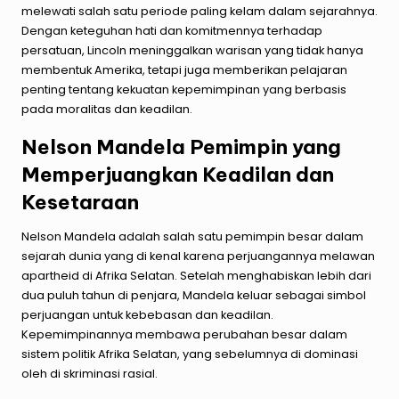
melewati salah satu periode paling kelam dalam sejarahnya.
Dengan keteguhan hati dan komitmennya terhadap
persatuan, Lincoln meninggalkan warisan yang tidak hanya
membentuk Amerika, tetapi juga memberikan pelajaran
penting tentang kekuatan kepemimpinan yang berbasis
pada moralitas dan keadilan.
Nelson Mandela Pemimpin yang
Memperjuangkan Keadilan dan
Kesetaraan
Nelson Mandela adalah salah satu pemimpin besar dalam
sejarah dunia yang di kenal karena perjuangannya melawan
apartheid di Afrika Selatan. Setelah menghabiskan lebih dari
dua puluh tahun di penjara, Mandela keluar sebagai simbol
perjuangan untuk kebebasan dan keadilan.
Kepemimpinannya membawa perubahan besar dalam
sistem politik Afrika Selatan, yang sebelumnya di dominasi
oleh di skriminasi rasial.