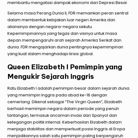
membantu mengatasi dampak ekonomi dari Depresi Besar.
Selama masa Perang Dunia II, FDR memainkan peran sentral
dalam membentuk kebijakan luar negeri Amerika dan
aliansinya dengan negara-negara sekutu.
Kepemimpinannya yang tegas dan visinya untuk masa
depan mempengaruhi arah sejarah Amerika Serikat dan
dunia. FDR mengajarkan dunia pentingnya kepemimpinan
yang kuat dalam menghadapi krisis global.
Queen Elizabeth I Pemimpin yang
Mengukir Sejarah Inggris
Ratu Elizabeth I adalah pemimpin besar dalam sejarah dunia
yang memimpin Inggris pada abad ke-16 dengan
cemerlang. Dikenal sebagai “The Virgin Queen”, Elizabeth
berhasil memimpin negara dalam periode yang penuh
tantangan, termasuk ancaman invasi dari Spanyol dan
ketegangan politik internal. Keberhasilan Elizabeth dalam
menjaga stabilitas dan memperkuat posisi Inggris di Eropa
menjadikannya salah satu pemimpin paling berpengaruh