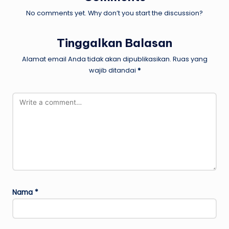
No comments yet. Why don’t you start the discussion?
Tinggalkan Balasan
Alamat email Anda tidak akan dipublikasikan.
Ruas yang
wajib ditandai
*
Nama
*