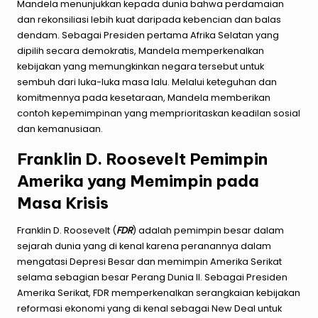
Mandela menunjukkan kepada dunia bahwa perdamaian
dan rekonsiliasi lebih kuat daripada kebencian dan balas
dendam. Sebagai Presiden pertama Afrika Selatan yang
dipilih secara demokratis, Mandela memperkenalkan
kebijakan yang memungkinkan negara tersebut untuk
sembuh dari luka-luka masa lalu. Melalui keteguhan dan
komitmennya pada kesetaraan, Mandela memberikan
contoh kepemimpinan yang memprioritaskan keadilan sosial
dan kemanusiaan.
Franklin D. Roosevelt Pemimpin
Amerika yang Memimpin pada
Masa Krisis
Franklin D. Roosevelt (
FDR
) adalah pemimpin besar dalam
sejarah dunia yang di kenal karena peranannya dalam
mengatasi Depresi Besar dan memimpin Amerika Serikat
selama sebagian besar Perang Dunia II. Sebagai Presiden
Amerika Serikat, FDR memperkenalkan serangkaian kebijakan
reformasi ekonomi yang di kenal sebagai New Deal untuk