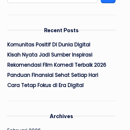
Recent Posts
Komunitas Positif Di Dunia Digital
Kisah Nyata Jadi Sumber Inspirasi
Rekomendasi Film Komedi Terbaik 2026
Panduan Finansial Sehat Setiap Hari
Cara Tetap Fokus di Era Digital
Archives