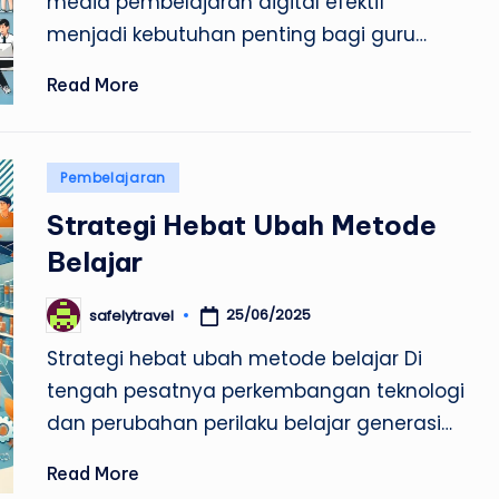
media pembelajaran digital efektif
menjadi kebutuhan penting bagi guru…
Read More
Posted
Pembelajaran
in
Strategi Hebat Ubah Metode
Belajar
25/06/2025
safelytravel
Posted
by
Strategi hebat ubah metode belajar Di
tengah pesatnya perkembangan teknologi
dan perubahan perilaku belajar generasi…
Read More