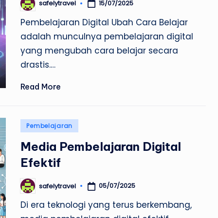
15/07/2025
safelytravel
Posted
by
Pembelajaran Digital Ubah Cara Belajar
adalah munculnya pembelajaran digital
yang mengubah cara belajar secara
drastis.…
Read More
Posted
Pembelajaran
in
Media Pembelajaran Digital
Efektif
05/07/2025
safelytravel
Posted
by
Di era teknologi yang terus berkembang,