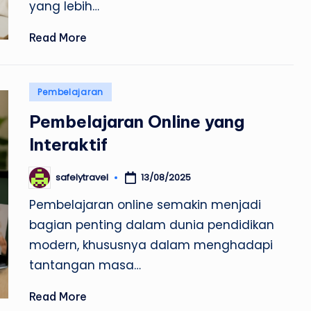
yang lebih…
Read More
Posted
Pembelajaran
in
Pembelajaran Online yang
Interaktif
13/08/2025
safelytravel
Posted
by
Pembelajaran online semakin menjadi
bagian penting dalam dunia pendidikan
modern, khususnya dalam menghadapi
tantangan masa…
Read More