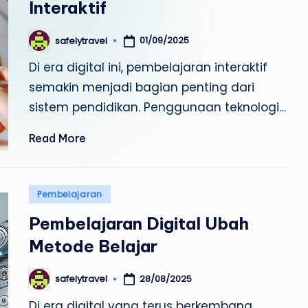
a
Interaktif
v
01/09/2025
safelytravel
Posted
e
by
Di era digital ini, pembelajaran interaktif
l
semakin menjadi bagian penting dari
sistem pendidikan. Penggunaan teknologi…
Read More
Posted
Pembelajaran
in
Pembelajaran Digital Ubah
Metode Belajar
28/08/2025
safelytravel
Posted
by
Di era digital yang terus berkembang,