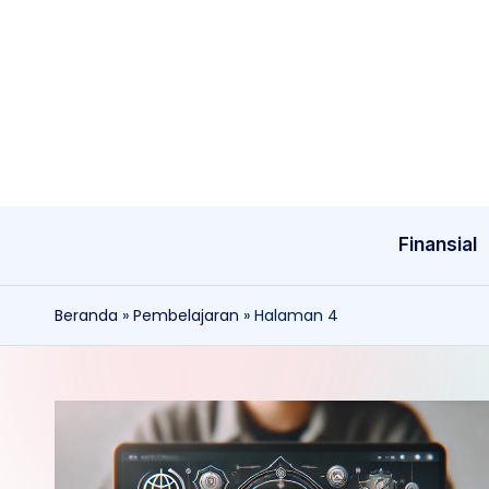
Skip
to
content
Finansial
Beranda
»
Pembelajaran
»
Halaman 4