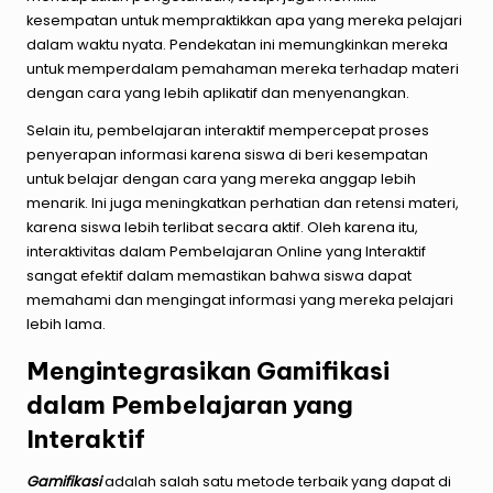
kesempatan untuk mempraktikkan apa yang mereka pelajari
dalam waktu nyata. Pendekatan ini memungkinkan mereka
untuk memperdalam pemahaman mereka terhadap materi
dengan cara yang lebih aplikatif dan menyenangkan.
Selain itu, pembelajaran interaktif mempercepat proses
penyerapan informasi karena siswa di beri kesempatan
untuk belajar dengan cara yang mereka anggap lebih
menarik. Ini juga meningkatkan perhatian dan retensi materi,
karena siswa lebih terlibat secara aktif. Oleh karena itu,
interaktivitas dalam Pembelajaran Online yang Interaktif
sangat efektif dalam memastikan bahwa siswa dapat
memahami dan mengingat informasi yang mereka pelajari
lebih lama.
Mengintegrasikan Gamifikasi
dalam Pembelajaran yang
Interaktif
Gamifikasi
adalah salah satu metode terbaik yang dapat di