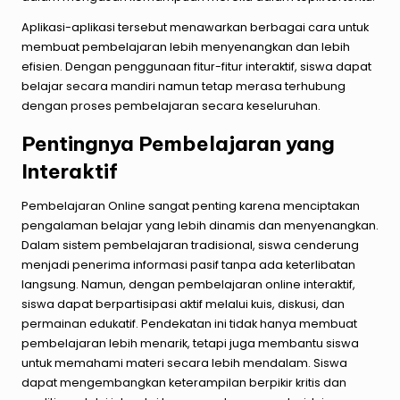
Aplikasi-aplikasi tersebut menawarkan berbagai cara untuk
membuat pembelajaran lebih menyenangkan dan lebih
efisien. Dengan penggunaan fitur-fitur interaktif, siswa dapat
belajar secara mandiri namun tetap merasa terhubung
dengan proses pembelajaran secara keseluruhan.
Pentingnya Pembelajaran yang
Interaktif
Pembelajaran Online sangat penting karena menciptakan
pengalaman belajar yang lebih dinamis dan menyenangkan.
Dalam sistem pembelajaran tradisional, siswa cenderung
menjadi penerima informasi pasif tanpa ada keterlibatan
langsung. Namun, dengan pembelajaran online interaktif,
siswa dapat berpartisipasi aktif melalui kuis, diskusi, dan
permainan edukatif. Pendekatan ini tidak hanya membuat
pembelajaran lebih menarik, tetapi juga membantu siswa
untuk memahami materi secara lebih mendalam. Siswa
dapat mengembangkan keterampilan berpikir kritis dan