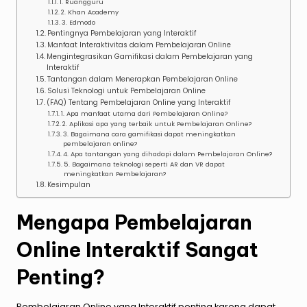
1. Ruangguru
2. Khan Academy
3. Edmodo
Pentingnya Pembelajaran yang Interaktif
Manfaat Interaktivitas dalam Pembelajaran Online
Mengintegrasikan Gamifikasi dalam Pembelajaran yang
Interaktif
Tantangan dalam Menerapkan Pembelajaran Online
Solusi Teknologi untuk Pembelajaran Online
(FAQ) Tentang Pembelajaran Online yang Interaktif
1. Apa manfaat utama dari Pembelajaran Online?
2. Aplikasi apa yang terbaik untuk Pembelajaran Online?
3. Bagaimana cara gamifikasi dapat meningkatkan
pembelajaran online?
4. Apa tantangan yang dihadapi dalam Pembelajaran Online?
5. Bagaimana teknologi seperti AR dan VR dapat
meningkatkan Pembelajaran?
Kesimpulan
Mengapa Pembelajaran
Online Interaktif Sangat
Penting?
Pembelajaran Online yang Interaktif penting karena dapat