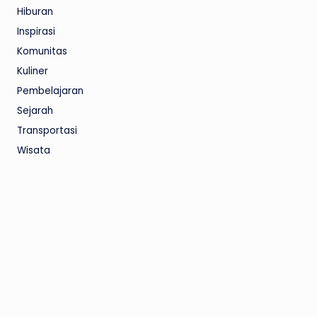
Hiburan
Inspirasi
Komunitas
Kuliner
Pembelajaran
Sejarah
Transportasi
Wisata