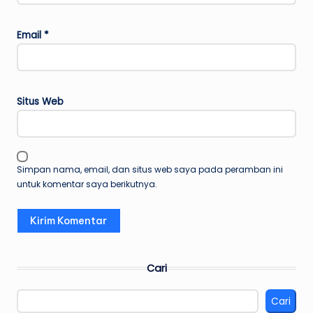
Email
*
Situs Web
Simpan nama, email, dan situs web saya pada peramban ini
untuk komentar saya berikutnya.
Cari
Cari