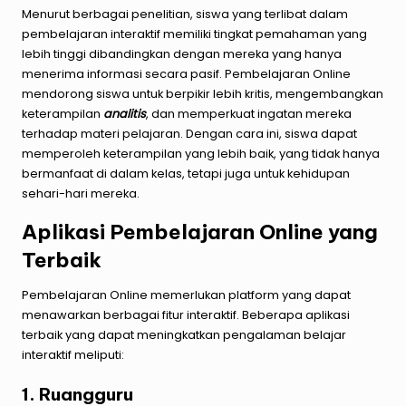
Menurut berbagai penelitian, siswa yang terlibat dalam
pembelajaran interaktif memiliki tingkat pemahaman yang
lebih tinggi dibandingkan dengan mereka yang hanya
menerima informasi secara pasif. Pembelajaran Online
mendorong siswa untuk berpikir lebih kritis, mengembangkan
keterampilan
analitis
, dan memperkuat ingatan mereka
terhadap materi pelajaran. Dengan cara ini, siswa dapat
memperoleh keterampilan yang lebih baik, yang tidak hanya
bermanfaat di dalam kelas, tetapi juga untuk kehidupan
sehari-hari mereka.
Aplikasi Pembelajaran Online yang
Terbaik
Pembelajaran Online memerlukan platform yang dapat
menawarkan berbagai fitur interaktif. Beberapa aplikasi
terbaik yang dapat meningkatkan pengalaman belajar
interaktif meliputi:
1. Ruangguru