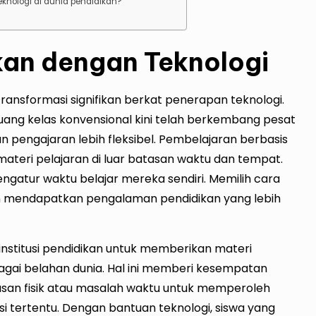
nologi di dunia pendidikan?
kan dengan Teknologi
ransformasi signifikan berkat penerapan teknologi.
ang kelas konvensional kini telah berkembang pesat
pengajaran lebih fleksibel. Pembelajaran berbasis
teri pelajaran di luar batasan waktu dan tempat.
mengatur waktu belajar mereka sendiri. Memilih cara
an mendapatkan pengalaman pendidikan yang lebih
institusi pendidikan untuk memberikan materi
bagai belahan dunia. Hal ini memberi kesempatan
tasan fisik atau masalah waktu untuk memperoleh
si tertentu. Dengan bantuan teknologi, siswa yang