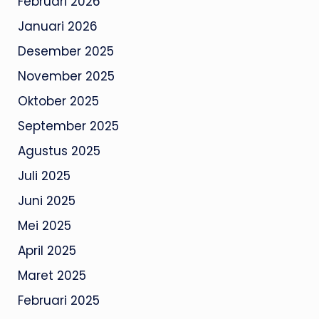
Februari 2026
Januari 2026
Desember 2025
November 2025
Oktober 2025
September 2025
Agustus 2025
Juli 2025
Juni 2025
Mei 2025
April 2025
Maret 2025
Februari 2025