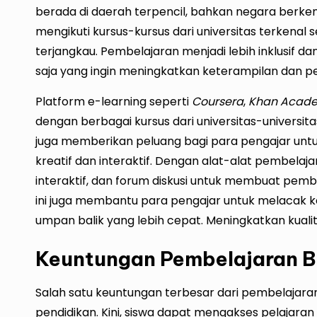
berada di daerah terpencil, bahkan negara berke
mengikuti kursus-kursus dari universitas terkenal
terjangkau. Pembelajaran menjadi lebih inklusif 
saja yang ingin meningkatkan keterampilan dan 
Platform e-learning seperti
Coursera
,
Khan Acad
dengan berbagai kursus dari universitas-universitas 
juga memberikan peluang bagi para pengajar unt
kreatif dan interaktif. Dengan alat-alat pembelaja
interaktif, dan forum diskusi untuk membuat pembe
ini juga membantu para pengajar untuk melacak 
umpan balik yang lebih cepat. Meningkatkan kuali
Keuntungan Pembelajaran B
Salah satu keuntungan terbesar dari pembelajaran 
pendidikan. Kini, siswa dapat mengakses pelajaran