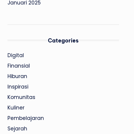
Januari 2025
Categories
Digital
Finansial
Hiburan
Inspirasi
Komunitas
Kuliner
Pembelajaran
Sejarah