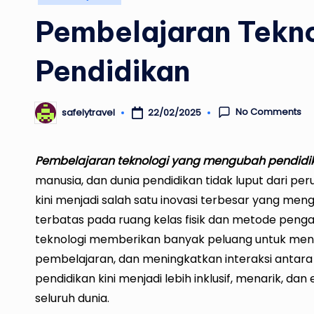
in
Pembelajaran Tekn
Pendidikan
No Comments
22/02/2025
safelytravel
Posted
by
Pembelajaran teknologi yang mengubah pendidi
manusia, dan dunia pendidikan tidak luput dari pe
kini menjadi salah satu inovasi terbesar yang men
terbatas pada ruang kelas fisik dan metode penga
teknologi memberikan banyak peluang untuk men
pembelajaran, dan meningkatkan interaksi antara
pendidikan kini menjadi lebih inklusif, menarik, dan
seluruh dunia.