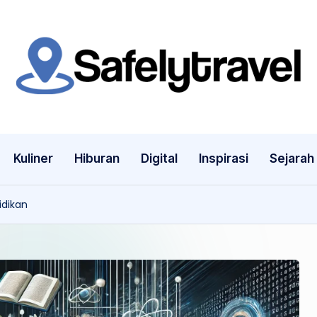
S
Jelajahi
Dunia
a
dengan
f
Tenang
Kuliner
Hiburan
Digital
Inspirasi
Sejarah
e
l
idikan
y
t
r