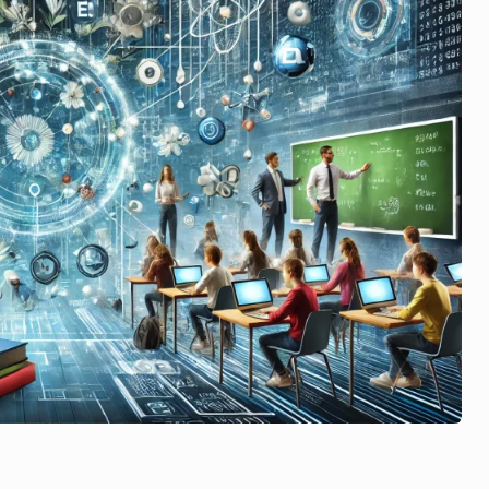
a
v
e
l