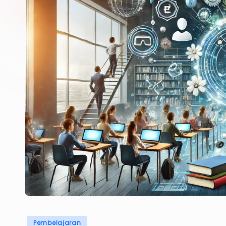
Posted
Pembelajaran