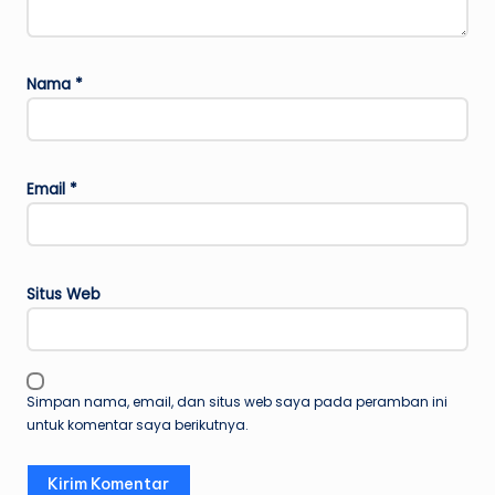
Nama
*
Email
*
Situs Web
Simpan nama, email, dan situs web saya pada peramban ini
untuk komentar saya berikutnya.