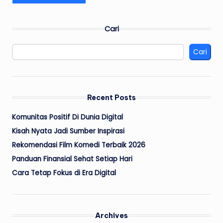
Cari
Cari
Recent Posts
Komunitas Positif Di Dunia Digital
Kisah Nyata Jadi Sumber Inspirasi
Rekomendasi Film Komedi Terbaik 2026
Panduan Finansial Sehat Setiap Hari
Cara Tetap Fokus di Era Digital
Archives