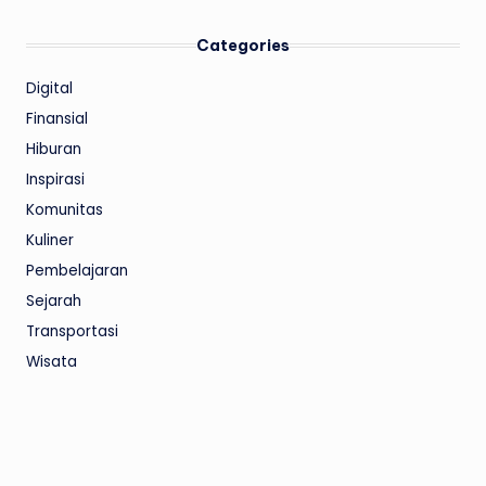
Categories
Digital
Finansial
Hiburan
Inspirasi
Komunitas
Kuliner
Pembelajaran
Sejarah
Transportasi
Wisata