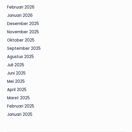
Februari 2026
Januari 2026
Desember 2025
November 2025
Oktober 2025
September 2025
Agustus 2025
Juli 2025
Juni 2025
Mei 2025
April 2025
Maret 2025
Februari 2025
Januari 2025