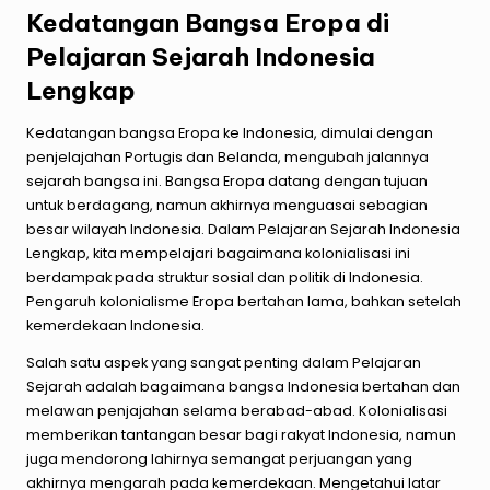
Kedatangan Bangsa Eropa di
Pelajaran Sejarah Indonesia
Lengkap
Kedatangan bangsa Eropa ke Indonesia, dimulai dengan
penjelajahan Portugis dan Belanda, mengubah jalannya
sejarah bangsa ini. Bangsa Eropa datang dengan tujuan
untuk berdagang, namun akhirnya menguasai sebagian
besar wilayah Indonesia. Dalam Pelajaran Sejarah Indonesia
Lengkap, kita mempelajari bagaimana kolonialisasi ini
berdampak pada struktur sosial dan politik di Indonesia.
Pengaruh kolonialisme Eropa bertahan lama, bahkan setelah
kemerdekaan Indonesia.
Salah satu aspek yang sangat penting dalam Pelajaran
Sejarah adalah bagaimana bangsa Indonesia bertahan dan
melawan penjajahan selama berabad-abad. Kolonialisasi
memberikan tantangan besar bagi rakyat Indonesia, namun
juga mendorong lahirnya semangat perjuangan yang
akhirnya mengarah pada kemerdekaan. Mengetahui latar