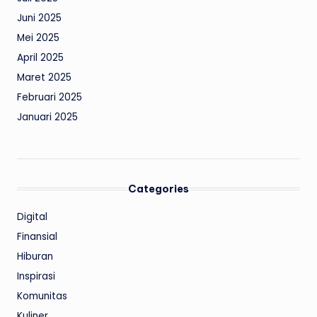
Juni 2025
Mei 2025
April 2025
Maret 2025
Februari 2025
Januari 2025
Categories
Digital
Finansial
Hiburan
Inspirasi
Komunitas
Kuliner