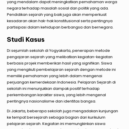
yang mendalam dapat meningkatkan pemahaman warga
negara terhadap masalah sosial dan politik yang ada.
Pendidikan sejarah yang baik juga akan memperkuat
kesadaran akan hak-hak konstitusional serta pentingnya
partisipasi dalam kehidupan berbangsa dan bernegara.
Studi Kasus
Di sejumlah sekolah di Yogyakarta, penerapan metode
pengajaran sejarah yang melibatkan kegiatan-kegiatan
berbasis projek memberikan hasil yang signifikan. Siswa
yang mengikuti pembelajaran sejarah dengan metode ini
memiliki pemahaman yang lebih dalam mengenai
perjuangan kemerdekaan Indonesia. Pelajaran Sejarah di
sekolah ini menunjukkan dampak positif terhadap
perkembangan karakter siswa, yang lebih mengenal
pentingnya nasionalisme dan identitas bangsa.
Di Jakarta, beberapa sekolah juga mengadakan kunjungan
ke tempat bersejarah sebagai bagian dari kurikulum
pelajaran sejarah. Kegiatan ini memungkinkan siswa