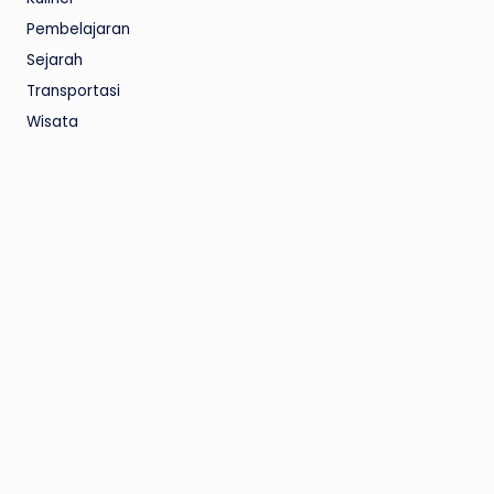
Pembelajaran
Sejarah
Transportasi
Wisata