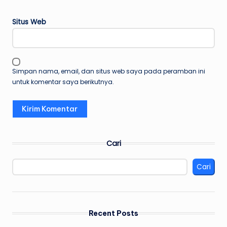
Situs Web
Simpan nama, email, dan situs web saya pada peramban ini
untuk komentar saya berikutnya.
Cari
Cari
Recent Posts