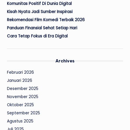
Komunitas Positif Di Dunia Digital
Kisah Nyata Jadi Sumber Inspirasi
Rekomendasi Film Komedi Terbaik 2026
Panduan Finansial Sehat Setiap Hari
Cara Tetap Fokus di Era Digital
Archives
Februari 2026
Januari 2026
Desember 2025
November 2025
Oktober 2025
September 2025
Agustus 2025
Juli 2025