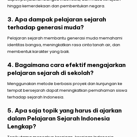
hingga kemerdekaan dan pembentukan negara.
3. Apa dampak pelajaran sejarah
terhadap generasi muda?
Pelajaran sejarah membantu generasi muda memahami
identitas bangsa, meningkatkan rasa cinta tanah air, dan
membentuk karakter yang baik.
4. Bagaimana cara efektif mengajarkan
pelajaran sejarah di sekolah?
Menggunakan metode berbasis proyek dan kunjungan ke
tempat bersejarah dapat meningkatkan pemahaman siswa
terhadap sejarah Indonesia.
5. Apa saja topik yang harus di ajarkan
dalam Pelajaran Sejarah Indonesia
Lengkap?