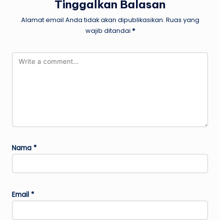
Tinggalkan Balasan
Alamat email Anda tidak akan dipublikasikan.
Ruas yang
wajib ditandai
*
Nama
*
Email
*