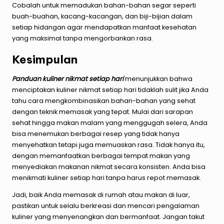
Cobalah untuk memadukan bahan-bahan segar seperti
buah-buahan, kacang-kacangan, dan biji-bijian dalam
setiap hidangan agar mendapatkan manfaat kesehatan
yang maksimal tanpa mengorbankan rasa.
Kesimpulan
Panduan kuliner nikmat setiap hari
menunjukkan bahwa
menciptakan kuliner nikmat setiap hari tidaklah sulit jika Anda
tahu cara mengkombinasikan bahan-bahan yang sehat
dengan teknik memasak yang tepat. Mulai dari sarapan
sehat hingga makan malam yang menggugah selera, Anda
bisa menemukan berbagai resep yang tidak hanya
menyehatkan tetapi juga memuaskan rasa. Tidak hanya itu,
dengan memanfaatkan berbagai tempat makan yang
menyediakan makanan nikmat secara konsisten. Anda bisa
menikmati kuliner setiap hari tanpa harus repot memasak.
Jadi, baik Anda memasak di rumah atau makan di luar,
pastikan untuk selalu berkreasi dan mencari pengalaman
kuliner yang menyenangkan dan bermanfaat. Jangan takut