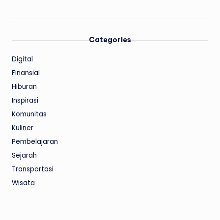
Categories
Digital
Finansial
Hiburan
Inspirasi
Komunitas
Kuliner
Pembelajaran
Sejarah
Transportasi
Wisata