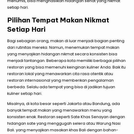
menumis, bisa menghasilkan hidangan sehat yang nikmat
setiap hari.
Pilihan Tempat Makan Nikmat
Setiap Hari
Bagi sebagian orang, makan di luar menjadi bagian penting
dari rutinitas mereka. Namun, menemukan tempat makan
yang menyajikan hidangan nikmat secara konsisten bisa
menjadi tantangan. Beberapa kota memiliki berbagai pilihan
restoran yang bisa memenuhi keinginan kuliner Anda. Baik itu
restoran lokal yang menawarkan cita rasa otentik atau
restoran internasional yang memberikan pengalaman
berbeda. Selalu ada tempat yang bisa di jadikan tujuan
kuliner setiap hari.
Misalnya, di kota besar seperti Jakarta atau Bandung, ada
banyak tempat makan yang menawarkan menu yang
konsisten enak. Restoran seperti Sate Khas Senayan dengan
hidangan sate yang menggugah selera atau Warung Nasi
Bali. yang menyajikan masakan khas Bali dengan bahan-