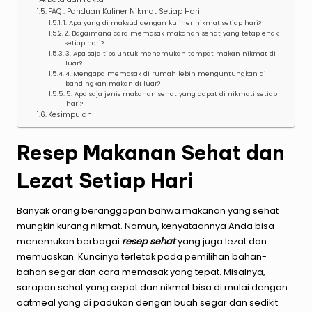
FAQ : Panduan Kuliner Nikmat Setiap Hari
1. Apa yang di maksud dengan kuliner nikmat setiap hari?
2. Bagaimana cara memasak makanan sehat yang tetap enak
setiap hari?
3. Apa saja tips untuk menemukan tempat makan nikmat di
luar?
4. Mengapa memasak di rumah lebih menguntungkan di
bandingkan makan di luar?
5. Apa saja jenis makanan sehat yang dapat di nikmati setiap
hari?
Kesimpulan
Resep Makanan Sehat dan
Lezat Setiap Hari
Banyak orang beranggapan bahwa makanan yang sehat
mungkin kurang nikmat. Namun, kenyataannya Anda bisa
menemukan berbagai
resep sehat
yang juga lezat dan
memuaskan. Kuncinya terletak pada pemilihan bahan-
bahan segar dan cara memasak yang tepat. Misalnya,
sarapan sehat yang cepat dan nikmat bisa di mulai dengan
oatmeal yang di padukan dengan buah segar dan sedikit