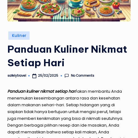
Posted
Kuliner
in
Panduan Kuliner Nikmat
Setiap Hari
No Comments
safelytravel
25/02/2025
Posted
by
Panduan kuliner nikmat setiap hari
akan membantu Anda
menemukan keseimbangan antara rasa dan kesehatan
dalam makanan sehari-hari. Setiap hidangan yang di
siapkan tidak hanya bertujuan untuk mengisi perut, tetapi
juga memberi kenikmatan yang bisa di nikmati seutuhnya.
Dengan berbagai pilihan resep dan ide masakan, Anda
dapat memastikan bahwa setiap kali makan, Anda