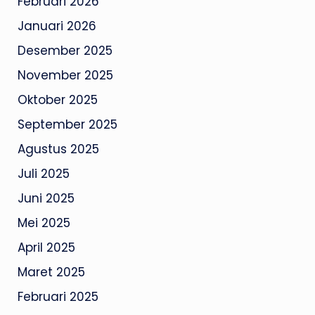
Februari 2026
Januari 2026
Desember 2025
November 2025
Oktober 2025
September 2025
Agustus 2025
Juli 2025
Juni 2025
Mei 2025
April 2025
Maret 2025
Februari 2025