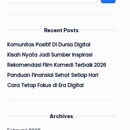
Recent Posts
Komunitas Positif Di Dunia Digital
Kisah Nyata Jadi Sumber Inspirasi
Rekomendasi Film Komedi Terbaik 2026
Panduan Finansial Sehat Setiap Hari
Cara Tetap Fokus di Era Digital
Archives