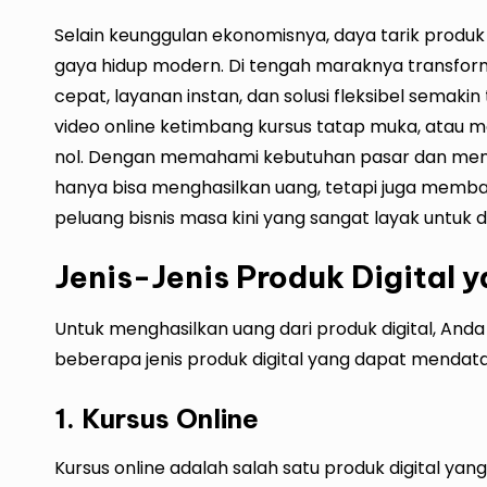
Selain keunggulan ekonomisnya, daya tarik produk 
gaya hidup modern. Di tengah maraknya transform
cepat, layanan instan, dan solusi fleksibel semakin 
video online ketimbang kursus tatap muka, atau 
nol. Dengan memahami kebutuhan pasar dan menci
hanya bisa menghasilkan uang, tetapi juga membangu
peluang bisnis masa kini yang sangat layak untuk d
Jenis-Jenis Produk Digital
Untuk menghasilkan uang dari produk digital, Anda 
beberapa jenis produk digital yang dapat menda
1. Kursus Online
Kursus online adalah salah satu produk digital y