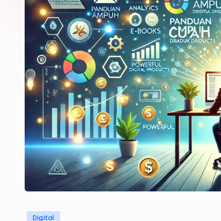
Posted
Digital