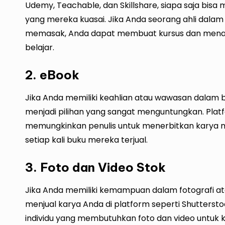
Udemy, Teachable, dan Skillshare, siapa saja bi
yang mereka kuasai. Jika Anda seorang ahli dalam 
memasak, Anda dapat membuat kursus dan menawa
belajar.
2. eBook
Jika Anda memiliki keahlian atau wawasan dalam b
menjadi pilihan yang sangat menguntungkan. Platf
memungkinkan penulis untuk menerbitkan karya
setiap kali buku mereka terjual.
3. Foto dan Video Stok
Jika Anda memiliki kemampuan dalam fotografi at
menjual karya Anda di platform seperti Shutterst
individu yang membutuhkan foto dan video untuk ke