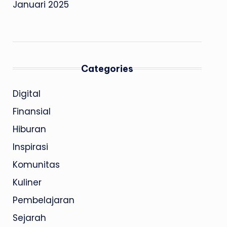
Januari 2025
Categories
Digital
Finansial
Hiburan
Inspirasi
Komunitas
Kuliner
Pembelajaran
Sejarah