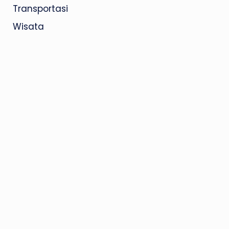
Transportasi
Wisata