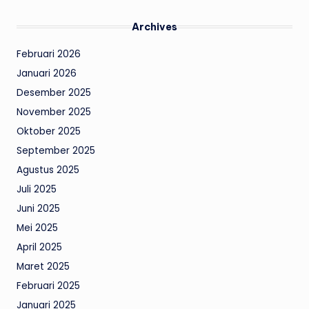
Archives
Februari 2026
Januari 2026
Desember 2025
November 2025
Oktober 2025
September 2025
Agustus 2025
Juli 2025
Juni 2025
Mei 2025
April 2025
Maret 2025
Februari 2025
Januari 2025