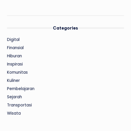
Categories
Digital
Finansial
Hiburan
Inspirasi
Komunitas
Kuliner
Pembelajaran
Sejarah
Transportasi
Wisata