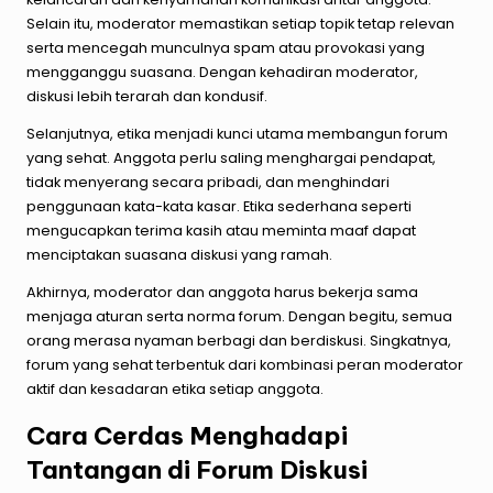
Selain itu, moderator memastikan setiap topik tetap relevan
serta mencegah munculnya spam atau provokasi yang
mengganggu suasana. Dengan kehadiran moderator,
diskusi lebih terarah dan kondusif.
Selanjutnya, etika menjadi kunci utama membangun forum
yang sehat. Anggota perlu saling menghargai pendapat,
tidak menyerang secara pribadi, dan menghindari
penggunaan kata-kata kasar. Etika sederhana seperti
mengucapkan terima kasih atau meminta maaf dapat
menciptakan suasana diskusi yang ramah.
Akhirnya, moderator dan anggota harus bekerja sama
menjaga aturan serta norma forum. Dengan begitu, semua
orang merasa nyaman berbagi dan berdiskusi. Singkatnya,
forum yang sehat terbentuk dari kombinasi peran moderator
aktif dan kesadaran etika setiap anggota.
Cara Cerdas Menghadapi
Tantangan di Forum Diskusi