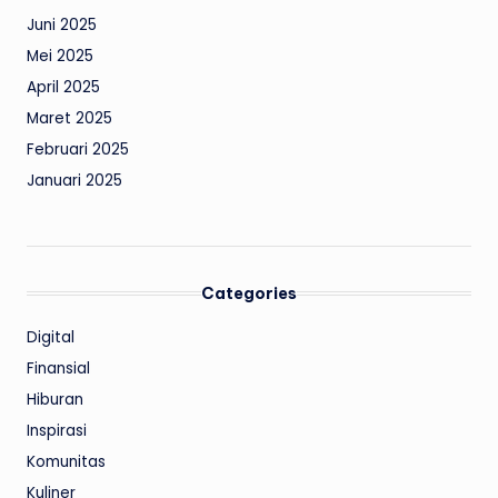
Juni 2025
Mei 2025
April 2025
Maret 2025
Februari 2025
Januari 2025
Categories
Digital
Finansial
Hiburan
Inspirasi
Komunitas
Kuliner