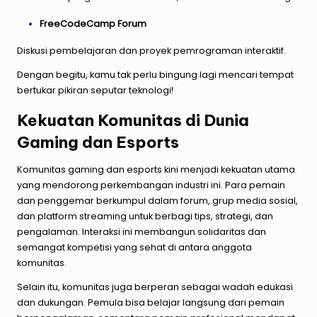
FreeCodeCamp Forum
Diskusi pembelajaran dan proyek pemrograman interaktif.
Dengan begitu, kamu tak perlu bingung lagi mencari tempat
bertukar pikiran seputar teknologi!
Kekuatan Komunitas di Dunia
Gaming dan Esports
Komunitas gaming dan esports kini menjadi kekuatan utama
yang mendorong perkembangan industri ini. Para pemain
dan penggemar berkumpul dalam forum, grup media sosial,
dan platform streaming untuk berbagi tips, strategi, dan
pengalaman. Interaksi ini membangun solidaritas dan
semangat kompetisi yang sehat di antara anggota
komunitas.
Selain itu, komunitas juga berperan sebagai wadah edukasi
dan dukungan. Pemula bisa belajar langsung dari pemain