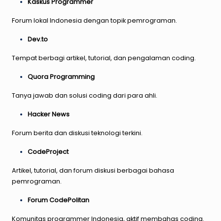
Kaskus Programmer
Forum lokal Indonesia dengan topik pemrograman.
Dev.to
Tempat berbagi artikel, tutorial, dan pengalaman coding.
Quora Programming
Tanya jawab dan solusi coding dari para ahli.
Hacker News
Forum berita dan diskusi teknologi terkini.
CodeProject
Artikel, tutorial, dan forum diskusi berbagai bahasa
pemrograman.
Forum CodePolitan
Komunitas programmer Indonesia, aktif membahas coding.