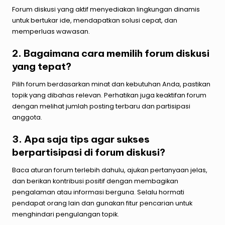
Forum diskusi yang aktif menyediakan lingkungan dinamis
untuk bertukar ide, mendapatkan solusi cepat, dan
memperluas wawasan.
2. Bagaimana cara memilih forum diskusi
yang tepat?
Pilih forum berdasarkan minat dan kebutuhan Anda, pastikan
topik yang dibahas relevan. Perhatikan juga keaktifan forum
dengan melihat jumlah posting terbaru dan partisipasi
anggota.
3. Apa saja tips agar sukses
berpartisipasi di forum diskusi?
Baca aturan forum terlebih dahulu, ajukan pertanyaan jelas,
dan berikan kontribusi positif dengan membagikan
pengalaman atau informasi berguna. Selalu hormati
pendapat orang lain dan gunakan fitur pencarian untuk
menghindari pengulangan topik.