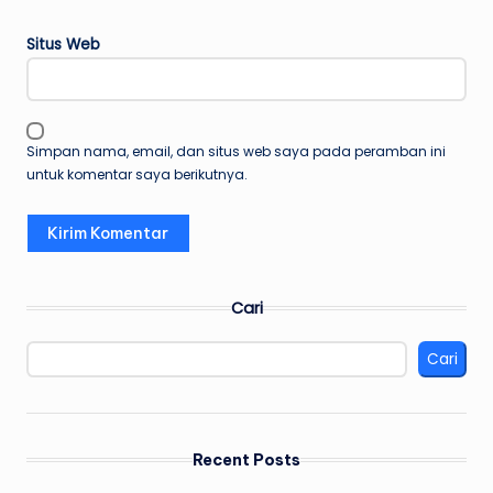
Situs Web
Simpan nama, email, dan situs web saya pada peramban ini
untuk komentar saya berikutnya.
Cari
Cari
Recent Posts