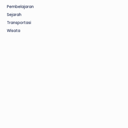
Pembelajaran
Sejarah
Transportasi
Wisata