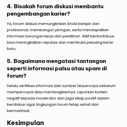
4. Bisakah forum diskusi membantu
pengembangan karier?
Ya, forum diskusi memungkinkan Anda belajar dari
profesional, membangun jaringan, serta mendapatkan
informasi lowongan kerja dan pelatihan. Aktif berkontribusi
bisa meningkatkan reputasi dan membuka peluang karier
baru.
5. Bagaimana mengatasi tantangan
seperti informasi palsu atau spam di
forum?
Selalu verifikasi informasi dari sumber terpercaya sebelum
mempercayai atau membagikannya. Laporkan konten
negatif kepada moderator dan jaga sikap positif dalam
berdiskusi agar lingkungan forum tetap sehat dan
bermanfaat.
Kesimpulan