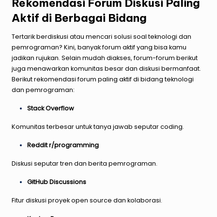
Rekomendasi Forum Diskusi Paling
Aktif di Berbagai Bidang
Tertarik berdiskusi atau mencari solusi soal teknologi dan
pemrograman? Kini, banyak forum aktif yang bisa kamu
jadikan rujukan. Selain mudah diakses, forum-forum berikut
juga menawarkan komunitas besar dan diskusi bermanfaat.
Berikut rekomendasi forum paling aktif di bidang teknologi
dan pemrograman:
Stack Overflow
Komunitas terbesar untuk tanya jawab seputar coding.
Reddit r/programming
Diskusi seputar tren dan berita pemrograman.
GitHub Discussions
Fitur diskusi proyek open source dan kolaborasi.