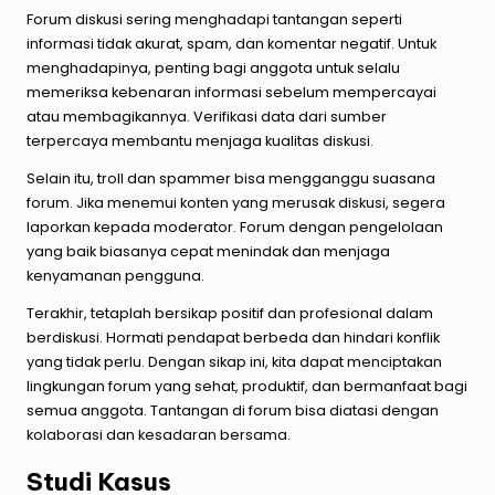
Forum diskusi sering menghadapi tantangan seperti
informasi tidak akurat, spam, dan komentar negatif. Untuk
menghadapinya, penting bagi anggota untuk selalu
memeriksa kebenaran informasi sebelum mempercayai
atau membagikannya. Verifikasi data dari sumber
terpercaya membantu menjaga kualitas diskusi.
Selain itu, troll dan spammer bisa mengganggu suasana
forum. Jika menemui konten yang merusak diskusi, segera
laporkan kepada moderator. Forum dengan pengelolaan
yang baik biasanya cepat menindak dan menjaga
kenyamanan pengguna.
Terakhir, tetaplah bersikap positif dan profesional dalam
berdiskusi. Hormati pendapat berbeda dan hindari konflik
yang tidak perlu. Dengan sikap ini, kita dapat menciptakan
lingkungan forum yang sehat, produktif, dan bermanfaat bagi
semua anggota. Tantangan di forum bisa diatasi dengan
kolaborasi dan kesadaran bersama.
Studi Kasus