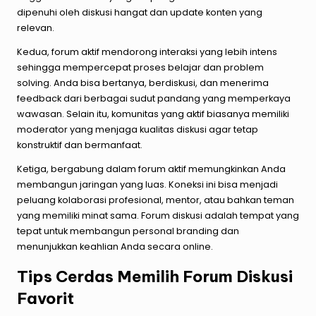
dipenuhi oleh diskusi hangat dan update konten yang
relevan.
Kedua, forum aktif mendorong interaksi yang lebih intens
sehingga mempercepat proses belajar dan problem
solving. Anda bisa bertanya, berdiskusi, dan menerima
feedback dari berbagai sudut pandang yang memperkaya
wawasan. Selain itu, komunitas yang aktif biasanya memiliki
moderator yang menjaga kualitas diskusi agar tetap
konstruktif dan bermanfaat.
Ketiga, bergabung dalam forum aktif memungkinkan Anda
membangun jaringan yang luas. Koneksi ini bisa menjadi
peluang kolaborasi profesional, mentor, atau bahkan teman
yang memiliki minat sama. Forum diskusi adalah tempat yang
tepat untuk membangun personal branding dan
menunjukkan keahlian Anda secara online.
Tips Cerdas Memilih Forum Diskusi
Favorit