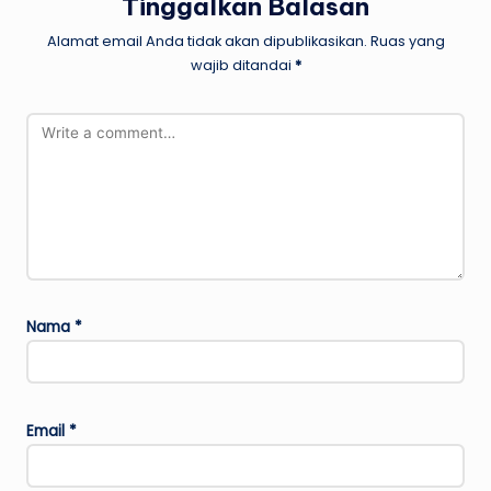
Tinggalkan Balasan
Alamat email Anda tidak akan dipublikasikan.
Ruas yang
wajib ditandai
*
Nama
*
Email
*