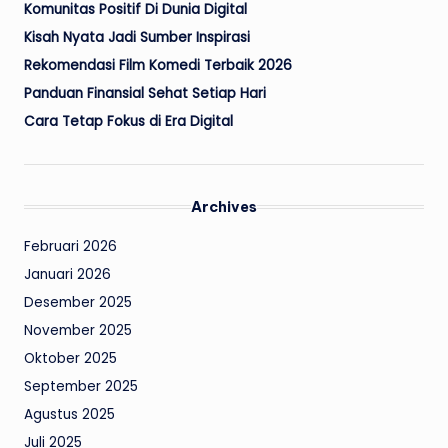
Komunitas Positif Di Dunia Digital
Kisah Nyata Jadi Sumber Inspirasi
Rekomendasi Film Komedi Terbaik 2026
Panduan Finansial Sehat Setiap Hari
Cara Tetap Fokus di Era Digital
Archives
Februari 2026
Januari 2026
Desember 2025
November 2025
Oktober 2025
September 2025
Agustus 2025
Juli 2025