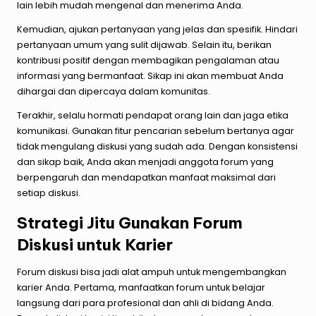
lain lebih mudah mengenal dan menerima Anda.
Kemudian, ajukan pertanyaan yang jelas dan spesifik. Hindari
pertanyaan umum yang sulit dijawab. Selain itu, berikan
kontribusi positif dengan membagikan pengalaman atau
informasi yang bermanfaat. Sikap ini akan membuat Anda
dihargai dan dipercaya dalam komunitas.
Terakhir, selalu hormati pendapat orang lain dan jaga etika
komunikasi. Gunakan fitur pencarian sebelum bertanya agar
tidak mengulang diskusi yang sudah ada. Dengan konsistensi
dan sikap baik, Anda akan menjadi anggota forum yang
berpengaruh dan mendapatkan manfaat maksimal dari
setiap diskusi.
Strategi Jitu Gunakan Forum
Diskusi untuk Karier
Forum diskusi bisa jadi alat ampuh untuk mengembangkan
karier Anda. Pertama, manfaatkan forum untuk belajar
langsung dari para profesional dan ahli di bidang Anda.