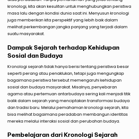
kronologi, kita akan kesulitan untuk menghubungkan peristiwa
masa lalu dengan kondisi dunia saat ini. Menyusun kronologi
juga memberikan kita perspektif yang lebih baik dalam
melihat perkembangan jangka panjang yang terjadi dalam
suatu masyarakat.
Dampak Sejarah terhadap Kehidupan
Sosial dan Budaya
Kronologi sejarah tidak hanya berisi tentang peristiwa besar
seperti perang atau penaklukan, tetapi juga mengungkap
bagaimana peristiwa tersebut memengaruhi kehidupan
sosial dan budaya masyarakat. Misalnya, penyebaran
agama atau pertemuan antarbudaya sering kali menjadi titik
balik dalam sejarah yang menciptakan transformasi budaya
dan tradisi baru. Melalui pemahaman kronologi sejarah, kita
bisa melihat bagaimana peradaban membangun identitas
mereka melalui interaksi sosial dan perubahan budaya.
Pembelajaran dari Kronologi Sejarah