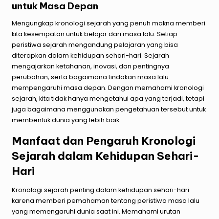
untuk Masa Depan
Mengungkap kronologi sejarah yang penuh makna memberi
kita kesempatan untuk belajar dari masa lalu. Setiap
peristiwa sejarah mengandung pelajaran yang bisa
diterapkan dalam kehidupan sehari-hari. Sejarah
mengajarkan ketahanan, inovasi, dan pentingnya
perubahan, serta bagaimana tindakan masa lalu
mempengaruhi masa depan. Dengan memahami kronologi
sejarah, kita tidak hanya mengetahui apa yang terjadi, tetapi
juga bagaimana menggunakan pengetahuan tersebut untuk
membentuk dunia yang lebih baik.
Manfaat dan Pengaruh Kronologi
Sejarah dalam Kehidupan Sehari-
Hari
Kronologi sejarah penting dalam kehidupan sehari-hari
karena memberi pemahaman tentang peristiwa masa lalu
yang memengaruhi dunia saat ini. Memahami urutan