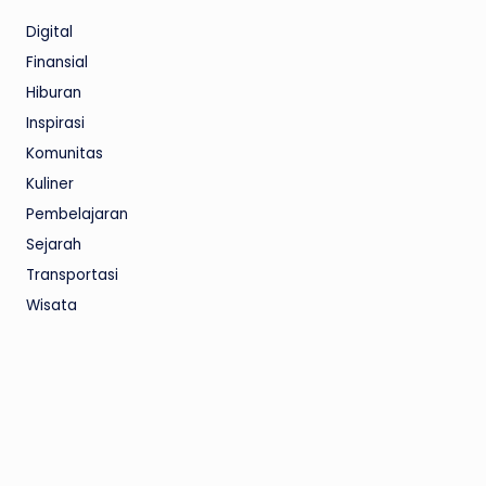
Digital
Finansial
Hiburan
Inspirasi
Komunitas
Kuliner
Pembelajaran
Sejarah
Transportasi
Wisata