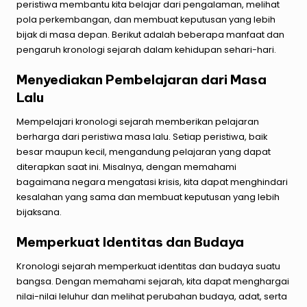
peristiwa membantu kita belajar dari pengalaman, melihat
pola perkembangan, dan membuat keputusan yang lebih
bijak di masa depan. Berikut adalah beberapa manfaat dan
pengaruh kronologi sejarah dalam kehidupan sehari-hari.
Menyediakan Pembelajaran dari Masa
Lalu
Mempelajari kronologi sejarah memberikan pelajaran
berharga dari peristiwa masa lalu. Setiap peristiwa, baik
besar maupun kecil, mengandung pelajaran yang dapat
diterapkan saat ini. Misalnya, dengan memahami
bagaimana negara mengatasi krisis, kita dapat menghindari
kesalahan yang sama dan membuat keputusan yang lebih
bijaksana.
Memperkuat Identitas dan Budaya
Kronologi sejarah memperkuat identitas dan budaya suatu
bangsa. Dengan memahami sejarah, kita dapat menghargai
nilai-nilai leluhur dan melihat perubahan budaya, adat, serta