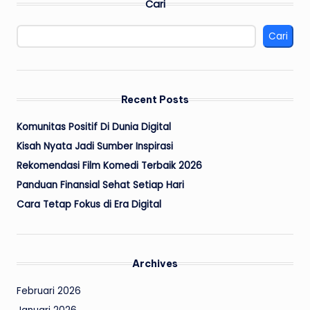
Cari
Cari
Recent Posts
Komunitas Positif Di Dunia Digital
Kisah Nyata Jadi Sumber Inspirasi
Rekomendasi Film Komedi Terbaik 2026
Panduan Finansial Sehat Setiap Hari
Cara Tetap Fokus di Era Digital
Archives
Februari 2026