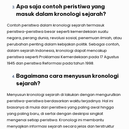
Apa saja contoh peristiwa yang
masuk dalam kronologi sejarah?
Contoh peristiwa dalam kronologi sejarah termasuk
peristiwa-peristiwa besar seperti kemerdekaan suatu
negara, perang dunia, revolusi sosial, penemuan ilmiah, atau
perubahan penting dalam kebijakan politik. Sebagai contoh,
dalam sejarah Indonesia, kronologi dapat mencakup
peristiwa seperti Proklamasi Kemerdekaan pada 17 Agustus
1945 dan peristiwa Reformasi pada tahun 1998.
Bagaimana cara menyusun kronologi
sejarah?
Menyusun kronologi sejarah di lakukan dengan mengurutkan
peristiwa-peristiwa berdasarkan waktu terjadinya. Hal ini
biasanya di mulai dari peristiwa yang paling awal hingga
yang paling baru, di sertai dengan deskripsi singkat
mengenai setiap peristiwa. Kronologi ini membantu
menyajikan informasi sejarah secara jelas dan terstruktur