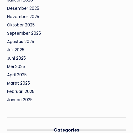
Januari 2026
Desember 2025
November 2025
Oktober 2025
September 2025
Agustus 2025
Juli 2025
Juni 2025
Mei 2025
April 2025
Maret 2025
Februari 2025
Januari 2025
Categories