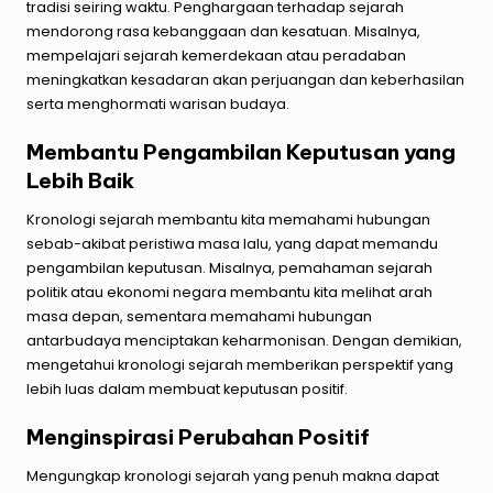
tradisi seiring waktu. Penghargaan terhadap sejarah
mendorong rasa kebanggaan dan kesatuan. Misalnya,
mempelajari sejarah kemerdekaan atau peradaban
meningkatkan kesadaran akan perjuangan dan keberhasilan
serta menghormati warisan budaya.
Membantu Pengambilan Keputusan yang
Lebih Baik
Kronologi sejarah membantu kita memahami hubungan
sebab-akibat peristiwa masa lalu, yang dapat memandu
pengambilan keputusan. Misalnya, pemahaman sejarah
politik atau ekonomi negara membantu kita melihat arah
masa depan, sementara memahami hubungan
antarbudaya menciptakan keharmonisan. Dengan demikian,
mengetahui kronologi sejarah memberikan perspektif yang
lebih luas dalam membuat keputusan positif.
Menginspirasi Perubahan Positif
Mengungkap kronologi sejarah yang penuh makna dapat