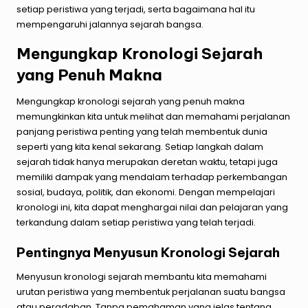
setiap peristiwa yang terjadi, serta bagaimana hal itu
mempengaruhi jalannya sejarah bangsa.
Mengungkap Kronologi Sejarah
yang Penuh Makna
Mengungkap kronologi sejarah yang penuh makna
memungkinkan kita untuk melihat dan memahami perjalanan
panjang peristiwa penting yang telah membentuk dunia
seperti yang kita kenal sekarang. Setiap langkah dalam
sejarah tidak hanya merupakan deretan waktu, tetapi juga
memiliki dampak yang mendalam terhadap perkembangan
sosial, budaya, politik, dan ekonomi. Dengan mempelajari
kronologi ini, kita dapat menghargai nilai dan pelajaran yang
terkandung dalam setiap peristiwa yang telah terjadi.
Pentingnya Menyusun Kronologi Sejarah
Menyusun kronologi sejarah membantu kita memahami
urutan peristiwa yang membentuk perjalanan suatu bangsa
atau peradaban. Tanpa pemahaman yang jelas tentang