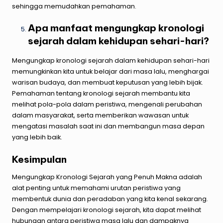
sehingga memudahkan pemahaman.
Apa manfaat mengungkap kronologi
sejarah dalam kehidupan sehari-hari?
Mengungkap kronologi sejarah dalam kehidupan sehari-hari
memungkinkan kita untuk belajar dari masa lalu, menghargai
warisan budaya, dan membuat keputusan yang lebih bijak.
Pemahaman tentang kronologi sejarah membantu kita
melihat pola-pola dalam peristiwa, mengenali perubahan
dalam masyarakat, serta memberikan wawasan untuk
mengatasi masalah saat ini dan membangun masa depan
yang lebih baik.
Kesimpulan
Mengungkap Kronologi Sejarah yang Penuh Makna
adalah
alat penting untuk memahami urutan peristiwa yang
membentuk dunia dan peradaban yang kita kenal sekarang.
Dengan mempelajari kronologi sejarah, kita dapat melihat
hubungan antara peristiwa masa lalu dan dampaknya