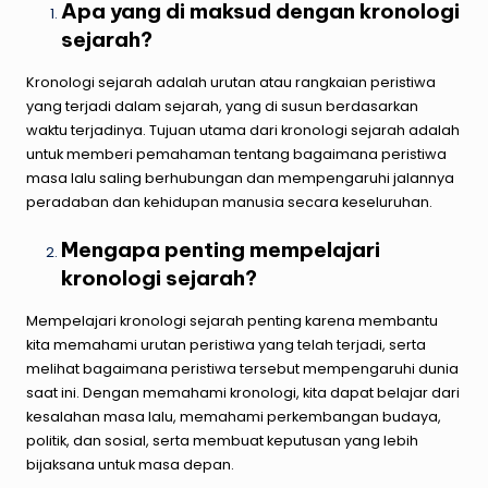
Apa yang di maksud dengan kronologi
sejarah?
Kronologi sejarah adalah urutan atau rangkaian peristiwa
yang terjadi dalam sejarah, yang di susun berdasarkan
waktu terjadinya. Tujuan utama dari kronologi sejarah adalah
untuk memberi pemahaman tentang bagaimana peristiwa
masa lalu saling berhubungan dan mempengaruhi jalannya
peradaban dan kehidupan manusia secara keseluruhan.
Mengapa penting mempelajari
kronologi sejarah?
Mempelajari kronologi sejarah penting karena membantu
kita memahami urutan peristiwa yang telah terjadi, serta
melihat bagaimana peristiwa tersebut mempengaruhi dunia
saat ini. Dengan memahami kronologi, kita dapat belajar dari
kesalahan masa lalu, memahami perkembangan budaya,
politik, dan sosial, serta membuat keputusan yang lebih
bijaksana untuk masa depan.