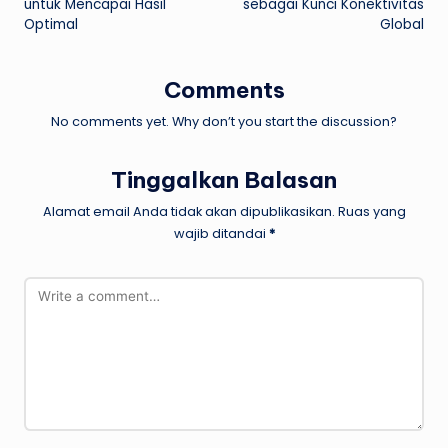
untuk Mencapai Hasil
sebagai Kunci Konektivitas
Optimal
Global
Comments
No comments yet. Why don’t you start the discussion?
Tinggalkan Balasan
Alamat email Anda tidak akan dipublikasikan.
Ruas yang
wajib ditandai
*