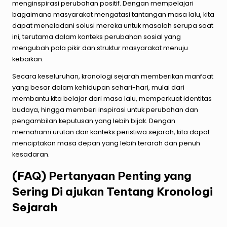
menginspirasi perubahan positif. Dengan mempelajari
bagaimana masyarakat mengatasi tantangan masa lalu, kita
dapat meneladani solusi mereka untuk masalah serupa saat
ini, terutama dalam konteks perubahan sosial yang
mengubah pola pikir dan struktur masyarakat menuju
kebaikan.
Secara keseluruhan, kronologi sejarah memberikan manfaat
yang besar dalam kehidupan sehari-hari, mulai dari
membantu kita belajar dari masa lalu, memperkuat
identitas
budaya
, hingga memberi inspirasi untuk perubahan dan
pengambilan keputusan yang lebih bijak. Dengan
memahami urutan dan konteks peristiwa sejarah, kita dapat
menciptakan masa depan yang lebih terarah dan penuh
kesadaran.
(FAQ) Pertanyaan Penting yang
Sering Di ajukan Tentang Kronologi
Sejarah