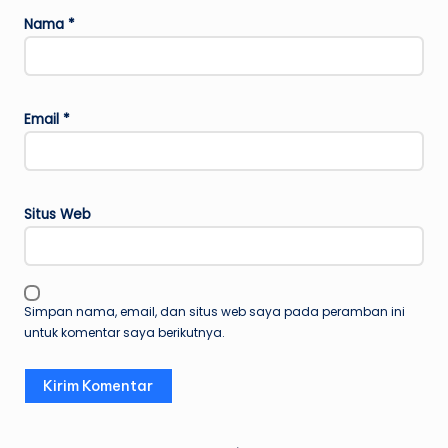
Nama
*
Email
*
Situs Web
Simpan nama, email, dan situs web saya pada peramban ini
untuk komentar saya berikutnya.