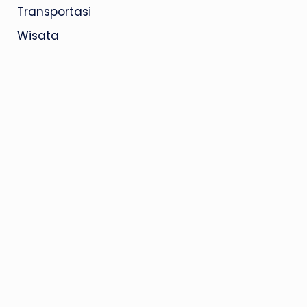
Transportasi
Wisata