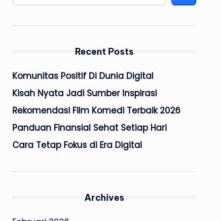
Recent Posts
Komunitas Positif Di Dunia Digital
Kisah Nyata Jadi Sumber Inspirasi
Rekomendasi Film Komedi Terbaik 2026
Panduan Finansial Sehat Setiap Hari
Cara Tetap Fokus di Era Digital
Archives