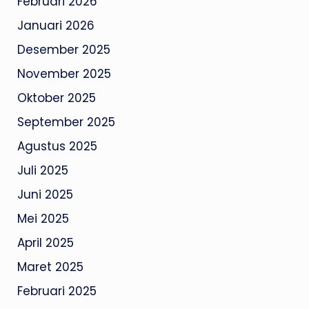
Februari 2026
Januari 2026
Desember 2025
November 2025
Oktober 2025
September 2025
Agustus 2025
Juli 2025
Juni 2025
Mei 2025
April 2025
Maret 2025
Februari 2025