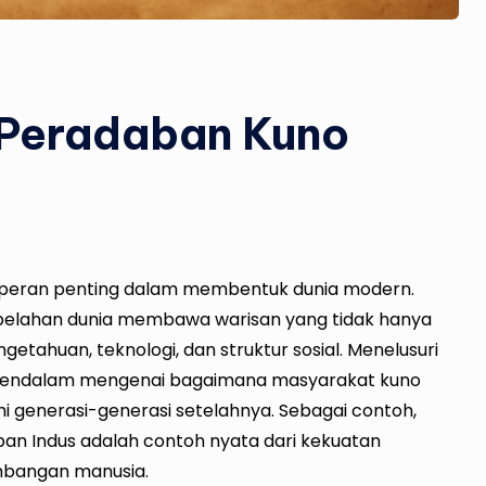
 Peradaban Kuno
eran penting dalam membentuk dunia modern.
belahan dunia membawa warisan yang tidak hanya
tahuan, teknologi, dan struktur sosial. Menelusuri
endalam mengenai bagaimana masyarakat kuno
generasi-generasi setelahnya. Sebagai contoh,
an Indus adalah contoh nyata dari kekuatan
bangan manusia.