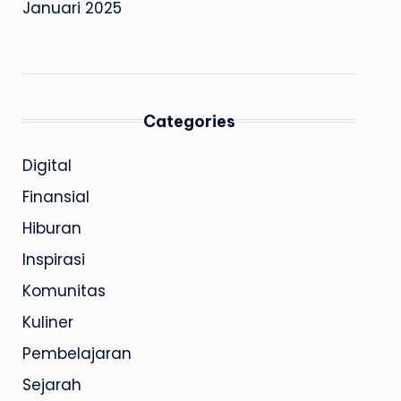
Januari 2025
Categories
Digital
Finansial
Hiburan
Inspirasi
Komunitas
Kuliner
Pembelajaran
Sejarah