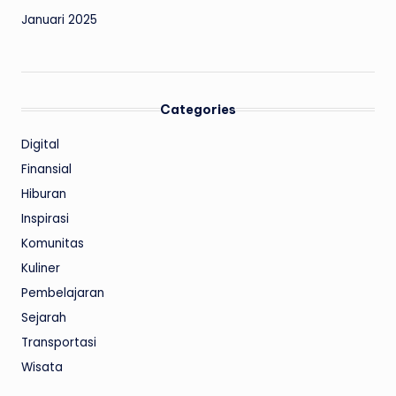
Januari 2025
Categories
Digital
Finansial
Hiburan
Inspirasi
Komunitas
Kuliner
Pembelajaran
Sejarah
Transportasi
Wisata