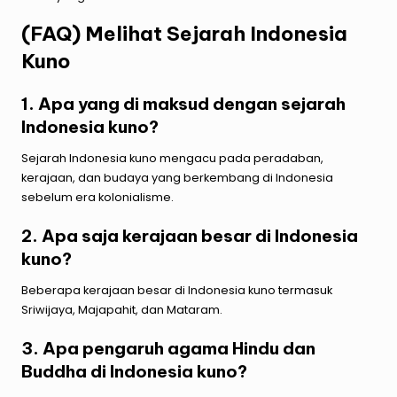
(FAQ) Melihat Sejarah Indonesia
Kuno
1. Apa yang di maksud dengan sejarah
Indonesia kuno?
Sejarah Indonesia kuno mengacu pada peradaban,
kerajaan, dan budaya yang berkembang di Indonesia
sebelum era kolonialisme.
2. Apa saja kerajaan besar di Indonesia
kuno?
Beberapa kerajaan besar di Indonesia kuno termasuk
Sriwijaya, Majapahit, dan Mataram.
3. Apa pengaruh agama Hindu dan
Buddha di Indonesia kuno?