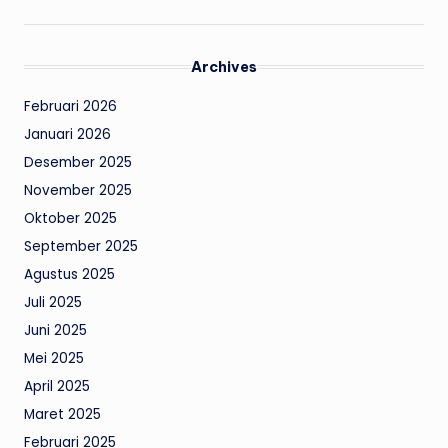
Archives
Februari 2026
Januari 2026
Desember 2025
November 2025
Oktober 2025
September 2025
Agustus 2025
Juli 2025
Juni 2025
Mei 2025
April 2025
Maret 2025
Februari 2025