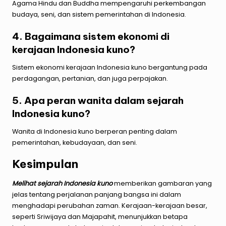
Agama Hindu dan Buddha mempengaruhi perkembangan
budaya, seni, dan sistem pemerintahan di Indonesia.
4. Bagaimana sistem ekonomi di
kerajaan Indonesia kuno?
Sistem ekonomi kerajaan Indonesia kuno bergantung pada
perdagangan, pertanian, dan juga perpajakan.
5. Apa peran wanita dalam sejarah
Indonesia kuno?
Wanita di Indonesia kuno berperan penting dalam
pemerintahan, kebudayaan, dan seni.
Kesimpulan
Melihat sejarah Indonesia kuno
memberikan gambaran yang
jelas tentang perjalanan panjang bangsa ini dalam
menghadapi perubahan zaman. Kerajaan-kerajaan besar,
seperti Sriwijaya dan Majapahit, menunjukkan betapa