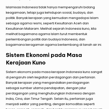
Islamisasi Indonesia tidak hanya mempengaruhi bidang
keagamaan, tetapi juga kehidupan sosial, budaya, dan
politik. Banyak kerajaan yang kemudian mengadopsi Islam
sebagai agama resmi, seperti Kesultanan Aceh dan
Kesultanan Mataram. Melihat sejarah Indonesia kuno, kita
melihat bagaimana agama Islam turut membentuk
perkembangan politik dan budaya Indonesia, dan
bagaimana keragaman agama berkembang di tanah air ini.
Sistem Ekonomi pada Masa
Kerajaan Kuno
Sistem ekonomi pada masa kerajaan Indonesia kuno sangat
di pengaruhi oleh kegiatan perdagangan dan pertanian.
Banyak kerajaan yang mengandalkan perdagangan
sebagai sumber utama pendapatan, dengan jalur
perdagangan yang menghubungkan Indonesia dengan
India, Cina, dan Timur Tengah. Selain itu, pertanian juga
menjadi sektor yang penting, dengan komoditas seperti