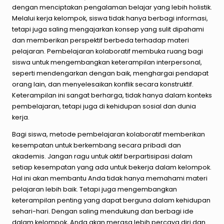
dengan menciptakan pengalaman belajar yang lebih holistik.
Melalui kerja kelompok, siswa tidak hanya berbagi informasi,
tetapi juga saling mengajarkan konsep yang sulit dipahami
dan memberikan perspektif berbeda terhadap materi
pelajaran. Pembelajaran kolaboratif membuka ruang bagi
siswa untuk mengembangkan keterampilan interpersonal,
seperti mendengarkan dengan baik, menghargai pendapat
orang lain, dan menyelesaikan konflik secara konstruktif.
Keterampilan ini sangat berharga, tidak hanya dalam konteks
pembelajaran, tetapi juga di kehidupan sosial dan dunia
kerja.
Bagi siswa, metode pembelajaran kolaboratif memberikan
kesempatan untuk berkembang secara pribadi dan
akademis. Jangan ragu untuk aktif berpartisipasi dalam
setiap kesempatan yang ada untuk bekerja dalam kelompok.
Hal ini akan membantu Anda tidak hanya memahami materi
pelajaran lebih baik. Tetapi juga mengembangkan
keterampilan penting yang dapat berguna dalam kehidupan
sehari-hari. Dengan saling mendukung dan berbagi ide
dalam kelompok, Anda akan merasa lebih percaya diri dan