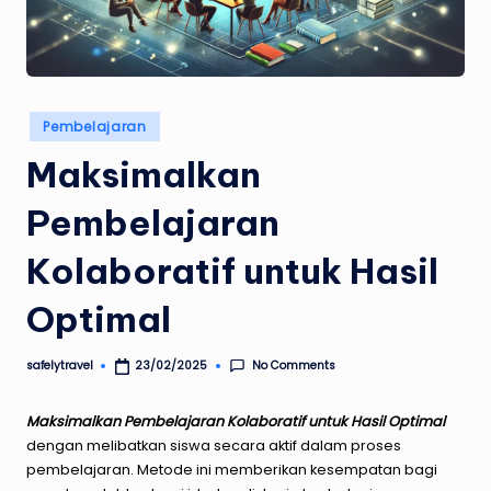
Posted
Pembelajaran
in
Maksimalkan
Pembelajaran
Kolaboratif untuk Hasil
Optimal
No Comments
safelytravel
23/02/2025
Posted
by
Maksimalkan Pembelajaran Kolaboratif untuk Hasil Optimal
dengan melibatkan siswa secara aktif dalam proses
pembelajaran. Metode ini memberikan kesempatan bagi