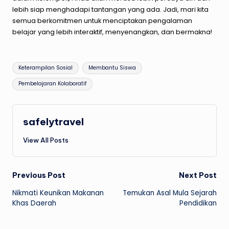
lebih siap menghadapi tantangan yang ada. Jadi, mari kita
semua berkomitmen untuk menciptakan pengalaman
belajar yang lebih interaktif, menyenangkan, dan bermakna!
Tags:
Keterampilan Sosial
Membantu Siswa
Pembelajaran Kolaboratif
safelytravel
View All Posts
Post
Previous Post
Next Post
Nikmati Keunikan Makanan
Temukan Asal Mula Sejarah
navigation
Khas Daerah
Pendidikan