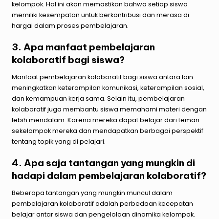
kelompok. Hal ini akan memastikan bahwa setiap siswa
memiliki kesempatan untuk berkontribusi dan merasa di
hargai dalam proses pembelajaran.
3. Apa manfaat pembelajaran
kolaboratif bagi siswa?
Manfaat pembelajaran kolaboratif bagi siswa antara lain
meningkatkan keterampilan komunikasi, keterampilan sosial,
dan kemampuan kerja sama. Selain itu, pembelajaran
kolaboratif juga membantu siswa memahami materi dengan
lebih mendalam. Karena mereka dapat belajar dari teman
sekelompok mereka dan mendapatkan berbagai perspektif
tentang topik yang di pelajari.
4. Apa saja tantangan yang mungkin di
hadapi dalam pembelajaran kolaboratif?
Beberapa tantangan yang mungkin muncul dalam
pembelajaran kolaboratif adalah perbedaan kecepatan
belajar antar siswa dan pengelolaan dinamika kelompok.