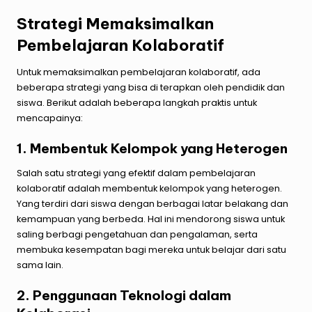
Strategi Memaksimalkan
Pembelajaran Kolaboratif
Untuk memaksimalkan pembelajaran kolaboratif, ada
beberapa strategi yang bisa di terapkan oleh pendidik dan
siswa. Berikut adalah beberapa langkah praktis untuk
mencapainya:
1. Membentuk Kelompok yang Heterogen
Salah satu strategi yang efektif dalam pembelajaran
kolaboratif adalah membentuk kelompok yang heterogen.
Yang terdiri dari siswa dengan berbagai latar belakang dan
kemampuan yang berbeda. Hal ini mendorong siswa untuk
saling berbagi pengetahuan dan pengalaman, serta
membuka kesempatan bagi mereka untuk belajar dari satu
sama lain.
2. Penggunaan Teknologi dalam