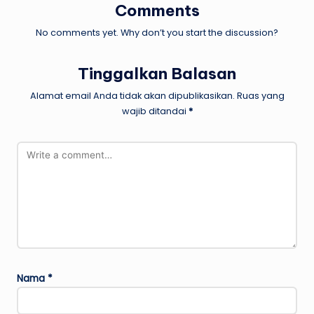
Comments
No comments yet. Why don’t you start the discussion?
Tinggalkan Balasan
Alamat email Anda tidak akan dipublikasikan.
Ruas yang
wajib ditandai
*
Nama
*