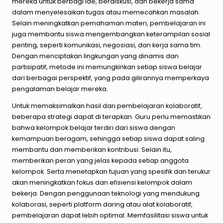
mereka untuk berbagi ide, berdiskusi, dan bekerja sama
dalam menyelesaikan tugas atau memecahkan masalah.
Selain meningkatkan pemahaman materi, pembelajaran ini
juga membantu siswa mengembangkan keterampilan sosial
penting, seperti komunikasi, negosiasi, dan kerja sama tim.
Dengan menciptakan lingkungan yang dinamis dan
partisipatif, metode ini memungkinkan setiap siswa belajar
dari berbagai perspektif, yang pada gilirannya memperkaya
pengalaman belajar mereka.
Untuk memaksimalkan hasil dari pembelajaran kolaboratif,
beberapa strategi dapat di terapkan. Guru perlu memastikan
bahwa kelompok belajar terdiri dari siswa dengan
kemampuan beragam, sehingga setiap siswa dapat saling
membantu dan memberikan kontribusi. Selain itu,
memberikan peran yang jelas kepada setiap anggota
kelompok. Serta menetapkan tujuan yang spesifik dan terukur
akan meningkatkan fokus dan efisiensi kelompok dalam
bekerja. Dengan penggunaan teknologi yang mendukung
kolaborasi, seperti platform daring atau alat kolaboratif,
pembelajaran dapat lebih optimal. Memfasilitasi siswa untuk