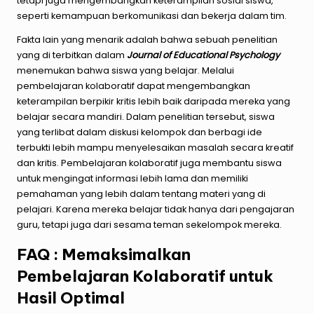
tetapi juga mengembangkan keterampilan sosial siswa,
seperti kemampuan berkomunikasi dan bekerja dalam tim.
Fakta lain yang menarik adalah bahwa sebuah penelitian
yang di terbitkan dalam
Journal of Educational Psychology
menemukan bahwa siswa yang belajar. Melalui
pembelajaran kolaboratif dapat mengembangkan
keterampilan berpikir kritis lebih baik daripada mereka yang
belajar secara mandiri. Dalam penelitian tersebut, siswa
yang terlibat dalam diskusi kelompok dan berbagi ide
terbukti lebih mampu menyelesaikan masalah secara kreatif
dan kritis. Pembelajaran kolaboratif juga membantu siswa
untuk mengingat informasi lebih lama dan memiliki
pemahaman yang lebih dalam tentang materi yang di
pelajari. Karena mereka belajar tidak hanya dari pengajaran
guru, tetapi juga dari sesama teman sekelompok mereka.
FAQ : Memaksimalkan
Pembelajaran Kolaboratif untuk
Hasil Optimal