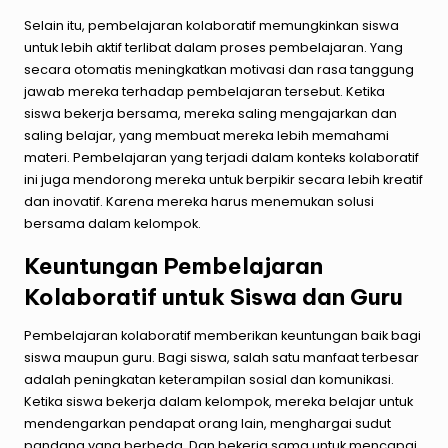
Selain itu, pembelajaran kolaboratif memungkinkan siswa
untuk lebih aktif terlibat dalam proses pembelajaran. Yang
secara otomatis meningkatkan motivasi dan rasa tanggung
jawab mereka terhadap pembelajaran tersebut. Ketika
siswa bekerja bersama, mereka saling mengajarkan dan
saling belajar, yang membuat mereka lebih memahami
materi. Pembelajaran yang terjadi dalam konteks kolaboratif
ini juga mendorong mereka untuk berpikir secara lebih kreatif
dan inovatif. Karena mereka harus menemukan solusi
bersama dalam kelompok.
Keuntungan Pembelajaran
Kolaboratif untuk Siswa dan Guru
Pembelajaran kolaboratif memberikan keuntungan baik bagi
siswa maupun guru. Bagi siswa, salah satu manfaat terbesar
adalah peningkatan keterampilan sosial dan komunikasi.
Ketika siswa bekerja dalam kelompok, mereka belajar untuk
mendengarkan pendapat orang lain, menghargai sudut
pandang yang berbeda. Dan bekerja sama untuk mencapai