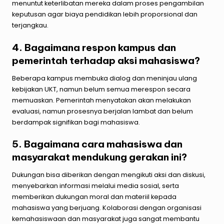
menuntut keterlibatan mereka dalam proses pengambilan
keputusan agar biaya pendidikan lebih proporsional dan
terjangkau.
4. Bagaimana respon kampus dan
pemerintah terhadap aksi mahasiswa?
Beberapa kampus membuka dialog dan meninjau ulang
kebijakan UKT, namun belum semua merespon secara
memuaskan. Pemerintah menyatakan akan melakukan
evaluasi, namun prosesnya berjalan lambat dan belum
berdampak signifikan bagi mahasiswa.
5. Bagaimana cara mahasiswa dan
masyarakat mendukung gerakan ini?
Dukungan bisa diberikan dengan mengikuti aksi dan diskusi,
menyebarkan informasi melalui media sosial, serta
memberikan dukungan moral dan materiil kepada
mahasiswa yang berjuang. Kolaborasi dengan organisasi
kemahasiswaan dan masyarakat juga sangat membantu