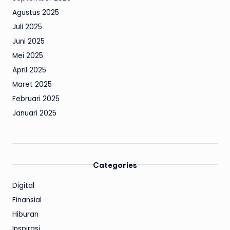
Agustus 2025
Juli 2025
Juni 2025
Mei 2025
April 2025
Maret 2025
Februari 2025
Januari 2025
Categories
Digital
Finansial
Hiburan
Inspirasi