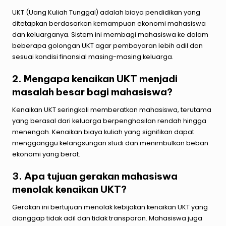
UKT (Uang Kuliah Tunggal) adalah biaya pendidikan yang
ditetapkan berdasarkan kemampuan ekonomi mahasiswa
dan keluarganya. Sistem ini membagi mahasiswa ke dalam
beberapa golongan UKT agar pembayaran lebih adil dan
sesuai kondisi finansial masing-masing keluarga.
2. Mengapa kenaikan UKT menjadi
masalah besar bagi mahasiswa?
Kenaikan UKT seringkali memberatkan mahasiswa, terutama
yang berasal dari keluarga berpenghasilan rendah hingga
menengah. Kenaikan biaya kuliah yang signifikan dapat
mengganggu kelangsungan studi dan menimbulkan beban
ekonomi yang berat.
3. Apa tujuan gerakan mahasiswa
menolak kenaikan UKT?
Gerakan ini bertujuan menolak kebijakan kenaikan UKT yang
dianggap tidak adil dan tidak transparan. Mahasiswa juga