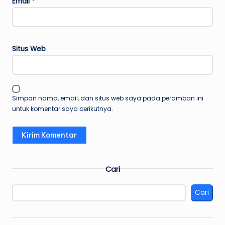
Email
*
Situs Web
Simpan nama, email, dan situs web saya pada peramban ini
untuk komentar saya berikutnya.
Cari
Cari