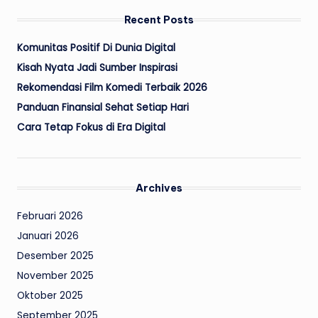
Recent Posts
Komunitas Positif Di Dunia Digital
Kisah Nyata Jadi Sumber Inspirasi
Rekomendasi Film Komedi Terbaik 2026
Panduan Finansial Sehat Setiap Hari
Cara Tetap Fokus di Era Digital
Archives
Februari 2026
Januari 2026
Desember 2025
November 2025
Oktober 2025
September 2025