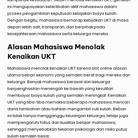
ini mengupayakan keterlibatan aktif mahasiswa dalam
proses pengambilan keputusan kebijakan biaya kuliah.
Dengan begitu, mahasiswa berharap kebijakan UKT di masa
depan lebih adil, transparan, dan berpihak pada
kesejahteraan mahasiswa serta keluarga mereka.
Alasan Mahasiswa Menolak
Kenaikan UKT
Mahasiswa menolak kenaikan UKT karena
slot online
alasan
utama beban ekonomi yang semakin berat bagi mereka dan
keluarga. Banyak mahasiswa berasal dari keluarga
berpenghasilan menengah ke bawah yang kesulitan
membayar biaya kuliah yang semakin meningkat. Kenaikan
UKT yang tiba-tiba memaksa beberapa mahasiswa mencari
dana tambahan atau bahkan mengambil cuti kuliah. Beban
ini tidak hanya mengganggu keuangan keluarga, tetapi juga
mempengaruhi fokus dan kualitas belajar mahasiswa,
sehingga menyebabkan tekanan psikologis dan risiko putus
kuliah semakin besar.