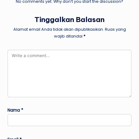
No comments yet. Why don’t you start the discussion?
Tinggalkan Balasan
Alamat email Anda tidak akan dipublikasikan.
Ruas yang
wajib ditandai
*
Nama
*