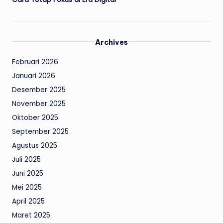
Archives
Februari 2026
Januari 2026
Desember 2025
November 2025
Oktober 2025
September 2025
Agustus 2025
Juli 2025
Juni 2025
Mei 2025
April 2025
Maret 2025