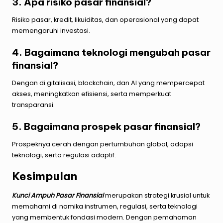
3. Apa risiko pasar finansial?
Risiko pasar, kredit, likuiditas, dan operasional yang dapat
memengaruhi investasi.
4. Bagaimana teknologi mengubah pasar
finansial?
Dengan di gitalisasi, blockchain, dan AI yang mempercepat
akses, meningkatkan efisiensi, serta memperkuat
transparansi.
5. Bagaimana prospek pasar finansial?
Prospeknya cerah dengan pertumbuhan global, adopsi
teknologi, serta regulasi adaptif.
Kesimpulan
Kunci Ampuh Pasar Finansial
merupakan strategi krusial untuk
memahami di namika instrumen, regulasi, serta teknologi
yang membentuk fondasi modern. Dengan pemahaman