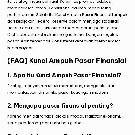
itu, strategi inklusi berhasil. Selain itu, promosi edukasi
memperkuat literasi. Konsistensi edukasi mendukung
pertumbuhan. Selain itu, Kunci Ampuh Pasar Finansial tampak
dari kebijakan Federal Reserve dalam menjaga stabilitas
dolar. Keputusan suku bunga memengaruhi pasar global.
Oleh sebab itu, kebijakan menjadi kunci. Dengan regulasi,
pasar lebih terkendali. Konsistensi kebijakan memperkuat
kepercayaan.
(FAQ) Kunci Ampuh Pasar Finansial
1. Apa itu Kunci Ampuh Pasar Finansial?
Strategi menyeluruh untuk memahami, mengelola, dan
memanfaatkan di namika pasar keuangan modern.
2. Mengapa pasar finansial penting?
Karena menjadi fondasi alokasi modal, indikator ekonomi,
serta pendorong pertumbuhan global.