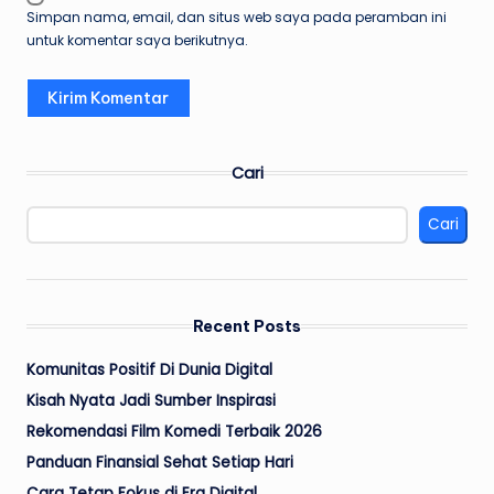
Simpan nama, email, dan situs web saya pada peramban ini
untuk komentar saya berikutnya.
Cari
Cari
Recent Posts
Komunitas Positif Di Dunia Digital
Kisah Nyata Jadi Sumber Inspirasi
Rekomendasi Film Komedi Terbaik 2026
Panduan Finansial Sehat Setiap Hari
Cara Tetap Fokus di Era Digital