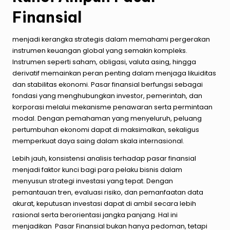
Finansial
menjadi kerangka strategis dalam memahami pergerakan
instrumen keuangan global yang semakin kompleks.
Instrumen seperti saham, obligasi, valuta asing, hingga
derivatif memainkan peran penting dalam menjaga likuiditas
dan stabilitas ekonomi. Pasar finansial berfungsi sebagai
fondasi yang menghubungkan investor, pemerintah, dan
korporasi melalui mekanisme penawaran serta permintaan
modal. Dengan pemahaman yang menyeluruh, peluang
pertumbuhan ekonomi dapat di maksimalkan, sekaligus
memperkuat daya saing dalam skala internasional.
Lebih jauh, konsistensi analisis terhadap pasar finansial
menjadi faktor kunci bagi para pelaku bisnis dalam
menyusun strategi investasi yang tepat. Dengan
pemantauan tren, evaluasi risiko, dan pemanfaatan data
akurat, keputusan investasi dapat di ambil secara lebih
rasional serta berorientasi jangka panjang. Hal ini
menjadikan Pasar Finansial bukan hanya pedoman, tetapi