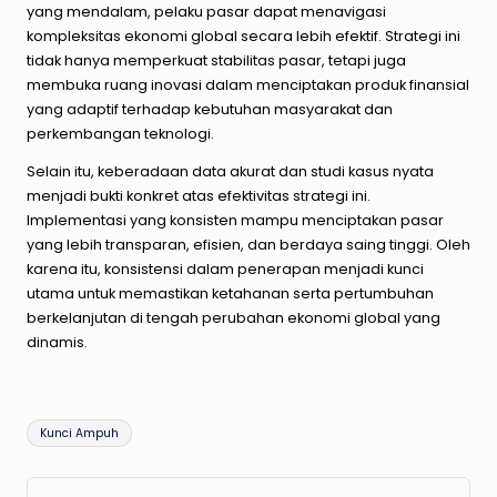
yang mendalam, pelaku pasar dapat menavigasi
kompleksitas ekonomi global secara lebih efektif. Strategi ini
tidak hanya memperkuat stabilitas pasar, tetapi juga
membuka ruang inovasi dalam menciptakan produk finansial
yang adaptif terhadap kebutuhan masyarakat dan
perkembangan teknologi.
Selain itu, keberadaan data akurat dan studi kasus nyata
menjadi bukti konkret atas efektivitas strategi ini.
Implementasi yang konsisten mampu menciptakan pasar
yang lebih transparan, efisien, dan berdaya saing tinggi. Oleh
karena itu, konsistensi dalam penerapan menjadi kunci
utama untuk memastikan ketahanan serta pertumbuhan
berkelanjutan di tengah perubahan ekonomi global yang
dinamis.
Tags:
Kunci Ampuh