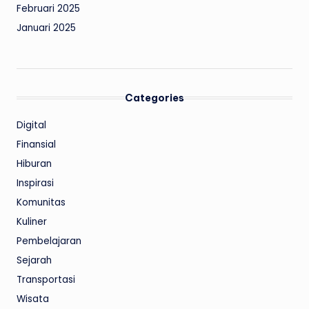
Februari 2025
Januari 2025
Categories
Digital
Finansial
Hiburan
Inspirasi
Komunitas
Kuliner
Pembelajaran
Sejarah
Transportasi
Wisata