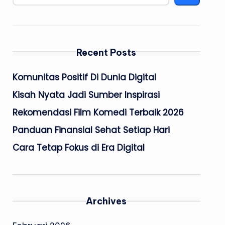
Recent Posts
Komunitas Positif Di Dunia Digital
Kisah Nyata Jadi Sumber Inspirasi
Rekomendasi Film Komedi Terbaik 2026
Panduan Finansial Sehat Setiap Hari
Cara Tetap Fokus di Era Digital
Archives