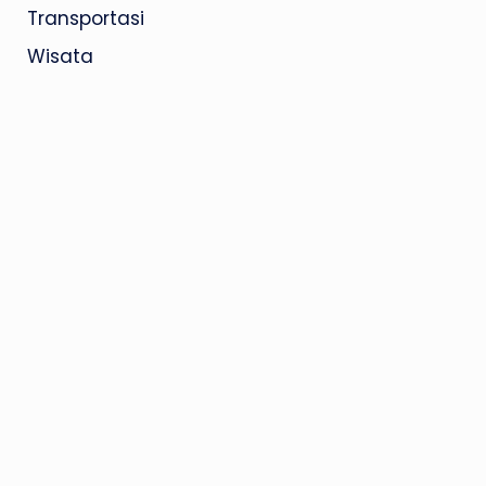
Transportasi
Wisata