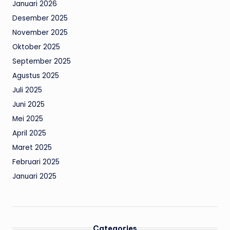
Januari 2026
Desember 2025
November 2025
Oktober 2025
September 2025
Agustus 2025
Juli 2025
Juni 2025
Mei 2025
April 2025
Maret 2025
Februari 2025
Januari 2025
Categories