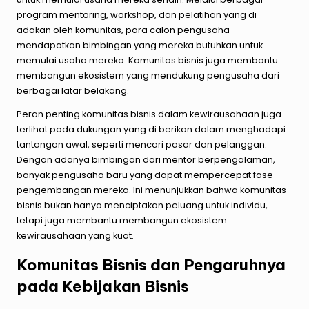
program mentoring, workshop, dan pelatihan yang di
adakan oleh komunitas, para calon pengusaha
mendapatkan bimbingan yang mereka butuhkan untuk
memulai usaha mereka. Komunitas bisnis juga membantu
membangun ekosistem yang mendukung pengusaha dari
berbagai latar belakang.
Peran penting komunitas bisnis dalam kewirausahaan juga
terlihat pada dukungan yang di berikan dalam menghadapi
tantangan awal, seperti mencari pasar dan pelanggan.
Dengan adanya bimbingan dari mentor berpengalaman,
banyak pengusaha baru yang dapat mempercepat fase
pengembangan mereka. Ini menunjukkan bahwa komunitas
bisnis bukan hanya menciptakan peluang untuk individu,
tetapi juga membantu membangun ekosistem
kewirausahaan yang kuat.
Komunitas Bisnis dan Pengaruhnya
pada Kebijakan Bisnis