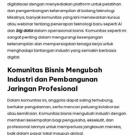
digitalisasi dengan menyediakan platform untuk pelatihan
dan pengembangan keterampilan di bidang teknologi.
Misalnya, banyak komunitas yang kini menawarkan kursus
atau webinar tentang penerapan teknologi baru seperti AI
dan
big data
dalam operasional bisnis. Komunitas seperti ini
sangat penting dalam mengurangi kesenjangan
keterampilan dan mempersiapkan tenaga kerja untuk
menghadapi tantangan industri yang semakin berbasis
digital.
Komunitas Bisnis Mengubah
Industri dan Pembangunan
Jaringan Profesional
Dalam komunitas ini, anggota dapat saling terhubung,
bertukar pengalaman, serta mencari peluang kolaborasi
atau kemitraan. Komunitas bisnis mengubah industri dengan
memberi kesempatan bagi pengusaha, eksekutif, dan
profesional lainnya untuk memperluas jangkauan mereka,
baik dalam pasar lokal maupun global.