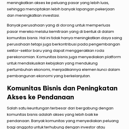
meningkatkan akses ke peluang pasar yang lebih luas,
sehingga menciptakan lebih banyak lapangan pekerjaan
dan meningkatkan investasi.
Banyak perusahaan yang di dorong untuk memperluas
pasar mereka melalui kemitraan yang di bentuk di dalam
komunitas bisnis. Hal ini tidak hanya meningkatkan daya saing
perusahaan tetapi juga berkontribusi pada pengembangan
sektor-sektor baru yang dapat menggerakkan roda
perekonomian. Komunitas bisnis juga menyediakan platform
untuk mendiskusikan kebijakan yang mendukung
pertumbuhan ekonomi, menjadikannya elemen kunci dalam
pembangunan ekonomi yang berkelanjutan.
Komunitas Bisnis dan Peningkatan
Akses ke Pendanaan
Salah satu keuntungan terbesar dari bergabung dengan
komunitas bisnis adalah akses yang lebih baik ke
pendanaan. Banyak komunitas yang menyediakan peluang
bagi anggota untuk terhubung dengan investor atau