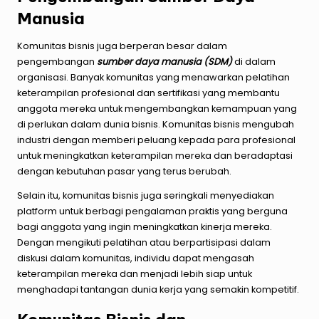
Manusia
Komunitas bisnis juga berperan besar dalam
pengembangan
sumber daya manusia (SDM)
di dalam
organisasi. Banyak komunitas yang menawarkan pelatihan
keterampilan profesional dan sertifikasi yang membantu
anggota mereka untuk mengembangkan kemampuan yang
di perlukan dalam dunia bisnis. Komunitas bisnis mengubah
industri dengan memberi peluang kepada para profesional
untuk meningkatkan keterampilan mereka dan beradaptasi
dengan kebutuhan pasar yang terus berubah.
Selain itu, komunitas bisnis juga seringkali menyediakan
platform untuk berbagi pengalaman praktis yang berguna
bagi anggota yang ingin meningkatkan kinerja mereka.
Dengan mengikuti pelatihan atau berpartisipasi dalam
diskusi dalam komunitas, individu dapat mengasah
keterampilan mereka dan menjadi lebih siap untuk
menghadapi tantangan dunia kerja yang semakin kompetitif.