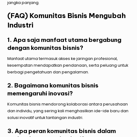
jangka panjang.
(FAQ) Komunitas Bisnis Mengubah
Industri
1. Apa saja manfaat utama bergabung
dengan komunitas bisnis?
Manfaat utama termasuk akses ke jaringan profesional,
kesempatan mendapatkan pendanaan, serta peluang untuk
berbagi pengetahuan dan pengalaman.
2. Bagaimana komunitas bisnis
memengaruhi inovasi?
Komunitas bisnis mendorong kolaborasi antara perusahaan
dan individu, yang sering kali menghasilkan ide-ide baru dan
solusi inovatif untuk tantangan industri.
3. Apa peran komunitas bisnis dalam