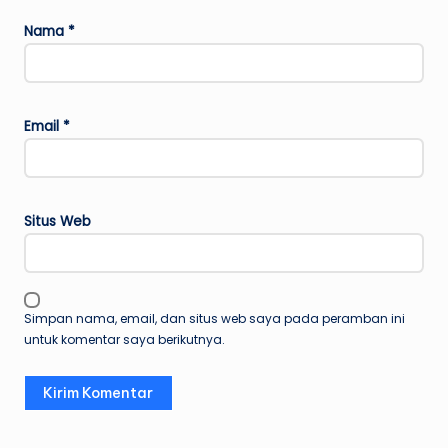
Nama
*
Email
*
Situs Web
Simpan nama, email, dan situs web saya pada peramban ini
untuk komentar saya berikutnya.