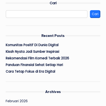
Cari
Cari
Recent Posts
Komunitas Positif Di Dunia Digital
Kisah Nyata Jadi Sumber Inspirasi
Rekomendasi Film Komedi Terbaik 2026
Panduan Finansial Sehat Setiap Hari
Cara Tetap Fokus di Era Digital
Archives
Februari 2026