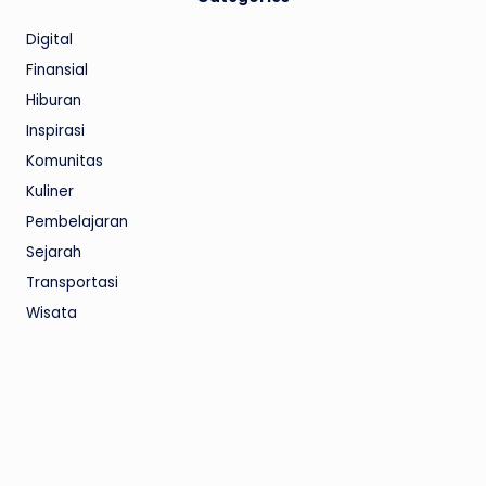
Digital
Finansial
Hiburan
Inspirasi
Komunitas
Kuliner
Pembelajaran
Sejarah
Transportasi
Wisata