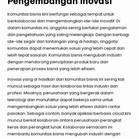
Pengembangan Inovasi
Komunitas bisnis kini berfungsi sebagai tempat untuk
berkolaborasi dan mengembangkan ide-ide inovatif. Di
dalam komunitas ini, anggota sering bertukar pengalaman
dan pengetahuan yang saling melengkapi. Dengan berbagi
ide-ide segar dan tantangan yang di hadapi, anggota
komunitas dapat menemukan solusi yang lebih cepat dan
lebih tepat sasaran. Komunitas bisnis mengubah industri
dengan mendorong penciptaan produk baru dan
penerapan proses bisnis yang lebih efisien.
Inovasi yang di hasilkan dari komunitas bisnis ini sering kali
muncul sebagai hasil dari kolaborasi lintas industri dan
profesi. Misalnya, perusahaan yang bergerak dalam
teknologi dan manufaktur dapat bekerja sama untuk
mengembangkan solusi yang lebih efisien dalam rantai
pasokan. Sebagai contoh, banyak aplikasi berbasis cloud kini
muncul berkat kolaborasi antara perusahaan perangkat
keras dan perangkat lunak. Kolaborasi semacam ini
membantu komunitas bisnis mengubah industri dengan