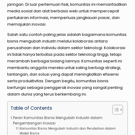
jaringan. Di luar pertemuan fisik, komunitas ini memanfaatkan
media sosial dan alat berbasis web untuk mempercepat
pertukaran informasi, memperluas jangkauan pasar, dan
memajukan inovasi.
Salah satu contoh paling jelas adalah bagaimana komunitas
bisnis mengubah industri melalui kolaborasi antara
perusahaan dan individu dalam sektor teknologi. Kolaborasi
ini tidak hanya terbatas pada sektor teknologi tinggi, tetapi
merambah berbagai bidang lainnya. Komunitas seperti ini
membantu anggota mereka untuk saling berbagi strategi,
tantangan, dan solusi yang dapat meningkatkan efisiensi
serta produktivitas. Dengan begitu, komunitas bisnis
berfungsi sebagai penggerak inovasi yang sangat penting
dalam dunia yang terus berkembang ini.
Table of Contents
Peran Komunitas Bisnis Mengubah Industri dalam
Pengembangan Inovasi
Komunitas Bisnis Mengubah Industri dan Perubahan dalam
Model Bisnis