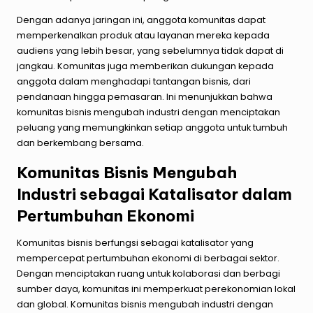
Dengan adanya jaringan ini, anggota komunitas dapat
memperkenalkan produk atau layanan mereka kepada
audiens yang lebih besar, yang sebelumnya tidak dapat di
jangkau. Komunitas juga memberikan dukungan kepada
anggota dalam menghadapi tantangan bisnis, dari
pendanaan hingga pemasaran. Ini menunjukkan bahwa
komunitas bisnis mengubah industri dengan menciptakan
peluang yang memungkinkan setiap anggota untuk tumbuh
dan berkembang bersama.
Komunitas Bisnis Mengubah
Industri sebagai Katalisator dalam
Pertumbuhan Ekonomi
Komunitas bisnis berfungsi sebagai katalisator yang
mempercepat pertumbuhan ekonomi di berbagai sektor.
Dengan menciptakan ruang untuk kolaborasi dan berbagi
sumber daya, komunitas ini memperkuat perekonomian lokal
dan global. Komunitas bisnis mengubah industri dengan