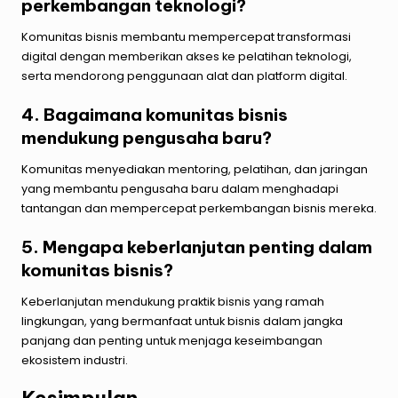
perkembangan teknologi?
Komunitas bisnis membantu mempercepat transformasi
digital dengan memberikan akses ke pelatihan teknologi,
serta mendorong penggunaan alat dan platform digital.
4. Bagaimana komunitas bisnis
mendukung pengusaha baru?
Komunitas menyediakan mentoring, pelatihan, dan jaringan
yang membantu pengusaha baru dalam menghadapi
tantangan dan mempercepat perkembangan bisnis mereka.
5. Mengapa keberlanjutan penting dalam
komunitas bisnis?
Keberlanjutan mendukung praktik bisnis yang ramah
lingkungan, yang bermanfaat untuk bisnis dalam jangka
panjang dan penting untuk menjaga keseimbangan
ekosistem industri.