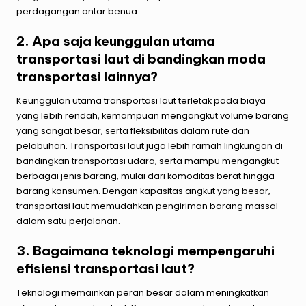
perdagangan antar benua.
2. Apa saja keunggulan utama
transportasi laut di bandingkan moda
transportasi lainnya?
Keunggulan utama transportasi laut terletak pada biaya
yang lebih rendah, kemampuan mengangkut volume barang
yang sangat besar, serta fleksibilitas dalam rute dan
pelabuhan. Transportasi laut juga lebih ramah lingkungan di
bandingkan transportasi udara, serta mampu mengangkut
berbagai jenis barang, mulai dari komoditas berat hingga
barang konsumen. Dengan kapasitas angkut yang besar,
transportasi laut memudahkan pengiriman barang massal
dalam satu perjalanan.
3. Bagaimana teknologi mempengaruhi
efisiensi transportasi laut?
Teknologi memainkan peran besar dalam meningkatkan