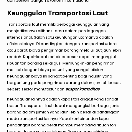
dan perkembangan ekonomi internasional.
Keunggulan Transportasi Laut
Transportasi laut memiliki berbagai keunggulan yang
menjadikannya pilihan utama dalam perdagangan
internasional. Salah satu keuntungan utamanya adalah
efisiensi biaya. Di bandingkan dengan transportasi udara
atau darat, biaya pengiriman barang melalui laut jauh lebih
rendah. Kapal-kapal kontainer besar dapat mengangkut
ribuan ton barang sekaligus. Memungkinkan pengiriman
massal dengan biaya per unit yang sangat efisien.
Keunggulan biaya ini sangat penting bagi industri yang
bergantung pada pengiriman barang dalam jumlah besar,
seperti sektor manufaktur dan
ekspor komoditas
.
Keunggulan lainnya adalah kapasitas angkut yang sangat
besar. Transportasi laut dapat mengangkut berbagai jenis
barang dalam jumlah yang jauh lebih besar di bandingkan
moda transportasi lainnya. Kapal kontainer dan kapal
pengangkut barang berat mampu membawa ribuan ton
barang dalam satu perjalanan. Yang memungkinkan