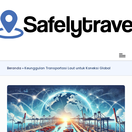
Skip
to
content
jahi
ia
gan
ang
Beranda
»
Keunggulan Transportasi Laut untuk Koneksi Global