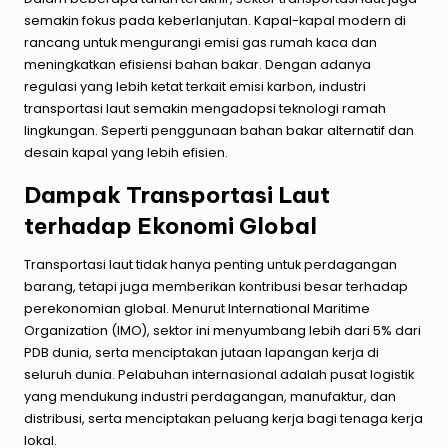
semakin fokus pada keberlanjutan. Kapal-kapal modern di
rancang untuk mengurangi emisi gas rumah kaca dan
meningkatkan efisiensi bahan bakar. Dengan adanya
regulasi yang lebih ketat terkait emisi karbon, industri
transportasi laut semakin mengadopsi teknologi ramah
lingkungan. Seperti penggunaan bahan bakar alternatif dan
desain kapal yang lebih efisien.
Dampak Transportasi Laut
terhadap Ekonomi Global
Transportasi laut tidak hanya penting untuk perdagangan
barang, tetapi juga memberikan kontribusi besar terhadap
perekonomian global. Menurut International Maritime
Organization (IMO), sektor ini menyumbang lebih dari 5% dari
PDB dunia, serta menciptakan jutaan lapangan kerja di
seluruh dunia. Pelabuhan internasional adalah pusat logistik
yang mendukung industri perdagangan, manufaktur, dan
distribusi, serta menciptakan peluang kerja bagi tenaga kerja
lokal.