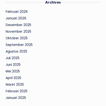
Archives
Februari 2026
Januari 2026
Desember 2025
November 2025
Oktober 2025
September 2025
Agustus 2025
Juli 2025
Juni 2025
Mei 2025
April 2025
Maret 2025
Februari 2025
Januari 2025