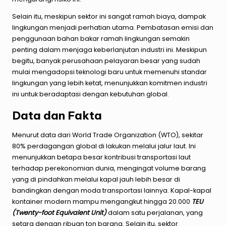
Selain itu, meskipun sektor ini sangat ramah biaya, dampak
lingkungan menjadi perhatian utama. Pembatasan emisi dan
penggunaan bahan bakar ramah lingkungan semakin
penting dalam menjaga keberlanjutan industri ini. Meskipun
begitu, banyak perusahaan pelayaran besar yang sudah
mulai mengadopsi teknologi baru untuk memenuhi standar
lingkungan yang lebih ketat, menunjukkan komitmen industri
ini untuk beradaptasi dengan kebutuhan global.
Data dan Fakta
Menurut data dari World Trade Organization (WTO), sekitar
80% perdagangan global di lakukan melalui jalur laut. Ini
menunjukkan betapa besar kontribusi transportasi laut
terhadap perekonomian dunia, mengingat volume barang
yang di pindahkan melalui kapal jauh lebih besar di
bandingkan dengan moda transportasi lainnya. Kapal-kapal
kontainer modern mampu mengangkut hingga 20.000
TEU
(Twenty-foot Equivalent Unit)
dalam satu perjalanan, yang
setara dengan ribuan ton barang. Selain itu, sektor