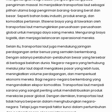
pengiriman massal. Ini menjadikan transportasi laut sebagai
pilihan utama bagi pengiriman barang-barang berat dan
besar. Seperti bahan baku industri, produk energi, dan
komoditas pertanian. Efisiensi biaya yang di tawarkan oleh
transportasi laut memungkinkan perusahaan-perusahaan
global untuk menjaga daya saing mereka. Mengurangi biaya
logistik, dan menjaga kelancaran operasional mereka.
Selain itu, transportasi laut juga mendukung jaringan
perdagangan antar benua yang semakin berkembang.
Dengan adanya pelabuhan-pelabuhan besar yang tersebar
di berbagai belahan dunia. Negara-negara yang terhubung
melalui jalur laut dapat mengakses pasar yang lebih luas,
meningkatkan volume perdagangan, dan memperkuat
ekonomi mereka. Bagi negara-negara berkembang yang
mengandalkan ekspor komoditas. Transportasi laut menjadi
sarana yang sangat penting untuk mendistribusikan produk
mereka ke pasar global. Dengan demikian, transportasi laut
tidak hanya berperan dalam menghubungkan negara-
negara. Tetapi juga menjadi faktor kunci dalam pertumbuhan