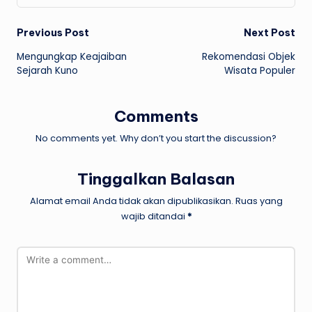
Post
Previous Post
Next Post
Mengungkap Keajaiban
Rekomendasi Objek
navigation
Sejarah Kuno
Wisata Populer
Comments
No comments yet. Why don’t you start the discussion?
Tinggalkan Balasan
Alamat email Anda tidak akan dipublikasikan.
Ruas yang
wajib ditandai
*