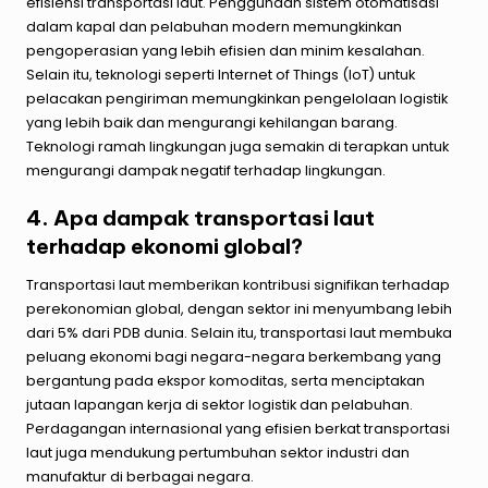
efisiensi transportasi laut. Penggunaan sistem otomatisasi
dalam kapal dan pelabuhan modern memungkinkan
pengoperasian yang lebih efisien dan minim kesalahan.
Selain itu, teknologi seperti Internet of Things (IoT) untuk
pelacakan pengiriman memungkinkan pengelolaan logistik
yang lebih baik dan mengurangi kehilangan barang.
Teknologi ramah lingkungan juga semakin di terapkan untuk
mengurangi dampak negatif terhadap lingkungan.
4. Apa dampak transportasi laut
terhadap ekonomi global?
Transportasi laut memberikan kontribusi signifikan terhadap
perekonomian global, dengan sektor ini menyumbang lebih
dari 5% dari PDB dunia. Selain itu, transportasi laut membuka
peluang ekonomi bagi negara-negara berkembang yang
bergantung pada ekspor komoditas, serta menciptakan
jutaan lapangan kerja di sektor logistik dan pelabuhan.
Perdagangan internasional yang efisien berkat transportasi
laut juga mendukung pertumbuhan sektor industri dan
manufaktur di berbagai negara.