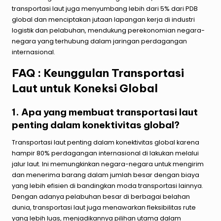
transportasi laut juga menyumbang lebih dari 5% dari PDB
global dan menciptakan jutaan lapangan kerja di industri
logistik dan pelabuhan, mendukung perekonomian negara-
negara yang terhubung dalam jaringan perdagangan
internasional.
FAQ : Keunggulan Transportasi
Laut untuk Koneksi Global
1. Apa yang membuat transportasi laut
penting dalam konektivitas global?
Transportasi laut penting dalam konektivitas global karena
hampir 80% perdagangan internasional di lakukan melalui
jalur laut. Ini memungkinkan negara-negara untuk mengirim
dan menerima barang dalam jumlah besar dengan biaya
yang lebih efisien di bandingkan moda transportasi lainnya.
Dengan adanya pelabuhan besar di berbagai belahan
dunia, transportasi laut juga menawarkan fleksibilitas rute
yang lebih luas, menjadikannya pilihan utama dalam