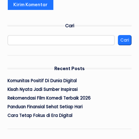
Cari
Cari
Recent Posts
Komunitas Positif Di Dunia Digital
Kisah Nyata Jadi Sumber Inspirasi
Rekomendasi Film Komedi Terbaik 2026
Panduan Finansial Sehat Setiap Hari
Cara Tetap Fokus di Era Digital