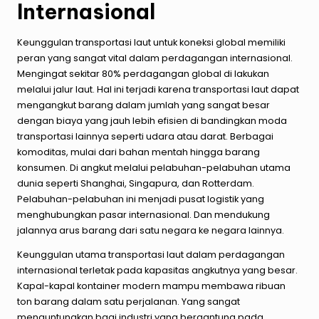
Internasional
Keunggulan transportasi laut untuk koneksi global memiliki
peran yang sangat vital dalam perdagangan internasional.
Mengingat sekitar 80% perdagangan global di lakukan
melalui jalur laut. Hal ini terjadi karena transportasi laut dapat
mengangkut barang dalam jumlah yang sangat besar
dengan biaya yang jauh lebih efisien di bandingkan moda
transportasi lainnya seperti udara atau darat. Berbagai
komoditas, mulai dari bahan mentah hingga barang
konsumen. Di angkut melalui pelabuhan-pelabuhan utama
dunia seperti Shanghai, Singapura, dan Rotterdam.
Pelabuhan-pelabuhan ini menjadi pusat logistik yang
menghubungkan pasar internasional. Dan mendukung
jalannya arus barang dari satu negara ke negara lainnya.
Keunggulan utama transportasi laut dalam perdagangan
internasional terletak pada kapasitas angkutnya yang besar.
Kapal-kapal kontainer modern mampu membawa ribuan
ton barang dalam satu perjalanan. Yang sangat
menguntungkan bagi industri yang bergantung pada