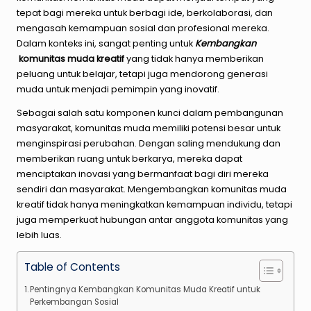
tepat bagi mereka untuk berbagi ide, berkolaborasi, dan
mengasah kemampuan sosial dan profesional mereka.
Dalam konteks ini, sangat penting untuk
Kembangkan
komunitas muda kreatif
yang tidak hanya memberikan
peluang untuk belajar, tetapi juga mendorong generasi
muda untuk menjadi pemimpin yang inovatif.
Sebagai salah satu komponen kunci dalam pembangunan
masyarakat, komunitas muda memiliki potensi besar untuk
menginspirasi perubahan. Dengan saling mendukung dan
memberikan ruang untuk berkarya, mereka dapat
menciptakan inovasi yang bermanfaat bagi diri mereka
sendiri dan masyarakat. Mengembangkan komunitas muda
kreatif tidak hanya meningkatkan kemampuan individu, tetapi
juga memperkuat hubungan antar anggota komunitas yang
lebih luas.
Table of Contents
Pentingnya Kembangkan Komunitas Muda Kreatif untuk
Perkembangan Sosial