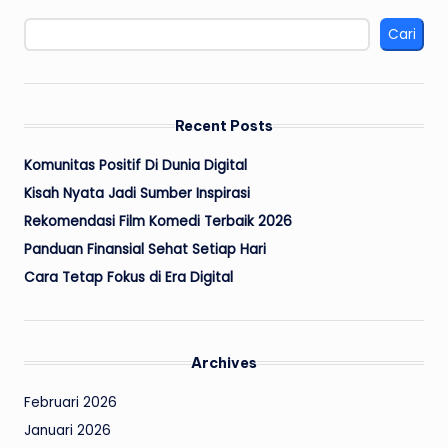
Cari
Recent Posts
Komunitas Positif Di Dunia Digital
Kisah Nyata Jadi Sumber Inspirasi
Rekomendasi Film Komedi Terbaik 2026
Panduan Finansial Sehat Setiap Hari
Cara Tetap Fokus di Era Digital
Archives
Februari 2026
Januari 2026