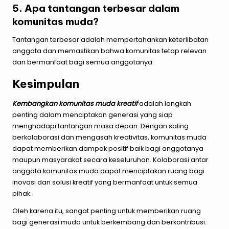
5. Apa tantangan terbesar dalam
komunitas muda?
Tantangan terbesar adalah mempertahankan keterlibatan
anggota dan memastikan bahwa komunitas tetap relevan
dan bermanfaat bagi semua anggotanya.
Kesimpulan
Kembangkan komunitas muda kreatif
adalah langkah
penting dalam menciptakan generasi yang siap
menghadapi tantangan masa depan. Dengan saling
berkolaborasi dan mengasah kreativitas, komunitas muda
dapat memberikan dampak positif baik bagi anggotanya
maupun masyarakat secara keseluruhan. Kolaborasi antar
anggota komunitas muda dapat menciptakan ruang bagi
inovasi dan solusi kreatif yang bermanfaat untuk semua
pihak.
Oleh karena itu, sangat penting untuk memberikan ruang
bagi generasi muda untuk berkembang dan berkontribusi.