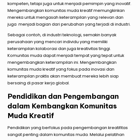
kompeten, tetapi juga untuk menjadi pemimpin yang inovatif.
Mengembangkan komunitas muda kreatif memungkinkan
mereka untuk mengasah keterampilan yang relevan dan
juga menjadi bagian dari perubahan yang terjadi di industri.
Sebagai contoh, di industri teknologi, semakin banyak
perusahaan yang mencari individu yang memiliki
keterampilan kolaborasi dan juga kreativitas tinggi.
Komunitas muda dapat menjadi tempat yang tepat untuk
mengembangkan keterampilan ini. Mengembangkan
komunitas muda kreatif yang fokus pada inovasi dan
keterampilan praktis akan membuat mereka lebih siap
bersaing di pasar kerja global.
Pendidikan dan Pengembangan
dalam Kembangkan Komunitas
Muda Kreatif
Pendidikan yang berfokus pada pengembangan kreatifitas
sangat penting dalam komunitas muda. Melalui pelatihan