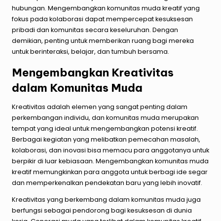
hubungan. Mengembangkan komunitas muda kreatif yang
fokus pada kolaborasi dapat mempercepat kesuksesan
pribadi dan komunitas secara keseluruhan. Dengan
demikian, penting untuk memberikan ruang bagi mereka
untuk berinteraksi, belajar, dan tumbuh bersama.
Mengembangkan Kreativitas
dalam Komunitas Muda
Kreativitas adalah elemen yang sangat penting dalam
perkembangan individu, dan komunitas muda merupakan
tempat yang ideal untuk mengembangkan potensi kreatif.
Berbagai kegiatan yang melibatkan pemecahan masalah,
kolaborasi, dan inovasi bisa memacu para anggotanya untuk
berpikir di luar kebiasaan. Mengembangkan komunitas muda
kreatif memungkinkan para anggota untuk berbagi ide segar
dan memperkenalkan pendekatan baru yang lebih inovatif.
Kreativitas yang berkembang dalam komunitas muda juga
berfungsi sebagai pendorong bagi kesuksesan di dunia