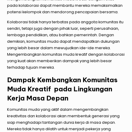
pada kolaborasi dapat membantu mereka memaksimalkan
potensi kelompok dan mendorong pencapaian bersama.
Kolaborasi tidak hanya terbatas pada anggota komunitas itu
sendiri, tetapi juga dengan pihak luar, seperti perusahaan,
lembaga pendidikan, atau bahkan pemerintah. Dengan
demikian, komunitas muda dapat mendapatkan dukungan
yang lebih besar dalam mewujudkan ide-ide mereka.
Mengembangkan komunitas muda kreatif dengan kolaborasi
yang kuat akan memberikan dampak yang lebih besar
terhadap tujuan mereka.
Dampak Kembangkan Komunitas
Muda Kreatif pada Lingkungan
Kerja Masa Depan
Komunitas muda yang aktif dalam mengembangkan
kreativitas dan kolaborasi akan membentuk generasi yang
siap menghadapi tantangan dunia kerja di masa depan.
Mereka tidak hanya dilatih untuk menjadi pekerja yang