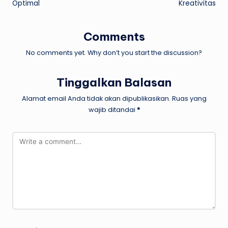
Optimal
Kreativitas
Comments
No comments yet. Why don’t you start the discussion?
Tinggalkan Balasan
Alamat email Anda tidak akan dipublikasikan.
Ruas yang
wajib ditandai
*