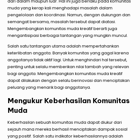
dari dalam maupun luar. Hal ini juga berlaku pada komunitas
muda yang kerap kali menghadapi masalah dalam
pengelolaan dan koordinasi. Namun, dengan dukungan dan
semangat bersama, masalah tersebut dapat diatasi.
Mengembangkan komunitas muda kreatif berarti juga
mengantisipasi berbagai tantangan yang mungkin muncul.
Salah satu tantangan utama adalah mempertahankan
keterlibatan anggota. Banyak komunitas yang gagal karena
anggotanya tidak aktif lagi. Untuk menghindari hal tersebut,
penting untuk selalu memberikan nilai tambah yang relevan
bagi anggota. Mengembangkan komunitas muda kreatif
dapat dilakukan dengan selalu berinovasi dan menciptakan
peluang yang menarik bagi anggotanya.
Mengukur Keberhasilan Komunitas
Muda
Keberhasilan sebuah komunitas muda dapat diukur dari
sejauh mana mereka berhasil menciptakan dampak sosial
yang positif. Salah satu indikator keberhasilannya adalah