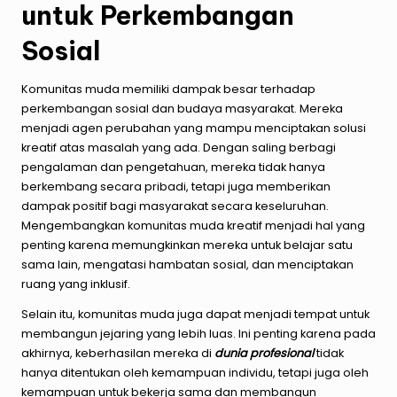
untuk Perkembangan
Sosial
Komunitas muda memiliki dampak besar terhadap
perkembangan sosial dan budaya masyarakat. Mereka
menjadi agen perubahan yang mampu menciptakan solusi
kreatif atas masalah yang ada. Dengan saling berbagi
pengalaman dan pengetahuan, mereka tidak hanya
berkembang secara pribadi, tetapi juga memberikan
dampak positif bagi masyarakat secara keseluruhan.
Mengembangkan komunitas muda kreatif menjadi hal yang
penting karena memungkinkan mereka untuk belajar satu
sama lain, mengatasi hambatan sosial, dan menciptakan
ruang yang inklusif.
Selain itu, komunitas muda juga dapat menjadi tempat untuk
membangun jejaring yang lebih luas. Ini penting karena pada
akhirnya, keberhasilan mereka di
dunia profesional
tidak
hanya ditentukan oleh kemampuan individu, tetapi juga oleh
kemampuan untuk bekerja sama dan membangun