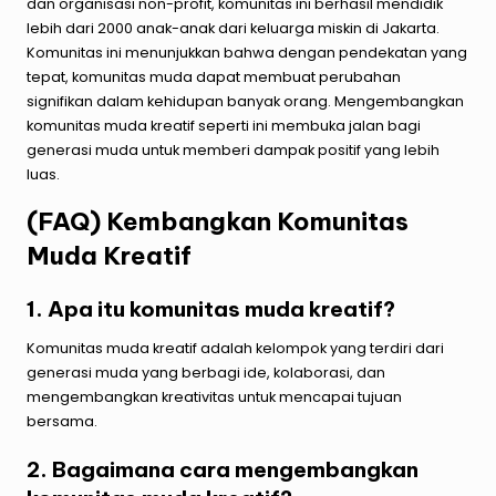
dan organisasi non-profit, komunitas ini berhasil mendidik
lebih dari 2000 anak-anak dari keluarga miskin di Jakarta.
Komunitas ini menunjukkan bahwa dengan pendekatan yang
tepat, komunitas muda dapat membuat perubahan
signifikan dalam kehidupan banyak orang. Mengembangkan
komunitas muda kreatif seperti ini membuka jalan bagi
generasi muda untuk memberi dampak positif yang lebih
luas.
(FAQ) Kembangkan Komunitas
Muda Kreatif
1. Apa itu komunitas muda kreatif?
Komunitas muda kreatif adalah kelompok yang terdiri dari
generasi muda yang berbagi ide, kolaborasi, dan
mengembangkan kreativitas untuk mencapai tujuan
bersama.
2. Bagaimana cara mengembangkan