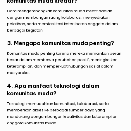
komunitas muda kreatif?
Cara mengembangkan komunitas muda kreatif adalah
dengan membangun ruang kolaborasi, menyediakan
pelatihan, serta memfasilitasi keterlibatan anggota dalam
berbagai kegiatan.
3. Mengapa komunitas muda penting?
Komunitas muda penting karena mereka memainkan peran
besar dalam membawa perubahan positif, meningkatkan
keterampilan, dan memperkuat hubungan sosial dalam
masyarakat.
4. Apa manfaat teknologi dalam
komunitas muda?
Teknologi memudahkan komunikasi, kolaborasi, serta
memberikan akses ke berbagai sumber daya yang
mendukung pengembangan kreativitas dan keterampilan
anggota komunitas muda.