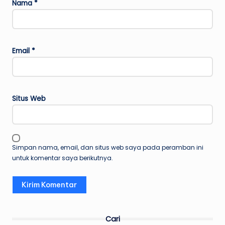
Nama
*
Email
*
Situs Web
Simpan nama, email, dan situs web saya pada peramban ini
untuk komentar saya berikutnya.
Cari