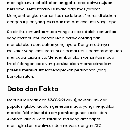
meningkatnya keterlibatan anggota, tercapainya tujuan
bersama, serta kontribusi nyata bagi masyarakat.
Mengembangkan komunitas muda kreatif harus dilakukan
dengan tujuan yang jelas dan metode evaluasi yang tepat.
Selain itu, komunitas muda yang sukses adalah komunitas
yang mampu melibatkan lebih banyak orang dan
menciptakan perubahan yang nyata. Dengan adanya
indikator yang jelas, komunitas dapat terus berkembang dan
mencapai tujuannya. Mengembangkan komunitas muda
kreatif dengan cara yang terukur akan memaksimalkan
potensi mereka untuk menciptakan perubahan yang
berkelanjutan.
Data dan Fakta
Menurut laporan dari
UNESCO
(2023), sekitar 60% dari
populasi global adalah generasi muda, yang menjadikan
mereka faktor kunci dalam pembangunan sosial dan
ekonomi dunia. Komunitas muda yang aktif dapat
meningkatkan kreativitas dan inovasi, dengan 73%