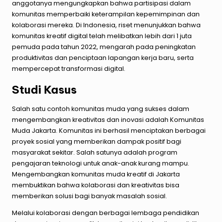
anggotanya mengungkapkan bahwa partisipasi dalam
komunitas memperbaiki keterampilan kepemimpinan dan
kolaborasi mereka. Di Indonesia, riset menunjukkan bahwa
komunitas kreatif digital telah melibatkan lebih dari 1 juta
pemuda pada tahun 2022, mengarah pada peningkatan
produktivitas dan penciptaan lapangan kerja baru, serta
mempercepat transformasi digital.
Studi Kasus
Salah satu contoh komunitas muda yang sukses dalam
mengembangkan kreativitas dan inovasi adalah Komunitas
Muda Jakarta. Komunitas ini berhasil menciptakan berbagai
proyek sosial yang memberikan dampak positif bagi
masyarakat sekitar. Salah satunya adalah program
pengajaran teknologi untuk anak-anak kurang mampu.
Mengembangkan komunitas muda kreatif di Jakarta
membuktikan bahwa kolaborasi dan kreativitas bisa
memberikan solusi bagi banyak masalah sosial.
Melalui kolaborasi dengan berbagai lembaga pendidikan