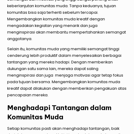
keberlanjutan komunitas muda. Tanpa keduanya, tujuan
komunitas bisa saja terhenti sebelum tercapai.
Mengembangkan komunitas muda kreatif dengan
mengadakan kegiatan yang menarik dan juga
menginspirasi akan membantu mempertahankan semangat
anggotanya.
Selain itu, komunitas muda yang memiliki semangat tinggi
cenderung lebih produktif dalam menyelesaikan berbagai
tantangan yang mereka hadapi. Dengan memberikan
dukungan satu sama lain, mereka dapat saling
menginspirasi dan juga menjaga motivasi agar tetap fokus
pada tujuan bersama. Mengembangkan komunitas muda
kreatif dapat dilakukan dengan memberikan pengakuan atas
pencapaian mereka.
Menghadapi Tantangan dalam
Komunitas Muda
Setiap komunitas pasti akan menghadapi tantangan, baik