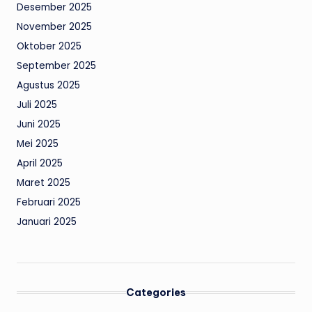
Desember 2025
November 2025
Oktober 2025
September 2025
Agustus 2025
Juli 2025
Juni 2025
Mei 2025
April 2025
Maret 2025
Februari 2025
Januari 2025
Categories