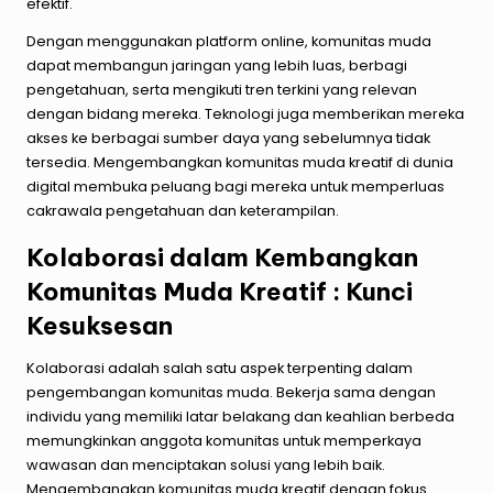
efektif.
Dengan menggunakan platform online, komunitas muda
dapat membangun jaringan yang lebih luas, berbagi
pengetahuan, serta mengikuti tren terkini yang relevan
dengan bidang mereka. Teknologi juga memberikan mereka
akses ke berbagai sumber daya yang sebelumnya tidak
tersedia. Mengembangkan komunitas muda kreatif di dunia
digital membuka peluang bagi mereka untuk memperluas
cakrawala pengetahuan dan keterampilan.
Kolaborasi dalam Kembangkan
Komunitas Muda Kreatif : Kunci
Kesuksesan
Kolaborasi adalah salah satu aspek terpenting dalam
pengembangan komunitas muda. Bekerja sama dengan
individu yang memiliki latar belakang dan keahlian berbeda
memungkinkan anggota komunitas untuk memperkaya
wawasan dan menciptakan solusi yang lebih baik.
Mengembangkan komunitas muda kreatif dengan fokus