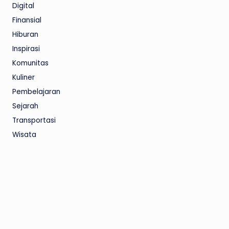
Digital
Finansial
Hiburan
Inspirasi
Komunitas
Kuliner
Pembelajaran
Sejarah
Transportasi
Wisata