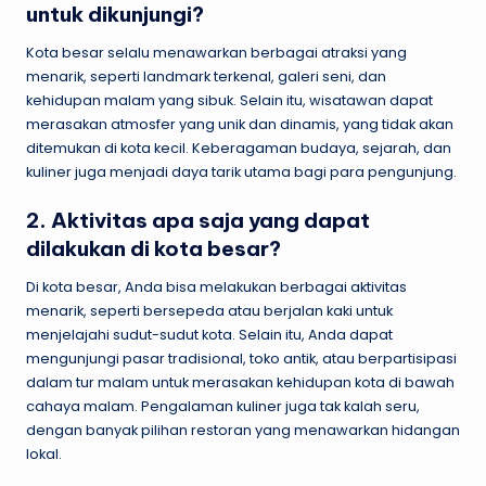
untuk dikunjungi?
Kota besar selalu menawarkan berbagai atraksi yang
menarik, seperti landmark terkenal, galeri seni, dan
kehidupan malam yang sibuk. Selain itu, wisatawan dapat
merasakan atmosfer yang unik dan dinamis, yang tidak akan
ditemukan di kota kecil. Keberagaman budaya, sejarah, dan
kuliner juga menjadi daya tarik utama bagi para pengunjung.
2. Aktivitas apa saja yang dapat
dilakukan di kota besar?
Di kota besar, Anda bisa melakukan berbagai aktivitas
menarik, seperti bersepeda atau berjalan kaki untuk
menjelajahi sudut-sudut kota. Selain itu, Anda dapat
mengunjungi pasar tradisional, toko antik, atau berpartisipasi
dalam tur malam untuk merasakan kehidupan kota di bawah
cahaya malam. Pengalaman kuliner juga tak kalah seru,
dengan banyak pilihan restoran yang menawarkan hidangan
lokal.