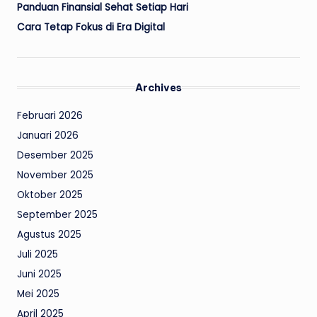
Panduan Finansial Sehat Setiap Hari
Cara Tetap Fokus di Era Digital
Archives
Februari 2026
Januari 2026
Desember 2025
November 2025
Oktober 2025
September 2025
Agustus 2025
Juli 2025
Juni 2025
Mei 2025
April 2025