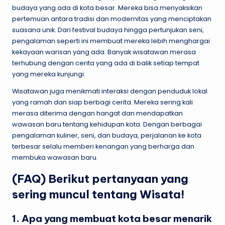
budaya yang ada di kota besar. Mereka bisa menyaksikan
pertemuan antara tradisi dan modernitas yang menciptakan
suasana unik. Dari festival budaya hingga pertunjukan seni,
pengalaman seperti ini membuat mereka lebih menghargai
kekayaan warisan yang ada. Banyak wisatawan merasa
terhubung dengan cerita yang ada di balik setiap tempat
yang mereka kunjungi.
Wisatawan juga menikmati interaksi dengan penduduk lokal
yang ramah dan siap berbagi cerita. Mereka sering kali
merasa diterima dengan hangat dan mendapatkan
wawasan baru tentang kehidupan kota. Dengan berbagai
pengalaman kuliner, seni, dan budaya, perjalanan ke kota
terbesar selalu memberi kenangan yang berharga dan
membuka wawasan baru.
(FAQ) Berikut pertanyaan yang
sering muncul tentang Wisata!
1. Apa yang membuat kota besar menarik