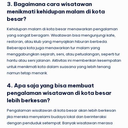
3. Bagaimana cara wisatawan
menikmati kehidupan malam di kota
besar?
Kehidupan malam di kota besar menawarkan pengalaman
yang sangat beragam. Wisatawan bisa mengunjungi kafe,
restoran, atau klub yang menyajikan hiburan berbeda.
Beberapa kota juga menawarkan tur malam yang
menggabungkan sejarah, seni, atau petualangan, seperti tur
hantu atau seni jalanan. Aktivitas ini memberikan kesempatan
untuk menikmati kota dalam suasana yang lebih tenang
namun tetap menarik.
4. Apa saja yang bisa membuat
pengalaman wisatawan di kota besar
lebih berkesan?
Pengalaman wisatawan di kota besar akan lebih berkesan
jika mereka menyelami budaya lokal dan berinteraksi
dengan penduduk setempat. Banyak wisatawan merasa