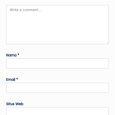
Nama
*
Email
*
Situs Web