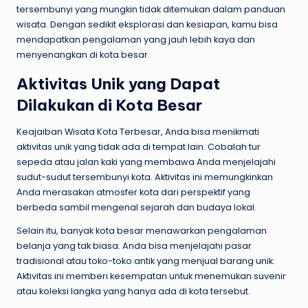
tersembunyi yang mungkin tidak ditemukan dalam panduan
wisata. Dengan sedikit eksplorasi dan kesiapan, kamu bisa
mendapatkan pengalaman yang jauh lebih kaya dan
menyenangkan di kota besar.
Aktivitas Unik yang Dapat
Dilakukan di Kota Besar
Keajaiban Wisata Kota Terbesar, Anda bisa menikmati
aktivitas unik yang tidak ada di tempat lain. Cobalah tur
sepeda atau jalan kaki yang membawa Anda menjelajahi
sudut-sudut tersembunyi kota. Aktivitas ini memungkinkan
Anda merasakan atmosfer kota dari perspektif yang
berbeda sambil mengenal sejarah dan budaya lokal.
Selain itu, banyak kota besar menawarkan pengalaman
belanja yang tak biasa. Anda bisa menjelajahi pasar
tradisional atau toko-toko antik yang menjual barang unik.
Aktivitas ini memberi kesempatan untuk menemukan suvenir
atau koleksi langka yang hanya ada di kota tersebut.