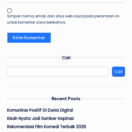
Simpan nama, email, dan situs web saya pada peramban ini
untuk komentar saya berikutnya.
Cari
Cari
Recent Posts
Komunitas Positif Di Dunia Digital
Kisah Nyata Jadi Sumber Inspirasi
Rekomendasi Film Komedi Terbaik 2026