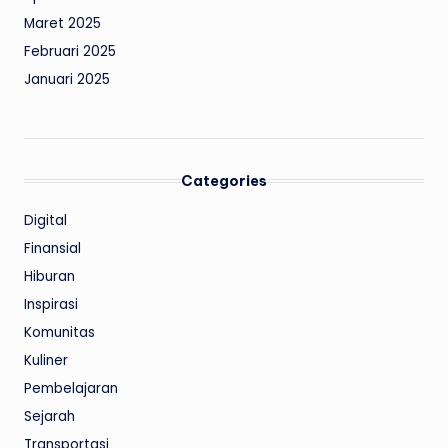
Maret 2025
Februari 2025
Januari 2025
Categories
Digital
Finansial
Hiburan
Inspirasi
Komunitas
Kuliner
Pembelajaran
Sejarah
Transportasi