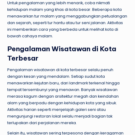
Untuk pengalaman yang lebih menarik, coba nikmati
kehidupan malam yang khas di kota besar. Beberapa kota
menawarkan tur malam yang menggabungkan petualangan
dan sejarah, seperti tur hantu atau tur seni jalanan. Aktivitas
ini memberikan cara yang berbeda untuk melihat kota di
bawah cahaya malam.
Pengalaman Wisatawan di Kota
Terbesar
Pengalaman wisatawan di kota terbesar selalu penuh
dengan kesan yang mendalam. Setiap sudut kota
menawarkan kejutan baru, dari landmark terkenal hingga
tempat tersembunyi yang menawan. Banyak wisatawan
merasa kagum dengan arsitektur megah dan keindahan
alam yang berpadu dengan kehidupan kota yang sibuk.
Aktivitas harian seperti menjelajah galeri seni atau
mengunjungi restoran lokal selalu menjadi bagian tak
terlupakan dari perjalanan mereka.
Selain itu, wisatawan sering terpesona dengan keragaman