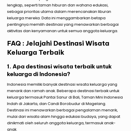
lengkap, seperti taman hiburan dan wahana edukasi,
sebagai prioritas utama dalam merencanakan liburan
keluarga mereka. Data ini menggambarkan betapa
pentingnya memilih destinasi yang menawarkan berbagai
aktivitas dan kenyamanan untuk semua anggota keluarga.
FAQ : Jelajahi Destinasi Wisata
Keluarga Terbaik
1. Apa destinasi wisata terbaik untuk
keluarga di Indonesia?
Indonesia memiliki banyak destinasi wisata keluarga yang
menarik dan ramah anak. Beberapa destinasi terbaik untuk
keluarga termasuk Pantai Sanur di Bali, Taman Mini Indonesia
Indah di Jakarta, dan Candi Borobudur di Magelang.
Destinasi ini menawarkan berbagai pengalaman menarik,
mulai dari wisata alam hingga edukasi budaya, yang dapat
dinikmati oleh seluruh anggota keluarga, termasuk anak-
anak.