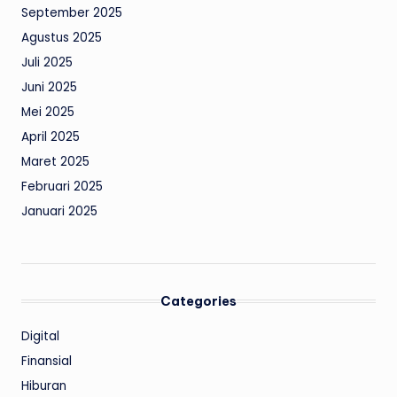
September 2025
Agustus 2025
Juli 2025
Juni 2025
Mei 2025
April 2025
Maret 2025
Februari 2025
Januari 2025
Categories
Digital
Finansial
Hiburan