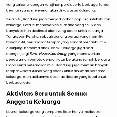
yang terkenal dengan kerajinan perak, serta berbagai taman
bermain yang menyenangkan di kawasan Kaliurang.
Selain itu, Bandung juga menjadi pilihan populer untuk liburan
keluarga. Kota ini menawarkan suasana yang sejuk dan
banyak pilihan destinasi alam yang cocok untuk keluarga.
Tangkuban Perahu, sebuah gunung berapi yang memiliki
kawah aktif, merupakan tempat yang sangat menarik untuk
dikunjungi bersama anak-anak. Keluarga juga bisa
mengunjungi
Farm House Lembang
, yang menawarkan
pengalaman berfoto dengan latar belakang rumah bergaya
Eropa serta peternakan mini. Bandung juga memiliki banyak
tempat wisata kuliner yang cocok untuk dinikmati bersama
keluarga, menjadikannya destinasi liburan yang ideal untuk
berbagai usia.
Aktivitas Seru untuk Semua
Anggota Keluarga
Liburan keluarga yang sempurna tidak hanya melibatkan