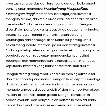
Investasi yang cerdas dan terencana dengan baik sangat
penting untuk mencapai
Investasi yang Menghasilkan
Keuntungan Tinggi
. Memahami berbagai jenis investasi,
mengelola risiko, dan melakukan evaluasi secara rutin akan
membantu Anda meraih keuntungan maksimal. Dengan
diversifikasi portofolio yang tepat, Anda dapat meminimalkan
potensi kerugian sambil memaksimalkan peluang
keuntungan dari berbagai aset. Selain itu, penting untuk
selalu mengupdate informasi pasar dan strategi investasi
Anda agar tetap relevan dengan kondisi ekonomi yang terus
berubah. Jangan ragu untuk menggunakan penasihat
keuangan dan memanfaatkan teknologi dalam membuat
keputusan investasi yang lebih terinformasi dan akurat.
Dengan strategi yang tepat, Anda bisa meningkatkan aset
dan mencapai tujuan finansial dengan lebih cepat. Teknologi
digital saat ini memungkinkan Anda untuk memantau dan
mengelola investasi secara lebih efisien, memberikan akses
mudah ke informasi pasar global. Dengan kemajuan ini,
proses evaluasi dan penyesuaian portofolio menjadi lebih
cepat dan akurat, memungkinkan Anda untuk membuat