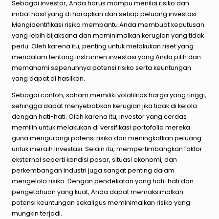
Sebagai investor, Anda harus mampu menilai risiko dan
imbal hasil yang di harapkan dari setiap peluang investasi.
Mengidentifikasi risiko membantu Anda membuat keputusan
yang lebih bijaksana dan meminimalkan kerugian yang tidak
perlu. Oleh karena itu, penting untuk melakukan riset yang
mendalam tentang instrumen investasi yang Anda pilih dan
memahami sepenuhnya potensi risiko serta keuntungan
yang dapat di hasilkan.
Sebagai contoh, saham memiliki volatilitas harga yang tinggi,
sehingga dapat menyebabkan kerugian jika tidak di kelola
dengan hati-hati. Oleh karena itu, investor yang cerdas
memilih untuk melakukan di versifikasi portofolio mereka
guna mengurangi potensi risiko dan meningkatkan peluang
untuk meraih Investasi. Selain itu, mempertimbangkan faktor
eksternal seperti kondisi pasar, situasi ekonomi, dan
perkembangan industri juga sangat penting dalam
mengelola risiko. Dengan pendekatan yang hati-hati dan
pengetahuan yang kuat, Anda dapat memaksimalkan
potensi keuntungan sekaligus meminimalkan risiko yang
mungkin terjadi.