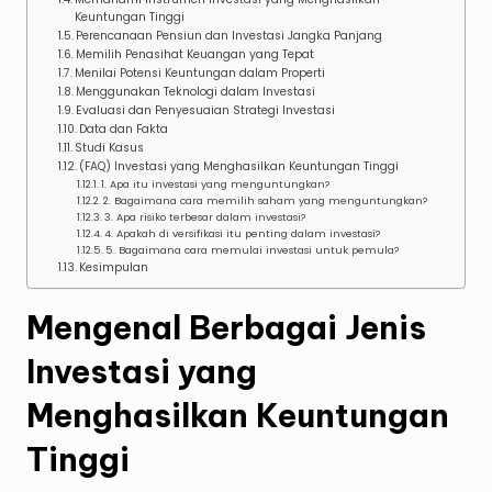
Keuntungan Tinggi
Perencanaan Pensiun dan Investasi Jangka Panjang
Memilih Penasihat Keuangan yang Tepat
Menilai Potensi Keuntungan dalam Properti
Menggunakan Teknologi dalam Investasi
Evaluasi dan Penyesuaian Strategi Investasi
Data dan Fakta
Studi Kasus
(FAQ) Investasi yang Menghasilkan Keuntungan Tinggi
1. Apa itu investasi yang menguntungkan?
2. Bagaimana cara memilih saham yang menguntungkan?
3. Apa risiko terbesar dalam investasi?
4. Apakah di versifikasi itu penting dalam investasi?
5. Bagaimana cara memulai investasi untuk pemula?
Kesimpulan
Mengenal Berbagai Jenis
Investasi yang
Menghasilkan Keuntungan
Tinggi