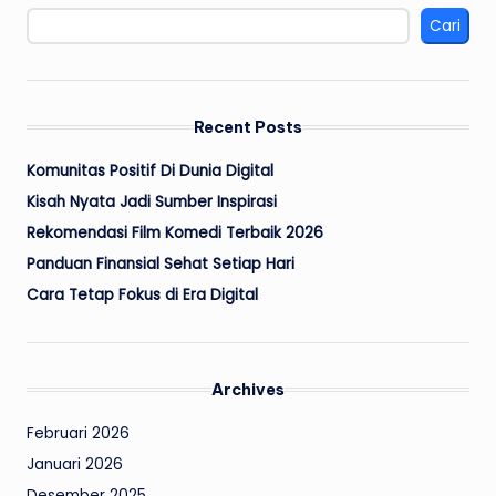
Cari
Recent Posts
Komunitas Positif Di Dunia Digital
Kisah Nyata Jadi Sumber Inspirasi
Rekomendasi Film Komedi Terbaik 2026
Panduan Finansial Sehat Setiap Hari
Cara Tetap Fokus di Era Digital
Archives
Februari 2026
Januari 2026
Desember 2025