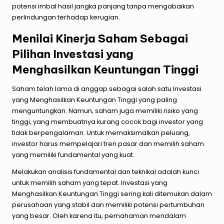
potensi imbal hasil jangka panjang tanpa mengabaikan
perlindungan terhadap kerugian.
Menilai Kinerja Saham Sebagai
Pilihan Investasi yang
Menghasilkan Keuntungan Tinggi
Saham telah lama di anggap sebagai salah satu Investasi
yang Menghasilkan Keuntungan Tinggi yang paling
menguntungkan. Namun, saham juga memiliki risiko yang
tinggi, yang membuatnya kurang cocok bagi investor yang
tidak berpengalaman. Untuk memaksimalkan peluang,
investor harus mempelajari tren pasar dan memilih saham
yang memiliki fundamental yang kuat.
Melakukan analisis fundamental dan teknikal adalah kunci
untuk memilih saham yang tepat. Investasi yang
Menghasilkan Keuntungan Tinggi sering kali ditemukan dalam
perusahaan yang stabil dan memiliki potensi pertumbuhan
yang besar. Oleh karena itu, pemahaman mendalam