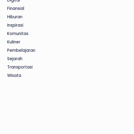
Digital
Finansial
Hiburan
Inspirasi
Komunitas
Kuliner
Pembelajaran
Sejarah
Transportasi
Wisata