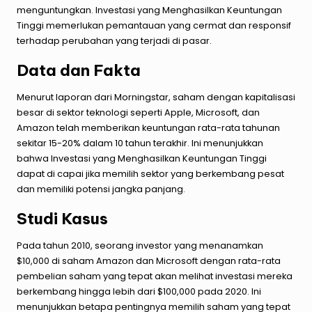
menguntungkan. Investasi yang Menghasilkan Keuntungan
Tinggi memerlukan pemantauan yang cermat dan responsif
terhadap perubahan yang terjadi di pasar.
Data dan Fakta
Menurut laporan dari Morningstar, saham dengan kapitalisasi
besar di sektor teknologi seperti Apple, Microsoft, dan
Amazon telah memberikan keuntungan rata-rata tahunan
sekitar 15-20% dalam 10 tahun terakhir. Ini menunjukkan
bahwa Investasi yang Menghasilkan Keuntungan Tinggi
dapat di capai jika memilih sektor yang berkembang pesat
dan memiliki potensi jangka panjang.
Studi Kasus
Pada tahun 2010, seorang investor yang menanamkan
$10,000 di saham Amazon dan Microsoft dengan rata-rata
pembelian saham yang tepat akan melihat investasi mereka
berkembang hingga lebih dari $100,000 pada 2020. Ini
menunjukkan betapa pentingnya memilih saham yang tepat